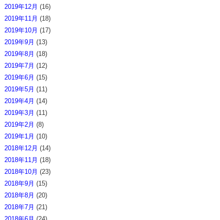
2019年12月
(16)
2019年11月
(18)
2019年10月
(17)
2019年9月
(13)
2019年8月
(18)
2019年7月
(12)
2019年6月
(15)
2019年5月
(11)
2019年4月
(14)
2019年3月
(11)
2019年2月
(8)
2019年1月
(10)
2018年12月
(14)
2018年11月
(18)
2018年10月
(23)
2018年9月
(15)
2018年8月
(20)
2018年7月
(21)
2018年6月
(24)