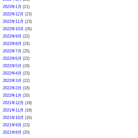
2023年1月
(21)
2022年12月
(23)
2022年11月
(23)
2022年10月
(26)
2022年9月
(22)
2022年8月
(24)
2022年7月
(25)
2022年6月
(22)
2022年5月
(18)
2022年4月
(23)
2022年3月
(22)
2022年2月
(18)
2022年1月
(20)
2021年12月
(18)
2021年11月
(18)
2021年10月
(16)
2021年9月
(23)
2021年8月
(20)