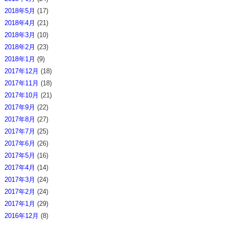
2018年5月
(17)
2018年4月
(21)
2018年3月
(10)
2018年2月
(23)
2018年1月
(9)
2017年12月
(18)
2017年11月
(18)
2017年10月
(21)
2017年9月
(22)
2017年8月
(27)
2017年7月
(25)
2017年6月
(26)
2017年5月
(16)
2017年4月
(14)
2017年3月
(24)
2017年2月
(24)
2017年1月
(29)
2016年12月
(8)