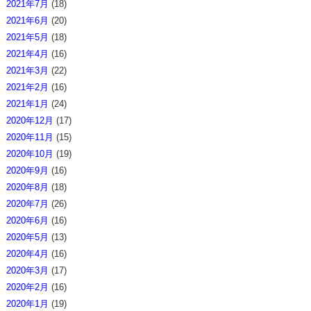
2021年7月
(18)
2021年6月
(20)
2021年5月
(18)
2021年4月
(16)
2021年3月
(22)
2021年2月
(16)
2021年1月
(24)
2020年12月
(17)
2020年11月
(15)
2020年10月
(19)
2020年9月
(16)
2020年8月
(18)
2020年7月
(26)
2020年6月
(16)
2020年5月
(13)
2020年4月
(16)
2020年3月
(17)
2020年2月
(16)
2020年1月
(19)