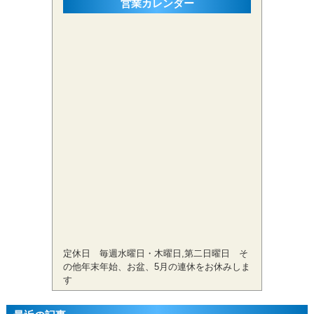
営業カレンダー
定休日 毎週水曜日・木曜日,第二日曜日 そ
の他年末年始、お盆、5月の連休をお休みしま
す