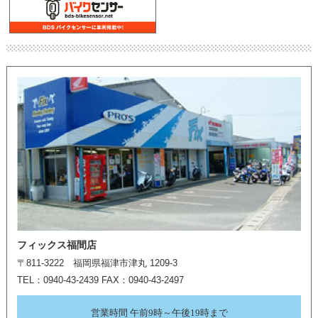
フィックス福間店
〒811-3222 福岡県福津市津丸 1209-3
TEL：0940-43-2439 FAX：0940-43-2497
営業時間 午前9時～午後19時まで