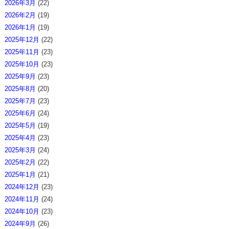
2026年3月
(22)
2026年2月
(19)
2026年1月
(19)
2025年12月
(22)
2025年11月
(23)
2025年10月
(23)
2025年9月
(23)
2025年8月
(20)
2025年7月
(23)
2025年6月
(24)
2025年5月
(19)
2025年4月
(23)
2025年3月
(24)
2025年2月
(22)
2025年1月
(21)
2024年12月
(23)
2024年11月
(24)
2024年10月
(23)
2024年9月
(26)