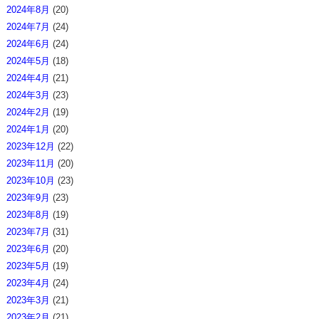
2024年8月
(20)
2024年7月
(24)
2024年6月
(24)
2024年5月
(18)
2024年4月
(21)
2024年3月
(23)
2024年2月
(19)
2024年1月
(20)
2023年12月
(22)
2023年11月
(20)
2023年10月
(23)
2023年9月
(23)
2023年8月
(19)
2023年7月
(31)
2023年6月
(20)
2023年5月
(19)
2023年4月
(24)
2023年3月
(21)
2023年2月
(21)