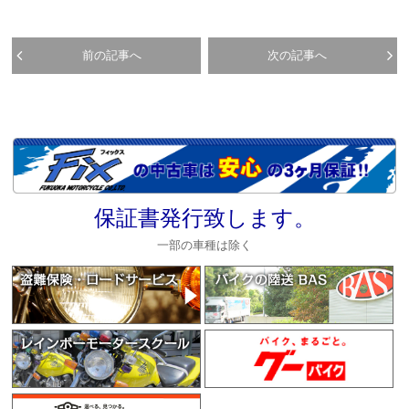
前の記事へ
次の記事へ
保証書発行致します。
一部の車種は除く