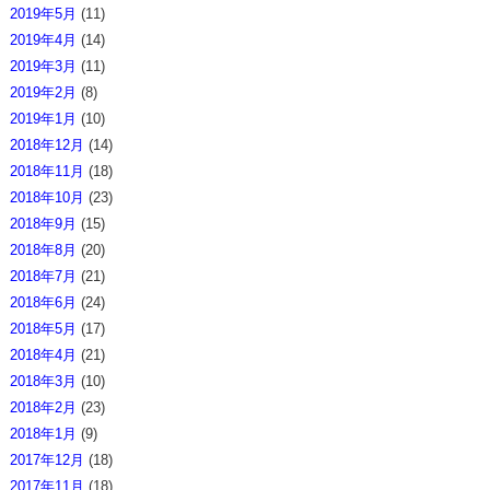
2019年5月
(11)
2019年4月
(14)
2019年3月
(11)
2019年2月
(8)
2019年1月
(10)
2018年12月
(14)
2018年11月
(18)
2018年10月
(23)
2018年9月
(15)
2018年8月
(20)
2018年7月
(21)
2018年6月
(24)
2018年5月
(17)
2018年4月
(21)
2018年3月
(10)
2018年2月
(23)
2018年1月
(9)
2017年12月
(18)
2017年11月
(18)