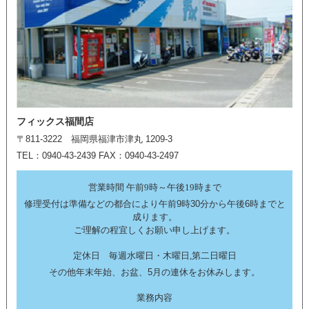
フィックス福間店
〒811-3222 福岡県福津市津丸 1209-3
TEL：0940-43-2439 FAX：0940-43-2497
営業時間 午前9時～午後19時まで
修理受付は準備などの都合により午前9時30分から午後6時までと
成ります。
ご理解の程宜しくお願い申し上げます。
定休日 毎週水曜日・木曜日,第二日曜日
その他年末年始、お盆、5月の連休をお休みします。
業務内容