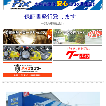
保証書発行致します。
一部の車種は除く