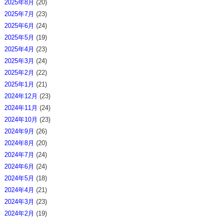
2025年8月
(20)
2025年7月
(23)
2025年6月
(24)
2025年5月
(19)
2025年4月
(23)
2025年3月
(24)
2025年2月
(22)
2025年1月
(21)
2024年12月
(23)
2024年11月
(24)
2024年10月
(23)
2024年9月
(26)
2024年8月
(20)
2024年7月
(24)
2024年6月
(24)
2024年5月
(18)
2024年4月
(21)
2024年3月
(23)
2024年2月
(19)