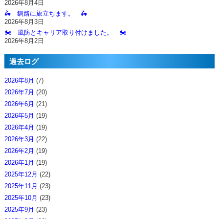
2026年8月4日
🛵 釧路に旅立ちます。 🛵
2026年8月3日
🏍️ 風防とキャリア取り付けました。 🏍️
2026年8月2日
過去ログ
2026年8月
(7)
2026年7月
(20)
2026年6月
(21)
2026年5月
(19)
2026年4月
(19)
2026年3月
(22)
2026年2月
(19)
2026年1月
(19)
2025年12月
(22)
2025年11月
(23)
2025年10月
(23)
2025年9月
(23)