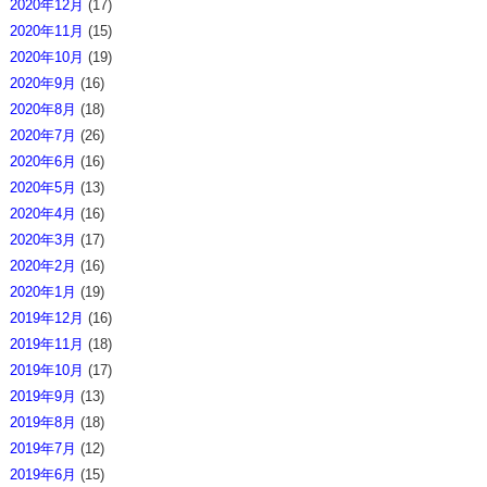
2020年12月
(17)
2020年11月
(15)
2020年10月
(19)
2020年9月
(16)
2020年8月
(18)
2020年7月
(26)
2020年6月
(16)
2020年5月
(13)
2020年4月
(16)
2020年3月
(17)
2020年2月
(16)
2020年1月
(19)
2019年12月
(16)
2019年11月
(18)
2019年10月
(17)
2019年9月
(13)
2019年8月
(18)
2019年7月
(12)
2019年6月
(15)