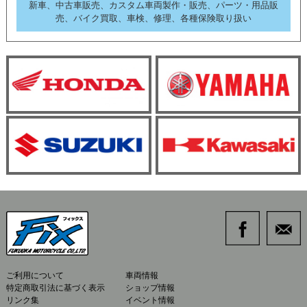
新車、中古車販売、カスタム車両製作・販売、パーツ・用品販
売、バイク買取、車検、修理、各種保険取り扱い
ご利用について
車両情報
特定商取引法に基づく表示
ショップ情報
リンク集
イベント情報