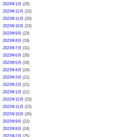
2024年1月
(20)
2023年12月
(22)
2023年11月
(20)
2023年10月
(23)
2023年9月
(23)
2023年8月
(19)
2023年7月
(31)
2023年6月
(20)
2023年5月
(19)
2023年4月
(24)
2023年3月
(21)
2023年2月
(21)
2023年1月
(21)
2022年12月
(23)
2022年11月
(23)
2022年10月
(26)
2022年9月
(22)
2022年8月
(24)
2022年7月
(25)