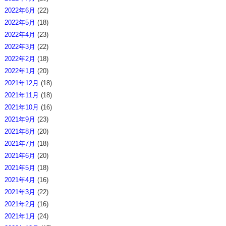
2022年6月
(22)
2022年5月
(18)
2022年4月
(23)
2022年3月
(22)
2022年2月
(18)
2022年1月
(20)
2021年12月
(18)
2021年11月
(18)
2021年10月
(16)
2021年9月
(23)
2021年8月
(20)
2021年7月
(18)
2021年6月
(20)
2021年5月
(18)
2021年4月
(16)
2021年3月
(22)
2021年2月
(16)
2021年1月
(24)