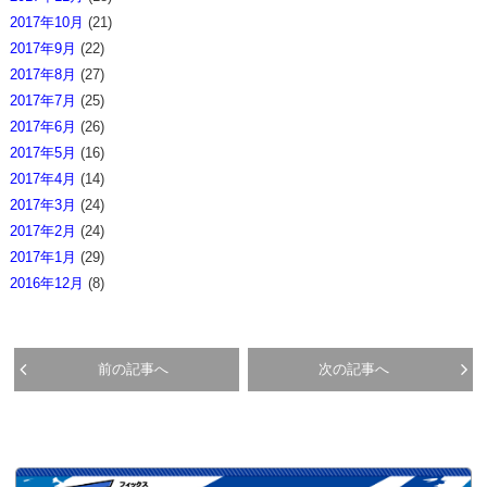
2017年10月
(21)
2017年9月
(22)
2017年8月
(27)
2017年7月
(25)
2017年6月
(26)
2017年5月
(16)
2017年4月
(14)
2017年3月
(24)
2017年2月
(24)
2017年1月
(29)
2016年12月
(8)
前の記事へ
次の記事へ