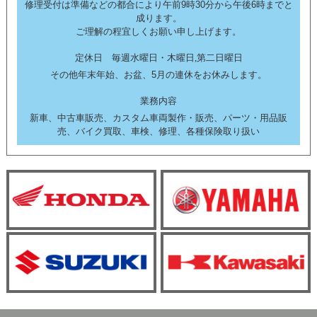
修理受付は準備などの都合により午前9時30分から午後6時までと
成ります。
ご理解の程宜しくお願い申し上げます。
定休日 毎週水曜日・木曜日,第二日曜日
その他年末年始、お盆、5月の連休をお休みします。
業務内容
新車、中古車販売、カスタム車両製作・販売、パーツ・用品販
売、バイク買取、車検、修理、各種保険取り扱い