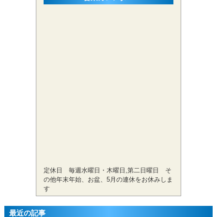
定休日 毎週水曜日・木曜日,第二日曜日 そ
の他年末年始、お盆、5月の連休をお休みしま
す
最近の記事