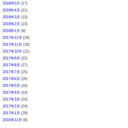
2018年5月
(17)
2018年4月
(21)
2018年3月
(10)
2018年2月
(23)
2018年1月
(9)
2017年12月
(18)
2017年11月
(18)
2017年10月
(21)
2017年9月
(22)
2017年8月
(27)
2017年7月
(25)
2017年6月
(26)
2017年5月
(16)
2017年4月
(14)
2017年3月
(24)
2017年2月
(24)
2017年1月
(29)
2016年12月
(8)