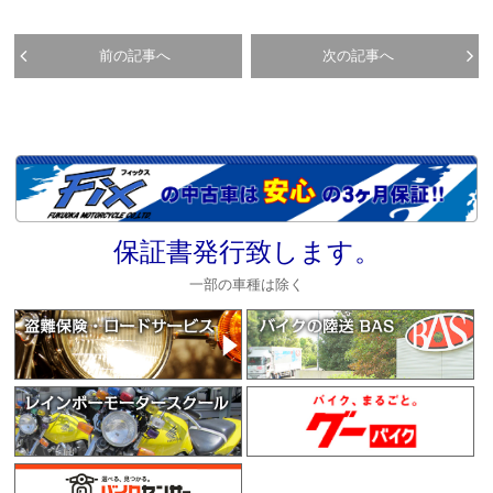
前の記事へ
次の記事へ
保証書発行致します。
一部の車種は除く