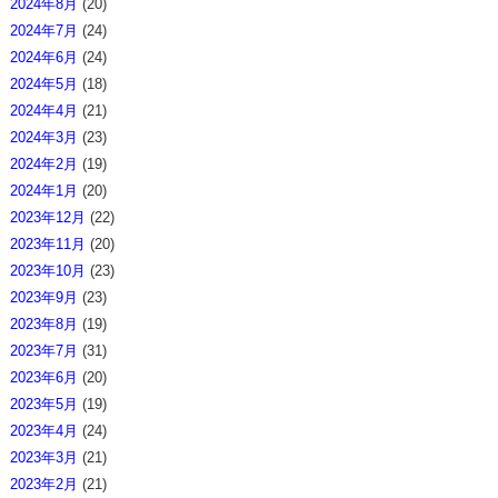
2024年8月
(20)
2024年7月
(24)
2024年6月
(24)
2024年5月
(18)
2024年4月
(21)
2024年3月
(23)
2024年2月
(19)
2024年1月
(20)
2023年12月
(22)
2023年11月
(20)
2023年10月
(23)
2023年9月
(23)
2023年8月
(19)
2023年7月
(31)
2023年6月
(20)
2023年5月
(19)
2023年4月
(24)
2023年3月
(21)
2023年2月
(21)