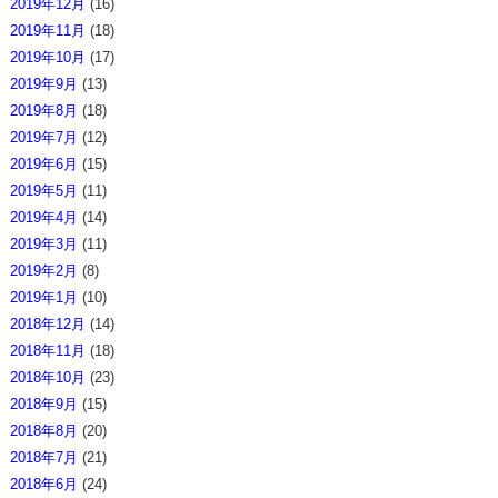
2019年12月
(16)
2019年11月
(18)
2019年10月
(17)
2019年9月
(13)
2019年8月
(18)
2019年7月
(12)
2019年6月
(15)
2019年5月
(11)
2019年4月
(14)
2019年3月
(11)
2019年2月
(8)
2019年1月
(10)
2018年12月
(14)
2018年11月
(18)
2018年10月
(23)
2018年9月
(15)
2018年8月
(20)
2018年7月
(21)
2018年6月
(24)