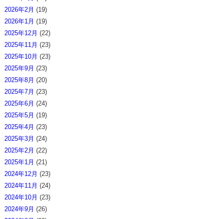
2026年2月
(19)
2026年1月
(19)
2025年12月
(22)
2025年11月
(23)
2025年10月
(23)
2025年9月
(23)
2025年8月
(20)
2025年7月
(23)
2025年6月
(24)
2025年5月
(19)
2025年4月
(23)
2025年3月
(24)
2025年2月
(22)
2025年1月
(21)
2024年12月
(23)
2024年11月
(24)
2024年10月
(23)
2024年9月
(26)