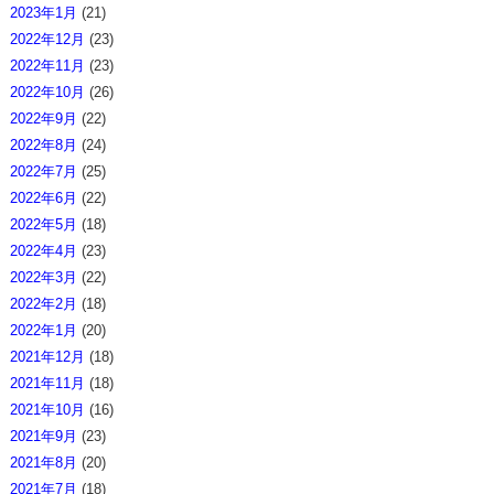
2023年1月
(21)
2022年12月
(23)
2022年11月
(23)
2022年10月
(26)
2022年9月
(22)
2022年8月
(24)
2022年7月
(25)
2022年6月
(22)
2022年5月
(18)
2022年4月
(23)
2022年3月
(22)
2022年2月
(18)
2022年1月
(20)
2021年12月
(18)
2021年11月
(18)
2021年10月
(16)
2021年9月
(23)
2021年8月
(20)
2021年7月
(18)