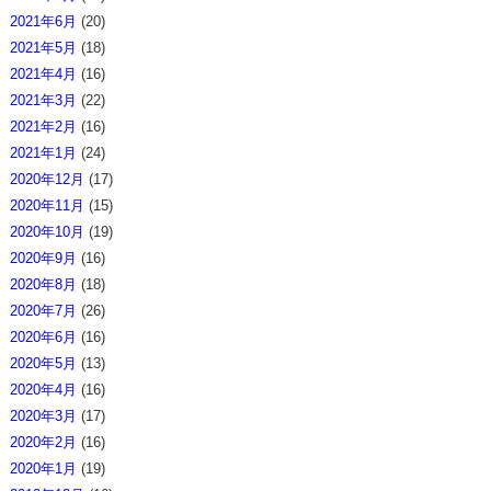
2021年6月
(20)
2021年5月
(18)
2021年4月
(16)
2021年3月
(22)
2021年2月
(16)
2021年1月
(24)
2020年12月
(17)
2020年11月
(15)
2020年10月
(19)
2020年9月
(16)
2020年8月
(18)
2020年7月
(26)
2020年6月
(16)
2020年5月
(13)
2020年4月
(16)
2020年3月
(17)
2020年2月
(16)
2020年1月
(19)