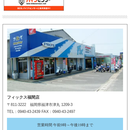
フィックス福間店
〒811-3222 福岡県福津市津丸 1209-3
TEL：0940-43-2439 FAX：0940-43-2497
営業時間 午前9時～午後19時まで