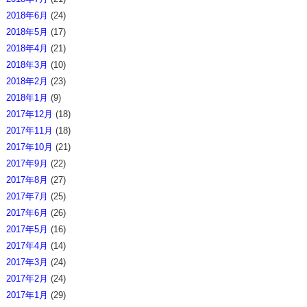
2018年6月
(24)
2018年5月
(17)
2018年4月
(21)
2018年3月
(10)
2018年2月
(23)
2018年1月
(9)
2017年12月
(18)
2017年11月
(18)
2017年10月
(21)
2017年9月
(22)
2017年8月
(27)
2017年7月
(25)
2017年6月
(26)
2017年5月
(16)
2017年4月
(14)
2017年3月
(24)
2017年2月
(24)
2017年1月
(29)