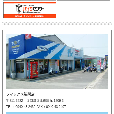
フィックス福間店
〒811-3222 福岡県福津市津丸 1209-3
TEL：0940-43-2439 FAX：0940-43-2497