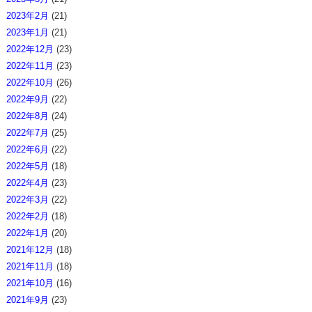
2023年2月
(21)
2023年1月
(21)
2022年12月
(23)
2022年11月
(23)
2022年10月
(26)
2022年9月
(22)
2022年8月
(24)
2022年7月
(25)
2022年6月
(22)
2022年5月
(18)
2022年4月
(23)
2022年3月
(22)
2022年2月
(18)
2022年1月
(20)
2021年12月
(18)
2021年11月
(18)
2021年10月
(16)
2021年9月
(23)