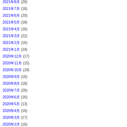
2021年8月
(20)
2021年7月
(18)
2021年6月
(20)
2021年5月
(18)
2021年4月
(16)
2021年3月
(22)
2021年2月
(16)
2021年1月
(24)
2020年12月
(17)
2020年11月
(15)
2020年10月
(19)
2020年9月
(16)
2020年8月
(18)
2020年7月
(26)
2020年6月
(16)
2020年5月
(13)
2020年4月
(16)
2020年3月
(17)
2020年2月
(16)