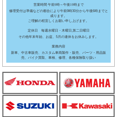
営業時間 午前9時～午後19時まで
修理受付は準備などの都合により午前9時30分から午後6時までと
成ります。
ご理解の程宜しくお願い申し上げます。
定休日 毎週水曜日・木曜日,第二日曜日
その他年末年始、お盆、5月の連休をお休みします。
業務内容
新車、中古車販売、カスタム車両製作・販売、パーツ・用品販
売、バイク買取、車検、修理、各種保険取り扱い