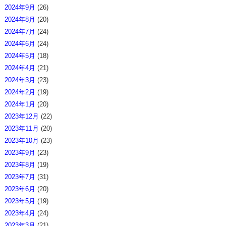
2024年9月
(26)
2024年8月
(20)
2024年7月
(24)
2024年6月
(24)
2024年5月
(18)
2024年4月
(21)
2024年3月
(23)
2024年2月
(19)
2024年1月
(20)
2023年12月
(22)
2023年11月
(20)
2023年10月
(23)
2023年9月
(23)
2023年8月
(19)
2023年7月
(31)
2023年6月
(20)
2023年5月
(19)
2023年4月
(24)
2023年3月
(21)