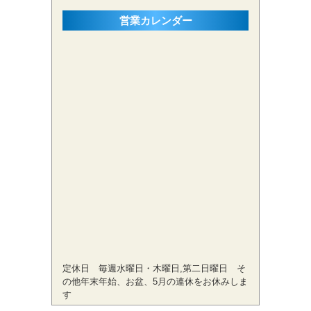
営業カレンダー
定休日 毎週水曜日・木曜日,第二日曜日 そ
の他年末年始、お盆、5月の連休をお休みしま
す