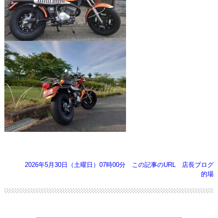
2026年5月30日（土曜日）07時00分
この記事のURL
店長ブログ
的場