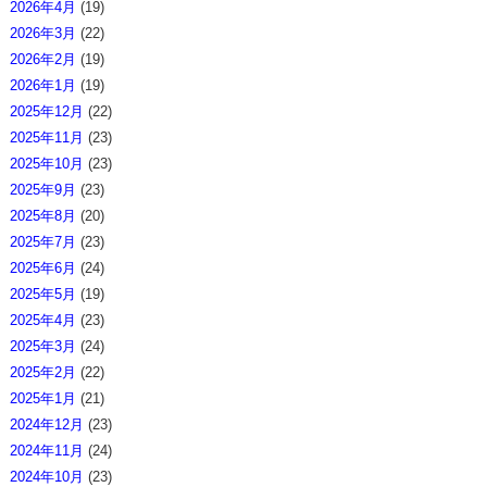
2026年4月
(19)
2026年3月
(22)
2026年2月
(19)
2026年1月
(19)
2025年12月
(22)
2025年11月
(23)
2025年10月
(23)
2025年9月
(23)
2025年8月
(20)
2025年7月
(23)
2025年6月
(24)
2025年5月
(19)
2025年4月
(23)
2025年3月
(24)
2025年2月
(22)
2025年1月
(21)
2024年12月
(23)
2024年11月
(24)
2024年10月
(23)