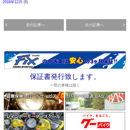
2016年12月
(8)
前の記事へ
次の記事へ
保証書発行致します。
一部の車種は除く