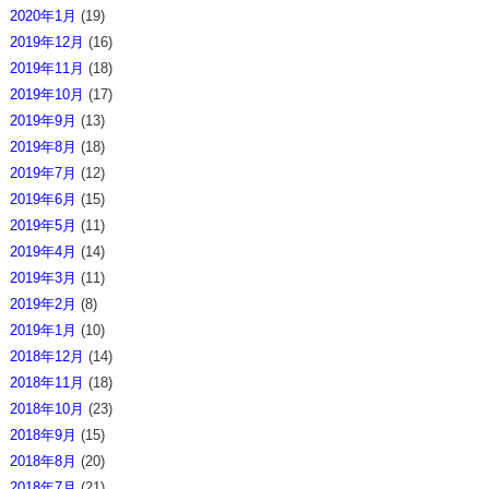
2020年1月
(19)
2019年12月
(16)
2019年11月
(18)
2019年10月
(17)
2019年9月
(13)
2019年8月
(18)
2019年7月
(12)
2019年6月
(15)
2019年5月
(11)
2019年4月
(14)
2019年3月
(11)
2019年2月
(8)
2019年1月
(10)
2018年12月
(14)
2018年11月
(18)
2018年10月
(23)
2018年9月
(15)
2018年8月
(20)
2018年7月
(21)