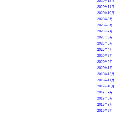
2020年12
2020年11
2020年10
2020年9月
2020年8月
2020年7月
2020年6月
2020年5月
2020年4月
2020年3月
2020年2月
2020年1月
2019年12
2019年11
2019年10
2019年9月
2019年8月
2019年7月
2019年6月