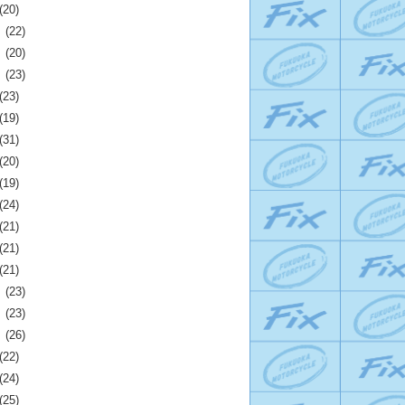
(20)
月
(22)
月
(20)
月
(23)
(23)
(19)
(31)
(20)
(19)
(24)
(21)
(21)
(21)
月
(23)
月
(23)
月
(26)
(22)
(24)
(25)