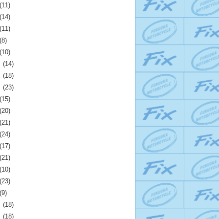
(11)
(14)
(11)
(8)
(10)
月
(14)
月
(18)
月
(23)
(15)
(20)
(21)
(24)
(17)
(21)
(10)
(23)
(9)
月
(18)
月
(18)