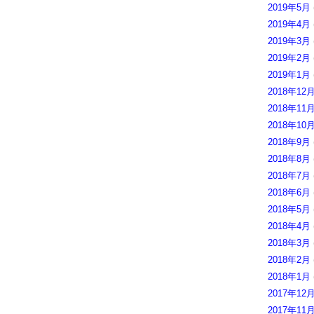
2019年5月
2019年4月
2019年3月
2019年2月
2019年1月
2018年12
2018年11
2018年10
2018年9月
2018年8月
2018年7月
2018年6月
2018年5月
2018年4月
2018年3月
2018年2月
2018年1月
2017年12
2017年11