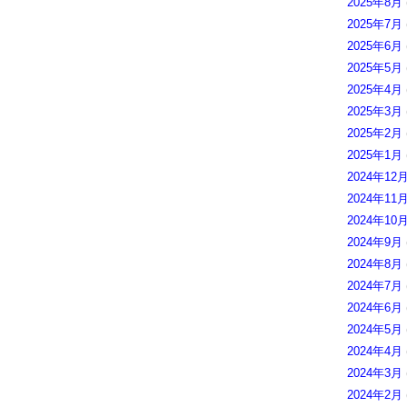
2025年8月
2025年7月
2025年6月
2025年5月
2025年4月
2025年3月
2025年2月
2025年1月
2024年12
2024年11
2024年10
2024年9月
2024年8月
2024年7月
2024年6月
2024年5月
2024年4月
2024年3月
2024年2月