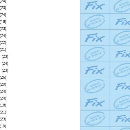
(20)
(23)
(24)
(19)
(23)
(24)
(22)
(21)
月
(23)
月
(24)
月
(23)
(26)
(20)
(24)
(24)
(18)
(21)
(23)
(19)