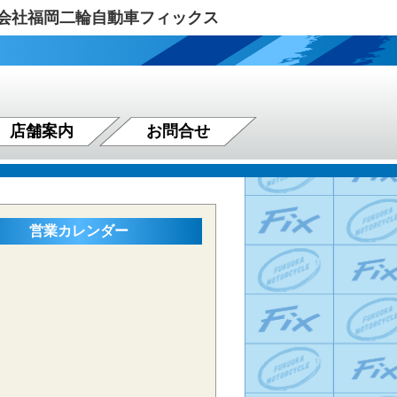
式会社福岡二輪自動車フィックス
店舗案内
お問合せ
営業カレンダー