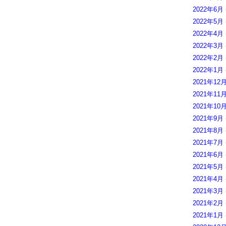
2022年6月
2022年5月
2022年4月
2022年3月
2022年2月
2022年1月
2021年12
2021年11
2021年10
2021年9月
2021年8月
2021年7月
2021年6月
2021年5月
2021年4月
2021年3月
2021年2月
2021年1月