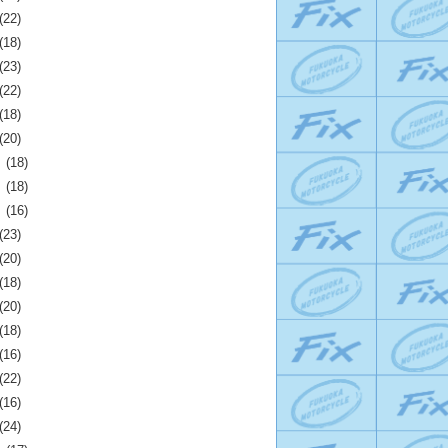
(22)
(18)
(23)
(22)
(18)
(20)
月
(18)
月
(18)
月
(16)
(23)
(20)
(18)
(20)
(18)
(16)
(22)
(16)
(24)