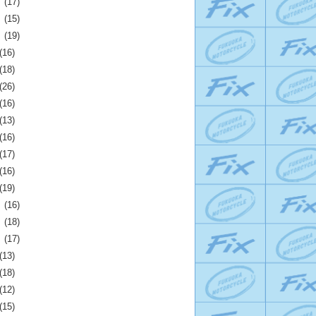
月
(17)
月
(15)
月
(19)
(16)
(18)
(26)
(16)
(13)
(16)
(17)
(16)
(19)
月
(16)
月
(18)
月
(17)
(13)
(18)
(12)
(15)