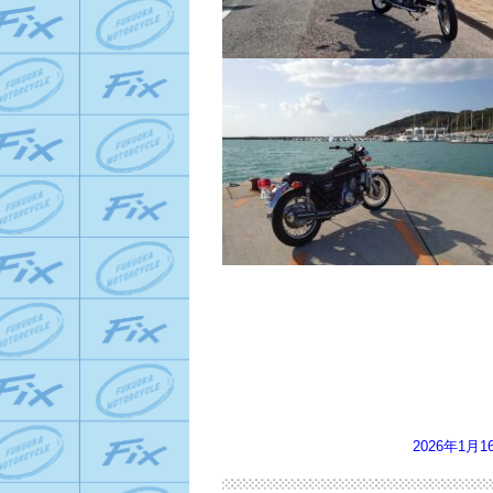
2026年1月