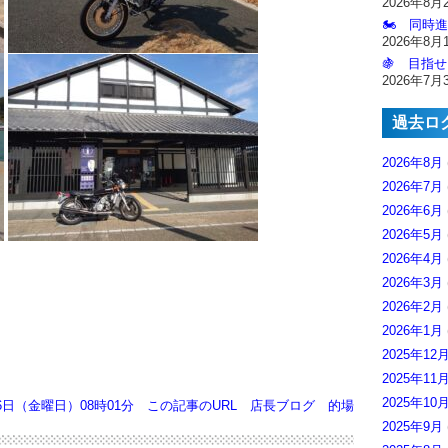
2026年8月
🏍️ 同時
2026年8月
🍇 目指せ
2026年7月
過去ロ
2026年8月
2026年7月
2026年6月
2026年5月
2026年4月
2026年3月
2026年2月
2026年1月
2025年12
2025年11
2025年10
16日（金曜日）08時01分
この記事のURL
店長ブログ
的場
2025年9月