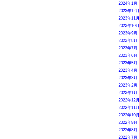
2024年1月
2023年12
2023年11
2023年10
2023年9月
2023年8月
2023年7月
2023年6月
2023年5月
2023年4月
2023年3月
2023年2月
2023年1月
2022年12
2022年11
2022年10
2022年9月
2022年8月
2022年7月