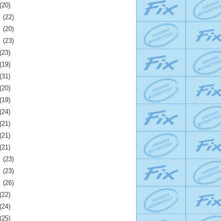
(20)
月
(22)
月
(20)
月
(23)
(23)
(19)
(31)
(20)
(19)
(24)
(21)
(21)
(21)
月
(23)
月
(23)
月
(26)
(22)
(24)
(25)