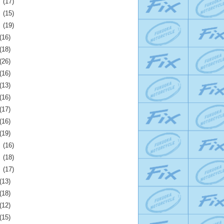
月
(17)
月
(15)
月
(19)
(16)
(18)
(26)
(16)
(13)
(16)
(17)
(16)
(19)
月
(16)
月
(18)
月
(17)
(13)
(18)
(12)
(15)