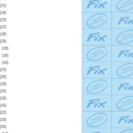
(22)
(18)
(23)
(22)
(18)
(20)
月
(18)
月
(18)
月
(16)
(23)
(20)
(18)
(20)
(18)
(16)
(22)
(16)
(24)