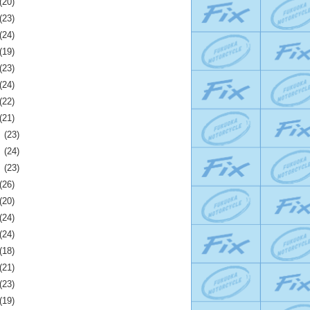
(20)
(23)
(24)
(19)
(23)
(24)
(22)
(21)
月
(23)
月
(24)
月
(23)
(26)
(20)
(24)
(24)
(18)
(21)
(23)
(19)