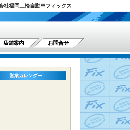
式会社福岡二輪自動車フィックス
店舗案内
お問合せ
営業カレンダー