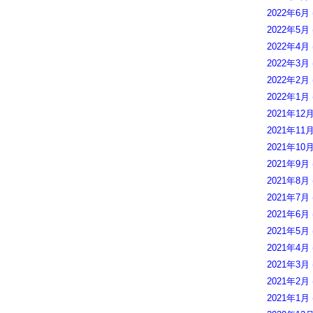
2022年6月
2022年5月
2022年4月
2022年3月
2022年2月
2022年1月
2021年12
2021年11
2021年10
2021年9月
2021年8月
2021年7月
2021年6月
2021年5月
2021年4月
2021年3月
2021年2月
2021年1月