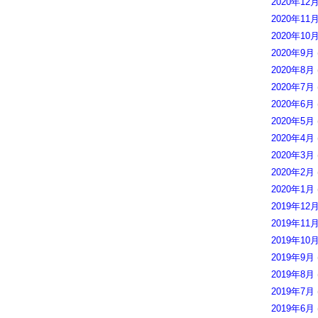
2020年12
2020年11
2020年10
2020年9月
2020年8月
2020年7月
2020年6月
2020年5月
2020年4月
2020年3月
2020年2月
2020年1月
2019年12
2019年11
2019年10
2019年9月
2019年8月
2019年7月
2019年6月