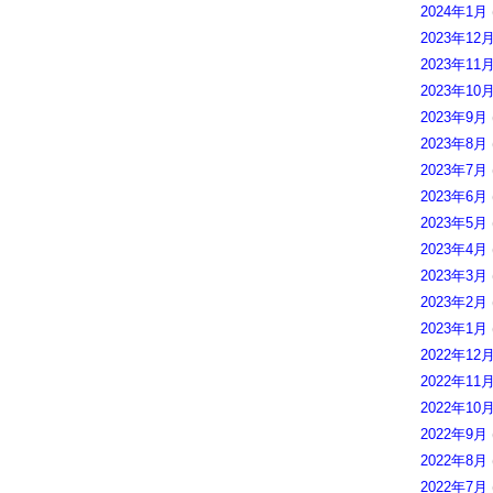
2024年1月
2023年12
2023年11
2023年10
2023年9月
2023年8月
2023年7月
2023年6月
2023年5月
2023年4月
2023年3月
2023年2月
2023年1月
2022年12
2022年11
2022年10
2022年9月
2022年8月
2022年7月