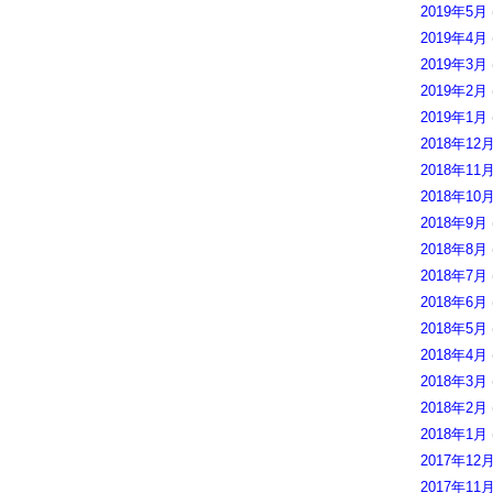
2019年5月
2019年4月
2019年3月
2019年2月
2019年1月
2018年12
2018年11
2018年10
2018年9月
2018年8月
2018年7月
2018年6月
2018年5月
2018年4月
2018年3月
2018年2月
2018年1月
2017年12
2017年11