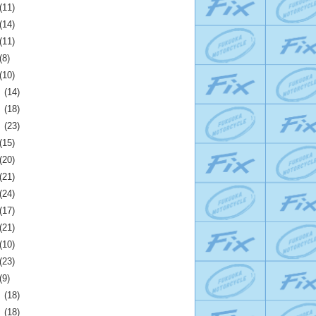
(11)
(14)
(11)
(8)
(10)
月
(14)
月
(18)
月
(23)
(15)
(20)
(21)
(24)
(17)
(21)
(10)
(23)
(9)
月
(18)
月
(18)