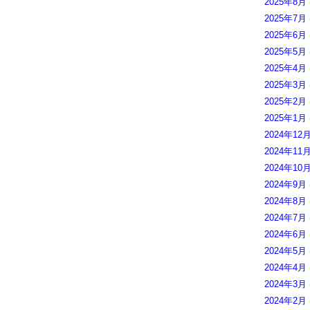
2025年8月
2025年7月
2025年6月
2025年5月
2025年4月
2025年3月
2025年2月
2025年1月
2024年12
2024年11
2024年10
2024年9月
2024年8月
2024年7月
2024年6月
2024年5月
2024年4月
2024年3月
2024年2月