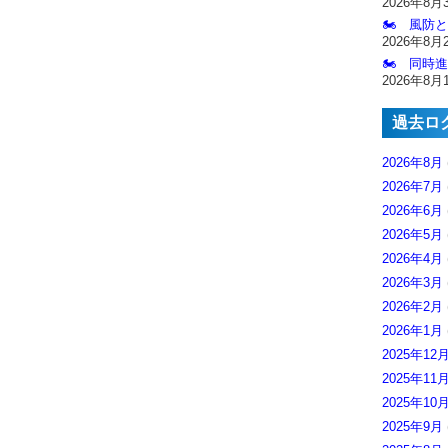
2026年8月
🏍️ 風防
2026年8月
🏍️ 同時
2026年8月
過去ロ
2026年8月
2026年7月
2026年6月
2026年5月
2026年4月
2026年3月
2026年2月
2026年1月
2025年12
2025年11
2025年10
2025年9月