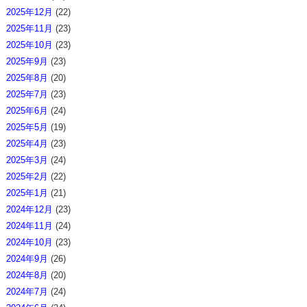
2025年12月
(22)
2025年11月
(23)
2025年10月
(23)
2025年9月
(23)
2025年8月
(20)
2025年7月
(23)
2025年6月
(24)
2025年5月
(19)
2025年4月
(23)
2025年3月
(24)
2025年2月
(22)
2025年1月
(21)
2024年12月
(23)
2024年11月
(24)
2024年10月
(23)
2024年9月
(26)
2024年8月
(20)
2024年7月
(24)