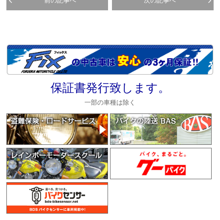
前の記事へ
次の記事へ
保証書発行致します。
一部の車種は除く