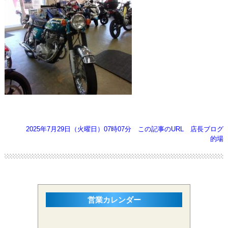
2025年7月29日（火曜日）07時07分
この記事のURL
店長ブログ
的場
営業カレンダー