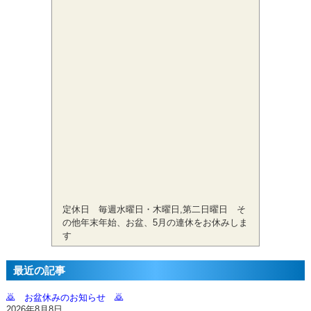
定休日 毎週水曜日・木曜日,第二日曜日 そ
の他年末年始、お盆、5月の連休をお休みしま
す
最近の記事
🙇‍ お盆休みのお知らせ 🙇‍
2026年8月8日