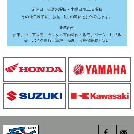
定休日 毎週水曜日・木曜日,第二日曜日
その他年末年始、お盆、5月の連休をお休みします。
業務内容
新車、中古車販売、カスタム車両製作・販売、パーツ・用品販
売、バイク買取、車検、修理、各種保険取り扱い