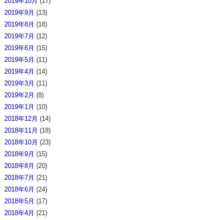
2019年10月
(17)
2019年9月
(13)
2019年8月
(18)
2019年7月
(12)
2019年6月
(15)
2019年5月
(11)
2019年4月
(14)
2019年3月
(11)
2019年2月
(8)
2019年1月
(10)
2018年12月
(14)
2018年11月
(18)
2018年10月
(23)
2018年9月
(15)
2018年8月
(20)
2018年7月
(21)
2018年6月
(24)
2018年5月
(17)
2018年4月
(21)