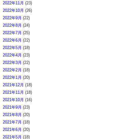
2022年11月
(23)
2022年10月
(26)
2022年9月
(22)
2022年8月
(24)
2022年7月
(25)
2022年6月
(22)
2022年5月
(18)
2022年4月
(23)
2022年3月
(22)
2022年2月
(18)
2022年1月
(20)
2021年12月
(18)
2021年11月
(18)
2021年10月
(16)
2021年9月
(23)
2021年8月
(20)
2021年7月
(18)
2021年6月
(20)
2021年5月
(18)