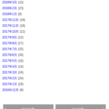
2018年3月
(10)
2018年2月
(23)
2018年1月
(9)
2017年12月
(18)
2017年11月
(18)
2017年10月
(21)
2017年9月
(22)
2017年8月
(27)
2017年7月
(25)
2017年6月
(26)
2017年5月
(16)
2017年4月
(14)
2017年3月
(24)
2017年2月
(24)
2017年1月
(29)
2016年12月
(8)