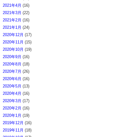
2021年4月
(16)
2021年3月
(22)
2021年2月
(16)
2021年1月
(24)
2020年12月
(17)
2020年11月
(15)
2020年10月
(19)
2020年9月
(16)
2020年8月
(18)
2020年7月
(26)
2020年6月
(16)
2020年5月
(13)
2020年4月
(16)
2020年3月
(17)
2020年2月
(16)
2020年1月
(19)
2019年12月
(16)
2019年11月
(18)