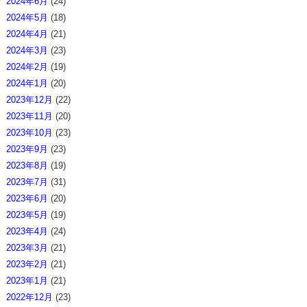
2024年6月
(24)
2024年5月
(18)
2024年4月
(21)
2024年3月
(23)
2024年2月
(19)
2024年1月
(20)
2023年12月
(22)
2023年11月
(20)
2023年10月
(23)
2023年9月
(23)
2023年8月
(19)
2023年7月
(31)
2023年6月
(20)
2023年5月
(19)
2023年4月
(24)
2023年3月
(21)
2023年2月
(21)
2023年1月
(21)
2022年12月
(23)