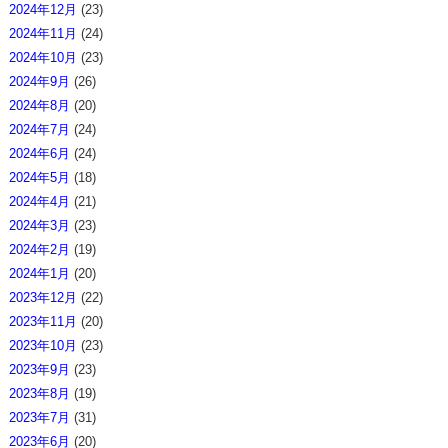
2024年12月
(23)
2024年11月
(24)
2024年10月
(23)
2024年9月
(26)
2024年8月
(20)
2024年7月
(24)
2024年6月
(24)
2024年5月
(18)
2024年4月
(21)
2024年3月
(23)
2024年2月
(19)
2024年1月
(20)
2023年12月
(22)
2023年11月
(20)
2023年10月
(23)
2023年9月
(23)
2023年8月
(19)
2023年7月
(31)
2023年6月
(20)