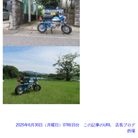
2025年6月30日（月曜日）07時15分
この記事のURL
店長ブログ
的場