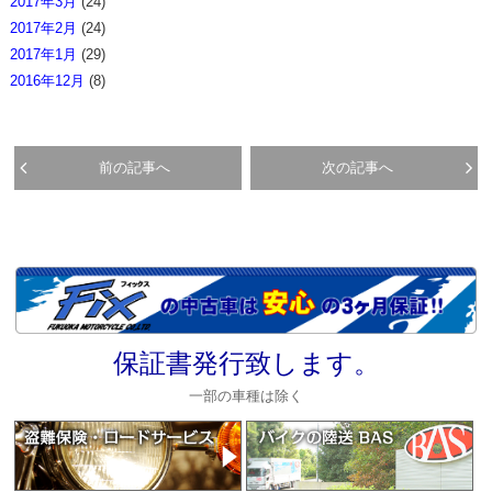
2017年3月
(24)
2017年2月
(24)
2017年1月
(29)
2016年12月
(8)
前の記事へ
次の記事へ
保証書発行致します。
一部の車種は除く