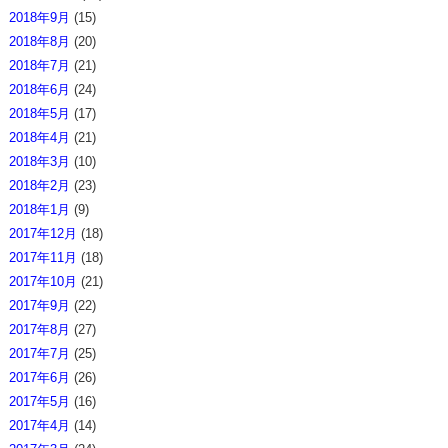
2018年9月
(15)
2018年8月
(20)
2018年7月
(21)
2018年6月
(24)
2018年5月
(17)
2018年4月
(21)
2018年3月
(10)
2018年2月
(23)
2018年1月
(9)
2017年12月
(18)
2017年11月
(18)
2017年10月
(21)
2017年9月
(22)
2017年8月
(27)
2017年7月
(25)
2017年6月
(26)
2017年5月
(16)
2017年4月
(14)