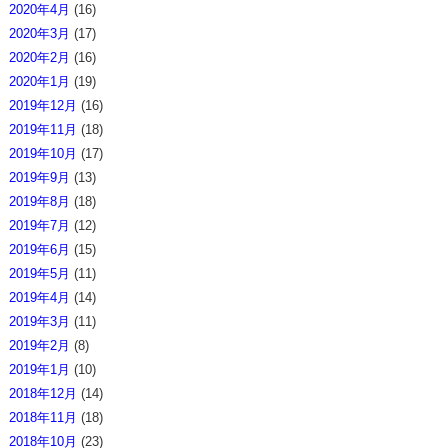
2020年4月
(16)
2020年3月
(17)
2020年2月
(16)
2020年1月
(19)
2019年12月
(16)
2019年11月
(18)
2019年10月
(17)
2019年9月
(13)
2019年8月
(18)
2019年7月
(12)
2019年6月
(15)
2019年5月
(11)
2019年4月
(14)
2019年3月
(11)
2019年2月
(8)
2019年1月
(10)
2018年12月
(14)
2018年11月
(18)
2018年10月
(23)