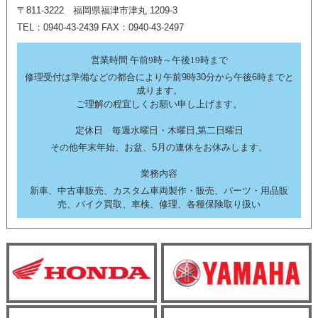
〒811-3222 福岡県福津市津丸 1209-3
TEL：0940-43-2439 FAX：0940-43-2497
営業時間 午前9時～午後19時まで
修理受付は準備などの都合により午前9時30分から午後6時までと
成ります。
ご理解の程宜しくお願い申し上げます。
定休日 毎週水曜日・木曜日,第二日曜日
その他年末年始、お盆、5月の連休をお休みします。
業務内容
新車、中古車販売、カスタム車両製作・販売、パーツ・用品販
売、バイク買取、車検、修理、各種保険取り扱い