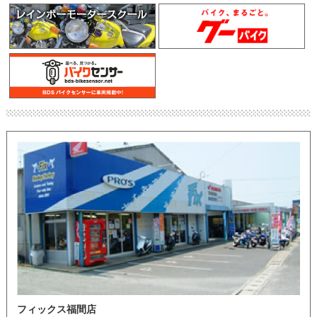
フィックス福間店