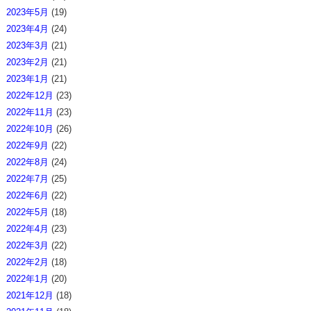
2023年5月
(19)
2023年4月
(24)
2023年3月
(21)
2023年2月
(21)
2023年1月
(21)
2022年12月
(23)
2022年11月
(23)
2022年10月
(26)
2022年9月
(22)
2022年8月
(24)
2022年7月
(25)
2022年6月
(22)
2022年5月
(18)
2022年4月
(23)
2022年3月
(22)
2022年2月
(18)
2022年1月
(20)
2021年12月
(18)