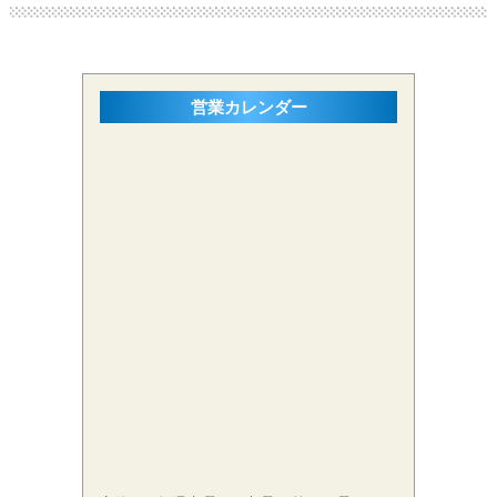
営業カレンダー