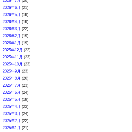
2026年7月
(20)
2026年6月
(21)
2026年5月
(19)
2026年4月
(19)
2026年3月
(22)
2026年2月
(19)
2026年1月
(19)
2025年12月
(22)
2025年11月
(23)
2025年10月
(23)
2025年9月
(23)
2025年8月
(20)
2025年7月
(23)
2025年6月
(24)
2025年5月
(19)
2025年4月
(23)
2025年3月
(24)
2025年2月
(22)
2025年1月
(21)