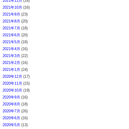
2021年11月
(18)
2021年10月
(16)
2021年9月
(23)
2021年8月
(20)
2021年7月
(18)
2021年6月
(20)
2021年5月
(18)
2021年4月
(16)
2021年3月
(22)
2021年2月
(16)
2021年1月
(24)
2020年12月
(17)
2020年11月
(15)
2020年10月
(19)
2020年9月
(16)
2020年8月
(18)
2020年7月
(26)
2020年6月
(16)
2020年5月
(13)