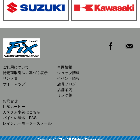
ご利用について
車両情報
特定商取引法に基づく表示
ショップ情報
リンク集
イベント情報
サイトマップ
店長ブログ
店舗案内
リンク集
お問合せ
店舗ムービー
カスタム事例はこちら
バイクの陸送 BAS
レインボーモータースクール