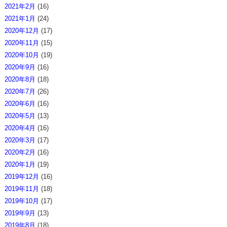
2021年2月
(16)
2021年1月
(24)
2020年12月
(17)
2020年11月
(15)
2020年10月
(19)
2020年9月
(16)
2020年8月
(18)
2020年7月
(26)
2020年6月
(16)
2020年5月
(13)
2020年4月
(16)
2020年3月
(17)
2020年2月
(16)
2020年1月
(19)
2019年12月
(16)
2019年11月
(18)
2019年10月
(17)
2019年9月
(13)
2019年8月
(18)