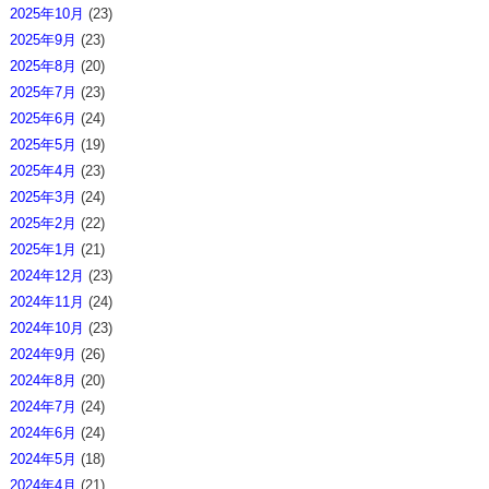
2025年10月
(23)
2025年9月
(23)
2025年8月
(20)
2025年7月
(23)
2025年6月
(24)
2025年5月
(19)
2025年4月
(23)
2025年3月
(24)
2025年2月
(22)
2025年1月
(21)
2024年12月
(23)
2024年11月
(24)
2024年10月
(23)
2024年9月
(26)
2024年8月
(20)
2024年7月
(24)
2024年6月
(24)
2024年5月
(18)
2024年4月
(21)