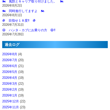
🏍️ 風防とキャリア取り付けました。 🏍️
2026年8月2日
🏍️ 同時進行してますよ 🏍️
2026年8月1日
🍇 目指せ１８度‼️ 🍇
2026年7月31日
😄 ハンタ－カブにお乗りの方 😄‼️
2026年7月28日
過去ログ
2026年8月
(4)
2026年7月
(20)
2026年6月
(21)
2026年5月
(19)
2026年4月
(19)
2026年3月
(22)
2026年2月
(19)
2026年1月
(19)
2025年12月
(22)
2025年11月
(23)