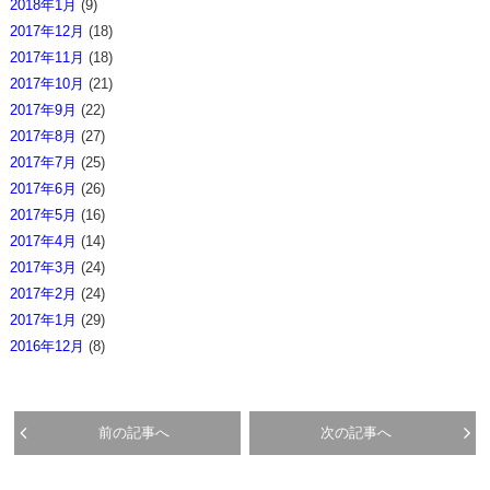
2018年1月
(9)
2017年12月
(18)
2017年11月
(18)
2017年10月
(21)
2017年9月
(22)
2017年8月
(27)
2017年7月
(25)
2017年6月
(26)
2017年5月
(16)
2017年4月
(14)
2017年3月
(24)
2017年2月
(24)
2017年1月
(29)
2016年12月
(8)
前の記事へ
次の記事へ