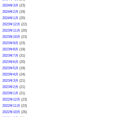
2024年3月
(23)
2024年2月
(19)
2024年1月
(20)
2023年12月
(22)
2023年11月
(20)
2023年10月
(23)
2023年9月
(23)
2023年8月
(19)
2023年7月
(31)
2023年6月
(20)
2023年5月
(19)
2023年4月
(24)
2023年3月
(21)
2023年2月
(21)
2023年1月
(21)
2022年12月
(23)
2022年11月
(23)
2022年10月
(26)