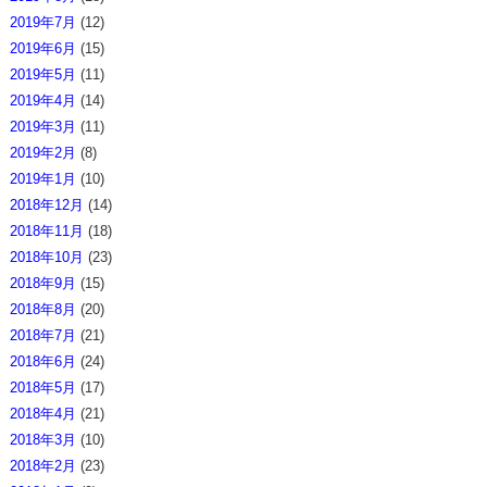
2019年7月
(12)
2019年6月
(15)
2019年5月
(11)
2019年4月
(14)
2019年3月
(11)
2019年2月
(8)
2019年1月
(10)
2018年12月
(14)
2018年11月
(18)
2018年10月
(23)
2018年9月
(15)
2018年8月
(20)
2018年7月
(21)
2018年6月
(24)
2018年5月
(17)
2018年4月
(21)
2018年3月
(10)
2018年2月
(23)