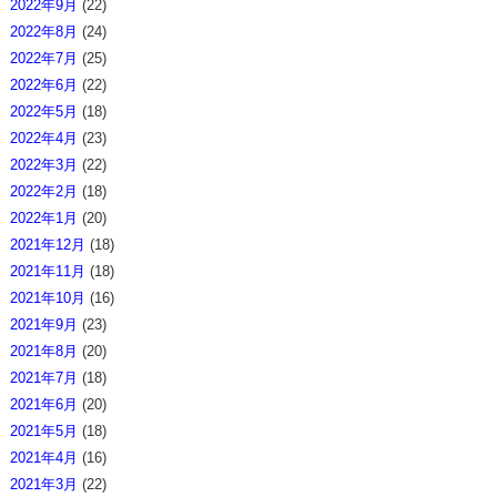
2022年9月
(22)
2022年8月
(24)
2022年7月
(25)
2022年6月
(22)
2022年5月
(18)
2022年4月
(23)
2022年3月
(22)
2022年2月
(18)
2022年1月
(20)
2021年12月
(18)
2021年11月
(18)
2021年10月
(16)
2021年9月
(23)
2021年8月
(20)
2021年7月
(18)
2021年6月
(20)
2021年5月
(18)
2021年4月
(16)
2021年3月
(22)