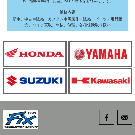
その他年末年始、お盆、5月の連休をお休みします。
業務内容
新車、中古車販売、カスタム車両製作・販売、パーツ・用品販
売、バイク買取、車検、修理、各種保険取り扱い