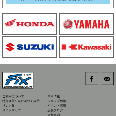
ご利用について
車両情報
特定商取引法に基づく表示
ショップ情報
リンク集
イベント情報
サイトマップ
店長ブログ
店舗案内