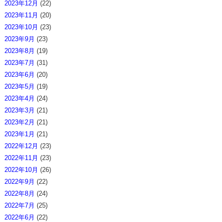
2023年12月
(22)
2023年11月
(20)
2023年10月
(23)
2023年9月
(23)
2023年8月
(19)
2023年7月
(31)
2023年6月
(20)
2023年5月
(19)
2023年4月
(24)
2023年3月
(21)
2023年2月
(21)
2023年1月
(21)
2022年12月
(23)
2022年11月
(23)
2022年10月
(26)
2022年9月
(22)
2022年8月
(24)
2022年7月
(25)
2022年6月
(22)