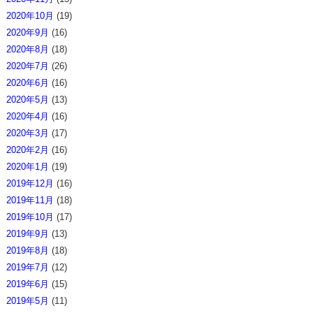
2020年10月
(19)
2020年9月
(16)
2020年8月
(18)
2020年7月
(26)
2020年6月
(16)
2020年5月
(13)
2020年4月
(16)
2020年3月
(17)
2020年2月
(16)
2020年1月
(19)
2019年12月
(16)
2019年11月
(18)
2019年10月
(17)
2019年9月
(13)
2019年8月
(18)
2019年7月
(12)
2019年6月
(15)
2019年5月
(11)