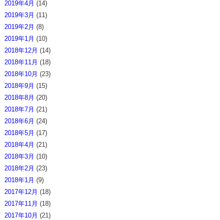
2019年4月
(14)
2019年3月
(11)
2019年2月
(8)
2019年1月
(10)
2018年12月
(14)
2018年11月
(18)
2018年10月
(23)
2018年9月
(15)
2018年8月
(20)
2018年7月
(21)
2018年6月
(24)
2018年5月
(17)
2018年4月
(21)
2018年3月
(10)
2018年2月
(23)
2018年1月
(9)
2017年12月
(18)
2017年11月
(18)
2017年10月
(21)