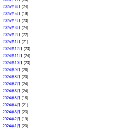
2025年6月
(24)
2025年5月
(19)
2025年4月
(23)
2025年3月
(24)
2025年2月
(22)
2025年1月
(21)
2024年12月
(23)
2024年11月
(24)
2024年10月
(23)
2024年9月
(26)
2024年8月
(20)
2024年7月
(24)
2024年6月
(24)
2024年5月
(18)
2024年4月
(21)
2024年3月
(23)
2024年2月
(19)
2024年1月
(20)