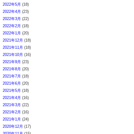
2022年5月
(18)
2022年4月
(23)
2022年3月
(22)
2022年2月
(18)
2022年1月
(20)
2021年12月
(18)
2021年11月
(18)
2021年10月
(16)
2021年9月
(23)
2021年8月
(20)
2021年7月
(18)
2021年6月
(20)
2021年5月
(18)
2021年4月
(16)
2021年3月
(22)
2021年2月
(16)
2021年1月
(24)
2020年12月
(17)
2020年11月
(15)