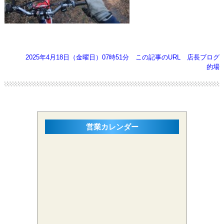
2025年4月18日（金曜日）07時51分
この記事のURL
店長ブログ
的場
営業カレンダー