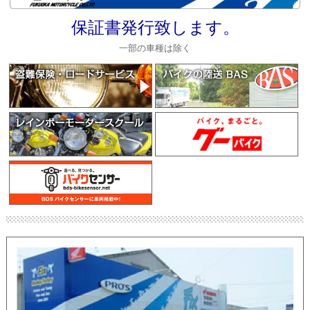
保証書発行致します。
一部の車種は除く