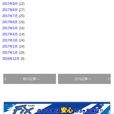
2017年9月
(22)
2017年8月
(27)
2017年7月
(25)
2017年6月
(26)
2017年5月
(16)
2017年4月
(14)
2017年3月
(24)
2017年2月
(24)
2017年1月
(29)
2016年12月
(8)
前の記事へ
次の記事へ