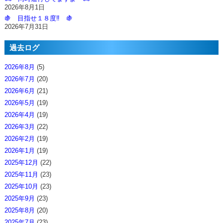
2026年8月1日
🍇 目指せ１８度‼️ 🍇
2026年7月31日
過去ログ
2026年8月
(5)
2026年7月
(20)
2026年6月
(21)
2026年5月
(19)
2026年4月
(19)
2026年3月
(22)
2026年2月
(19)
2026年1月
(19)
2025年12月
(22)
2025年11月
(23)
2025年10月
(23)
2025年9月
(23)
2025年8月
(20)
2025年7月
(23)