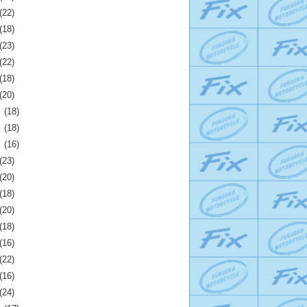
(22)
(18)
(23)
(22)
(18)
(20)
月
(18)
月
(18)
月
(16)
(23)
(20)
(18)
(20)
(18)
(16)
(22)
(16)
(24)