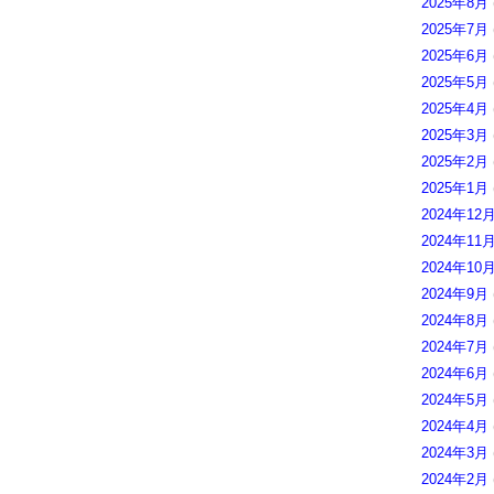
2025年8月
2025年7月
2025年6月
2025年5月
2025年4月
2025年3月
2025年2月
2025年1月
2024年12
2024年11
2024年10
2024年9月
2024年8月
2024年7月
2024年6月
2024年5月
2024年4月
2024年3月
2024年2月