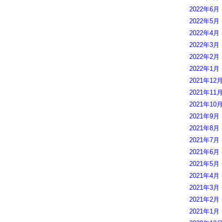
2022年6月
2022年5月
2022年4月
2022年3月
2022年2月
2022年1月
2021年12
2021年11
2021年10
2021年9月
2021年8月
2021年7月
2021年6月
2021年5月
2021年4月
2021年3月
2021年2月
2021年1月