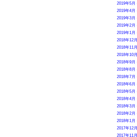
2019年5月
2019年4月
2019年3月
2019年2月
2019年1月
2018年12
2018年11
2018年10
2018年9月
2018年8月
2018年7月
2018年6月
2018年5月
2018年4月
2018年3月
2018年2月
2018年1月
2017年12
2017年11