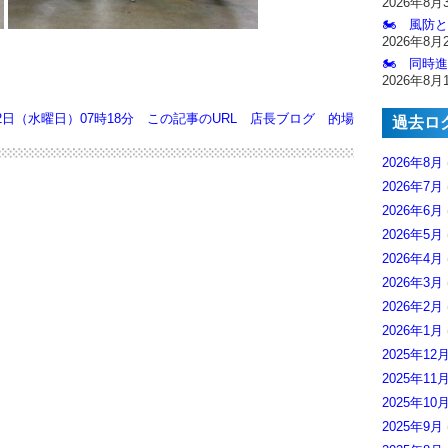
2026年8月
🏍️ 風防
2026年8月
🏍️ 同時
2026年8月
月2日（水曜日）07時18分
この記事のURL
店長ブログ
的場
過去ロ
2026年8月
2026年7月
2026年6月
2026年5月
2026年4月
2026年3月
2026年2月
2026年1月
2025年12
2025年11
2025年10
2025年9月