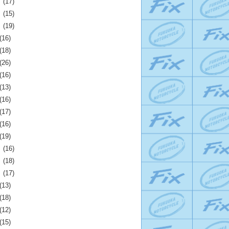
月
(17)
月
(15)
月
(19)
(16)
(18)
(26)
(16)
(13)
(16)
(17)
(16)
(19)
月
(16)
月
(18)
月
(17)
(13)
(18)
(12)
(15)