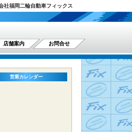
式会社福岡二輪自動車フィックス
店舗案内
お問合せ
営業カレンダー