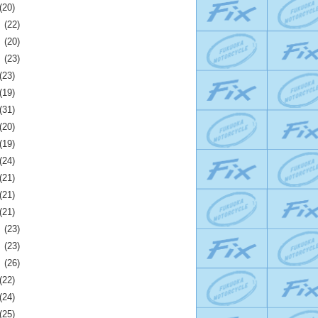
(20)
月
(22)
月
(20)
月
(23)
(23)
(19)
(31)
(20)
(19)
(24)
(21)
(21)
(21)
月
(23)
月
(23)
月
(26)
(22)
(24)
(25)