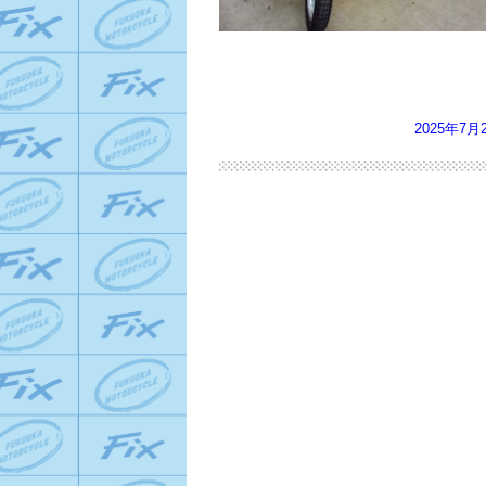
2025年7