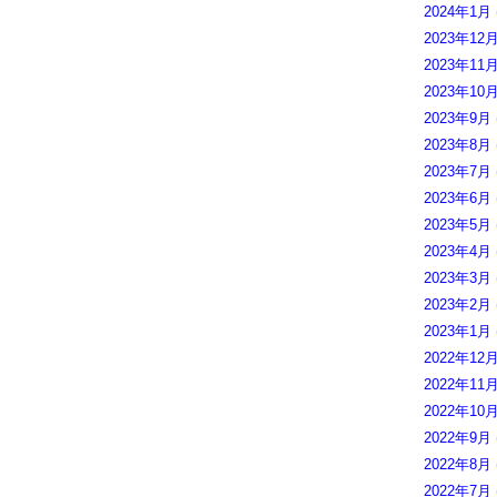
2024年1月
2023年12
2023年11
2023年10
2023年9月
2023年8月
2023年7月
2023年6月
2023年5月
2023年4月
2023年3月
2023年2月
2023年1月
2022年12
2022年11
2022年10
2022年9月
2022年8月
2022年7月