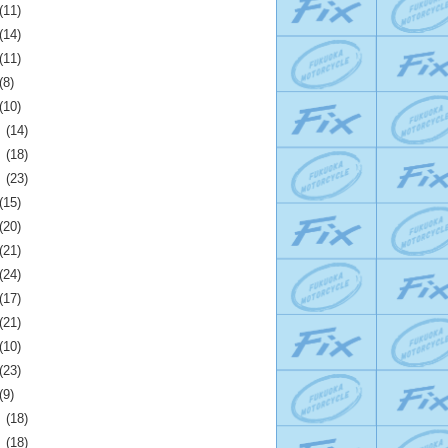
(11)
(14)
(11)
(8)
(10)
月
(14)
月
(18)
月
(23)
(15)
(20)
(21)
(24)
(17)
(21)
(10)
(23)
(9)
月
(18)
月
(18)