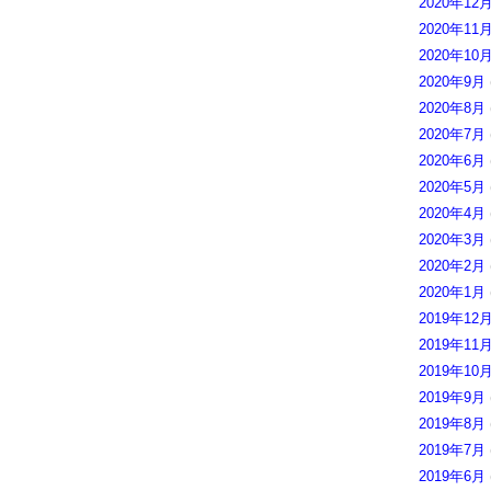
2020年12
2020年11
2020年10
2020年9月
2020年8月
2020年7月
2020年6月
2020年5月
2020年4月
2020年3月
2020年2月
2020年1月
2019年12
2019年11
2019年10
2019年9月
2019年8月
2019年7月
2019年6月