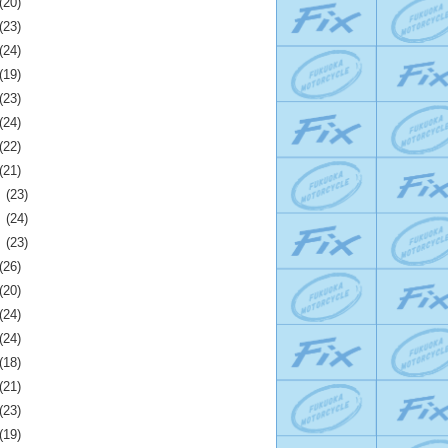
(20)
(23)
(24)
(19)
(23)
(24)
(22)
(21)
月
(23)
月
(24)
月
(23)
(26)
(20)
(24)
(24)
(18)
(21)
(23)
(19)