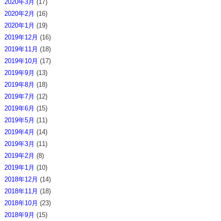
2020年3月
(17)
2020年2月
(16)
2020年1月
(19)
2019年12月
(16)
2019年11月
(18)
2019年10月
(17)
2019年9月
(13)
2019年8月
(18)
2019年7月
(12)
2019年6月
(15)
2019年5月
(11)
2019年4月
(14)
2019年3月
(11)
2019年2月
(8)
2019年1月
(10)
2018年12月
(14)
2018年11月
(18)
2018年10月
(23)
2018年9月
(15)