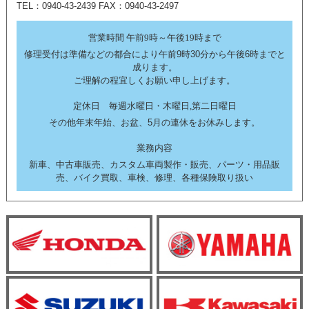
TEL：0940-43-2439 FAX：0940-43-2497
営業時間 午前9時～午後19時まで
修理受付は準備などの都合により午前9時30分から午後6時までと
成ります。
ご理解の程宜しくお願い申し上げます。
定休日 毎週水曜日・木曜日,第二日曜日
その他年末年始、お盆、5月の連休をお休みします。
業務内容
新車、中古車販売、カスタム車両製作・販売、パーツ・用品販
売、バイク買取、車検、修理、各種保険取り扱い