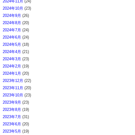
2024年11月
(24)
2024年10月
(23)
2024年9月
(26)
2024年8月
(20)
2024年7月
(24)
2024年6月
(24)
2024年5月
(18)
2024年4月
(21)
2024年3月
(23)
2024年2月
(19)
2024年1月
(20)
2023年12月
(22)
2023年11月
(20)
2023年10月
(23)
2023年9月
(23)
2023年8月
(19)
2023年7月
(31)
2023年6月
(20)
2023年5月
(19)