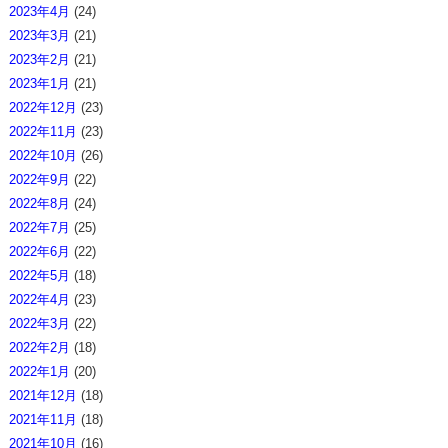
2023年4月
(24)
2023年3月
(21)
2023年2月
(21)
2023年1月
(21)
2022年12月
(23)
2022年11月
(23)
2022年10月
(26)
2022年9月
(22)
2022年8月
(24)
2022年7月
(25)
2022年6月
(22)
2022年5月
(18)
2022年4月
(23)
2022年3月
(22)
2022年2月
(18)
2022年1月
(20)
2021年12月
(18)
2021年11月
(18)
2021年10月
(16)