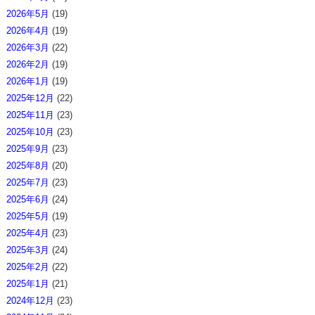
2026年5月
(19)
2026年4月
(19)
2026年3月
(22)
2026年2月
(19)
2026年1月
(19)
2025年12月
(22)
2025年11月
(23)
2025年10月
(23)
2025年9月
(23)
2025年8月
(20)
2025年7月
(23)
2025年6月
(24)
2025年5月
(19)
2025年4月
(23)
2025年3月
(24)
2025年2月
(22)
2025年1月
(21)
2024年12月
(23)