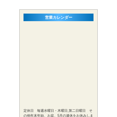
営業カレンダー
定休日 毎週水曜日・木曜日,第二日曜日 そ
の他年末年始、お盆、5月の連休をお休みしま