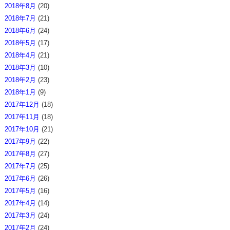
2018年8月
(20)
2018年7月
(21)
2018年6月
(24)
2018年5月
(17)
2018年4月
(21)
2018年3月
(10)
2018年2月
(23)
2018年1月
(9)
2017年12月
(18)
2017年11月
(18)
2017年10月
(21)
2017年9月
(22)
2017年8月
(27)
2017年7月
(25)
2017年6月
(26)
2017年5月
(16)
2017年4月
(14)
2017年3月
(24)
2017年2月
(24)