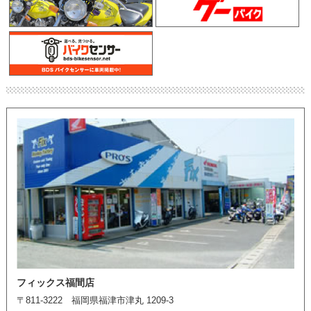
フィックス福間店
〒811-3222 福岡県福津市津丸 1209-3