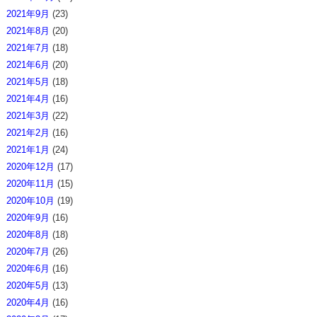
2021年9月
(23)
2021年8月
(20)
2021年7月
(18)
2021年6月
(20)
2021年5月
(18)
2021年4月
(16)
2021年3月
(22)
2021年2月
(16)
2021年1月
(24)
2020年12月
(17)
2020年11月
(15)
2020年10月
(19)
2020年9月
(16)
2020年8月
(18)
2020年7月
(26)
2020年6月
(16)
2020年5月
(13)
2020年4月
(16)