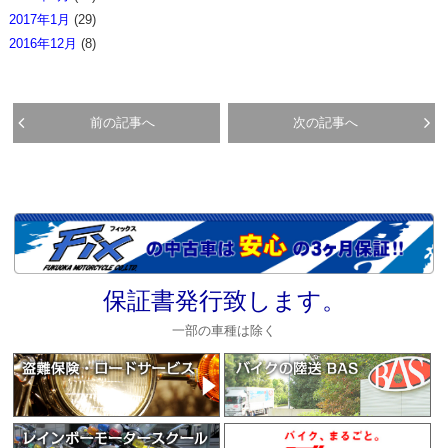
2017年1月
(29)
2016年12月
(8)
前の記事へ
次の記事へ
保証書発行致します。
一部の車種は除く