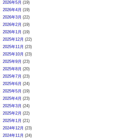
2026年5月
(19)
2026年4月
(19)
2026年3月
(22)
2026年2月
(19)
2026年1月
(19)
2025年12月
(22)
2025年11月
(23)
2025年10月
(23)
2025年9月
(23)
2025年8月
(20)
2025年7月
(23)
2025年6月
(24)
2025年5月
(19)
2025年4月
(23)
2025年3月
(24)
2025年2月
(22)
2025年1月
(21)
2024年12月
(23)
2024年11月
(24)