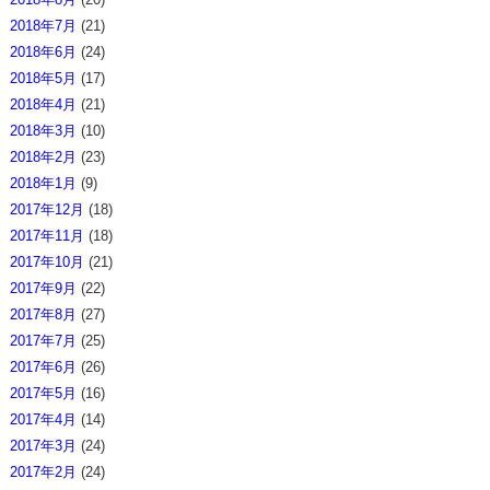
2018年7月
(21)
2018年6月
(24)
2018年5月
(17)
2018年4月
(21)
2018年3月
(10)
2018年2月
(23)
2018年1月
(9)
2017年12月
(18)
2017年11月
(18)
2017年10月
(21)
2017年9月
(22)
2017年8月
(27)
2017年7月
(25)
2017年6月
(26)
2017年5月
(16)
2017年4月
(14)
2017年3月
(24)
2017年2月
(24)