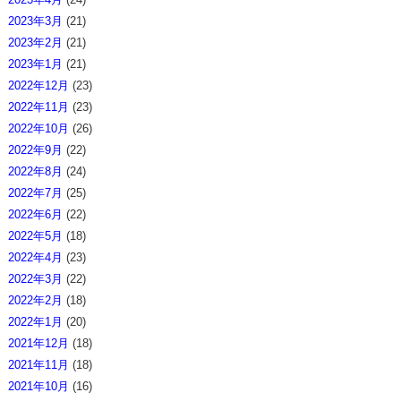
2023年3月
(21)
2023年2月
(21)
2023年1月
(21)
2022年12月
(23)
2022年11月
(23)
2022年10月
(26)
2022年9月
(22)
2022年8月
(24)
2022年7月
(25)
2022年6月
(22)
2022年5月
(18)
2022年4月
(23)
2022年3月
(22)
2022年2月
(18)
2022年1月
(20)
2021年12月
(18)
2021年11月
(18)
2021年10月
(16)