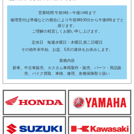
営業時間 午前9時～午後19時まで
修理受付は準備などの都合により午前9時30分から午後6時までと
成ります。
ご理解の程宜しくお願い申し上げます。
定休日 毎週水曜日・木曜日,第二日曜日
その他年末年始、お盆、5月の連休をお休みします。
業務内容
新車、中古車販売、カスタム車両製作・販売、パーツ・用品販
売、バイク買取、車検、修理、各種保険取り扱い