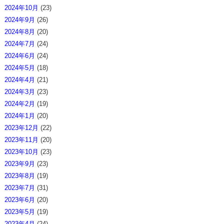
2024年10月
(23)
2024年9月
(26)
2024年8月
(20)
2024年7月
(24)
2024年6月
(24)
2024年5月
(18)
2024年4月
(21)
2024年3月
(23)
2024年2月
(19)
2024年1月
(20)
2023年12月
(22)
2023年11月
(20)
2023年10月
(23)
2023年9月
(23)
2023年8月
(19)
2023年7月
(31)
2023年6月
(20)
2023年5月
(19)
2023年4月
(24)