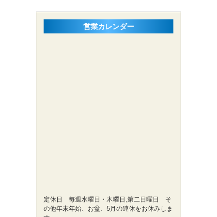
営業カレンダー
定休日 毎週水曜日・木曜日,第二日曜日 そ
の他年末年始、お盆、5月の連休をお休みしま