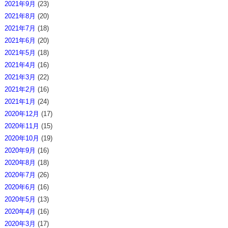
2021年9月
(23)
2021年8月
(20)
2021年7月
(18)
2021年6月
(20)
2021年5月
(18)
2021年4月
(16)
2021年3月
(22)
2021年2月
(16)
2021年1月
(24)
2020年12月
(17)
2020年11月
(15)
2020年10月
(19)
2020年9月
(16)
2020年8月
(18)
2020年7月
(26)
2020年6月
(16)
2020年5月
(13)
2020年4月
(16)
2020年3月
(17)