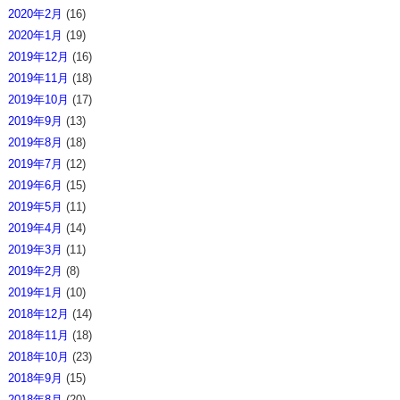
2020年2月
(16)
2020年1月
(19)
2019年12月
(16)
2019年11月
(18)
2019年10月
(17)
2019年9月
(13)
2019年8月
(18)
2019年7月
(12)
2019年6月
(15)
2019年5月
(11)
2019年4月
(14)
2019年3月
(11)
2019年2月
(8)
2019年1月
(10)
2018年12月
(14)
2018年11月
(18)
2018年10月
(23)
2018年9月
(15)
2018年8月
(20)