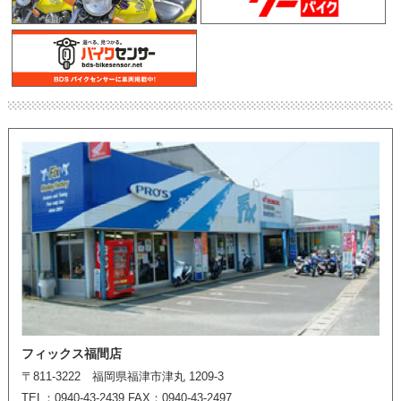
フィックス福間店
〒811-3222 福岡県福津市津丸 1209-3
TEL：0940-43-2439 FAX：0940-43-2497