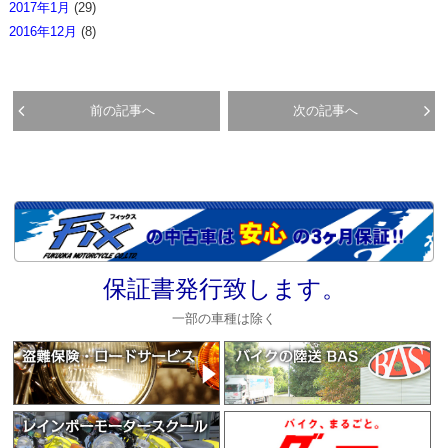
2017年1月
(29)
2016年12月
(8)
前の記事へ
次の記事へ
保証書発行致します。
一部の車種は除く