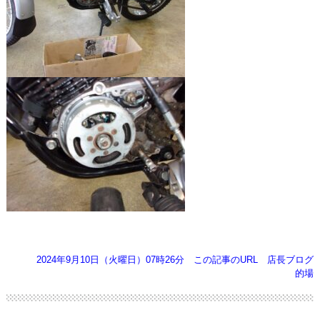
2024年9月10日（火曜日）07時26分
この記事のURL
店長ブログ
的場