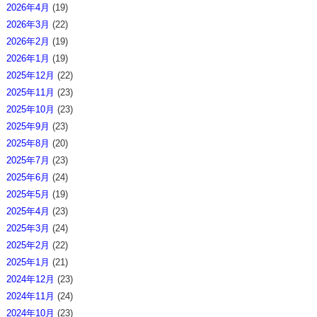
2026年4月
(19)
2026年3月
(22)
2026年2月
(19)
2026年1月
(19)
2025年12月
(22)
2025年11月
(23)
2025年10月
(23)
2025年9月
(23)
2025年8月
(20)
2025年7月
(23)
2025年6月
(24)
2025年5月
(19)
2025年4月
(23)
2025年3月
(24)
2025年2月
(22)
2025年1月
(21)
2024年12月
(23)
2024年11月
(24)
2024年10月
(23)