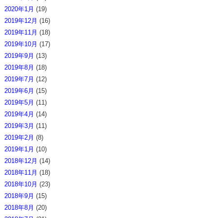
2020年1月
(19)
2019年12月
(16)
2019年11月
(18)
2019年10月
(17)
2019年9月
(13)
2019年8月
(18)
2019年7月
(12)
2019年6月
(15)
2019年5月
(11)
2019年4月
(14)
2019年3月
(11)
2019年2月
(8)
2019年1月
(10)
2018年12月
(14)
2018年11月
(18)
2018年10月
(23)
2018年9月
(15)
2018年8月
(20)