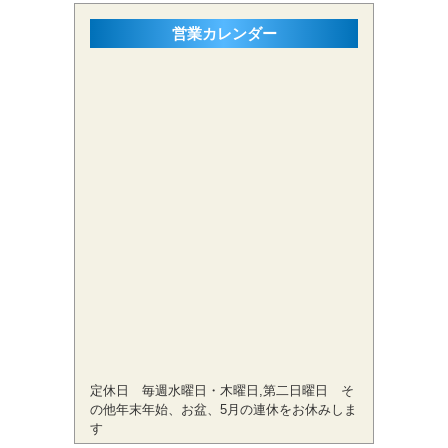
営業カレンダー
定休日 毎週水曜日・木曜日,第二日曜日 そ
の他年末年始、お盆、5月の連休をお休みしま
す