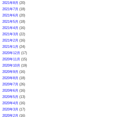
2021年8月
(20)
2021年7月
(18)
2021年6月
(20)
2021年5月
(18)
2021年4月
(16)
2021年3月
(22)
2021年2月
(16)
2021年1月
(24)
2020年12月
(17)
2020年11月
(15)
2020年10月
(19)
2020年9月
(16)
2020年8月
(18)
2020年7月
(26)
2020年6月
(16)
2020年5月
(13)
2020年4月
(16)
2020年3月
(17)
2020年2月
(16)