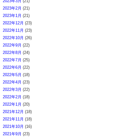
2023年3月
(21)
2023年2月
(21)
2023年1月
(21)
2022年12月
(23)
2022年11月
(23)
2022年10月
(26)
2022年9月
(22)
2022年8月
(24)
2022年7月
(25)
2022年6月
(22)
2022年5月
(18)
2022年4月
(23)
2022年3月
(22)
2022年2月
(18)
2022年1月
(20)
2021年12月
(18)
2021年11月
(18)
2021年10月
(16)
2021年9月
(23)