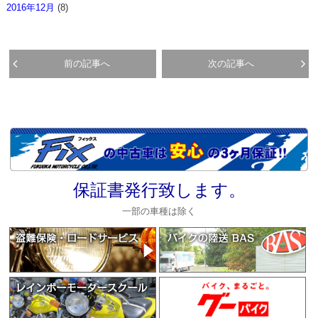
2016年12月
(8)
前の記事へ
次の記事へ
保証書発行致します。
一部の車種は除く