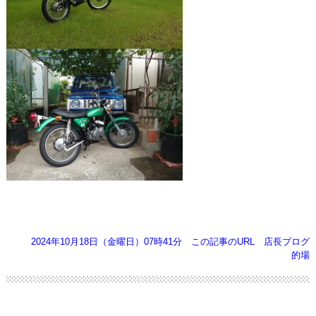
2024年10月18日（金曜日）07時41分
この記事のURL
店長ブログ
的場