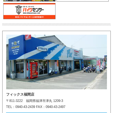
フィックス福間店
〒811-3222 福岡県福津市津丸 1209-3
TEL：0940-43-2439 FAX：0940-43-2497