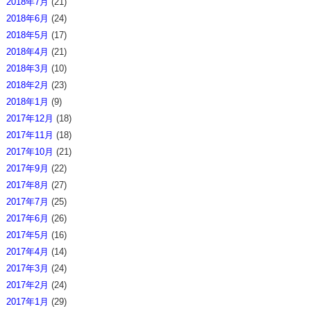
2018年7月
(21)
2018年6月
(24)
2018年5月
(17)
2018年4月
(21)
2018年3月
(10)
2018年2月
(23)
2018年1月
(9)
2017年12月
(18)
2017年11月
(18)
2017年10月
(21)
2017年9月
(22)
2017年8月
(27)
2017年7月
(25)
2017年6月
(26)
2017年5月
(16)
2017年4月
(14)
2017年3月
(24)
2017年2月
(24)
2017年1月
(29)