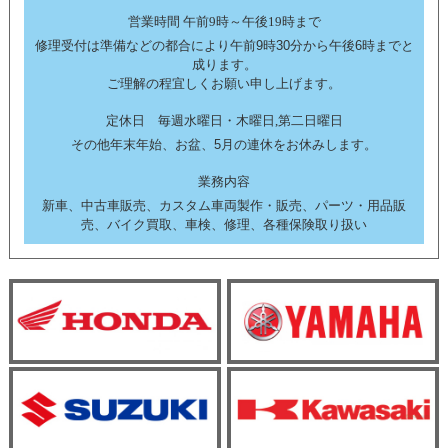
営業時間 午前9時～午後19時まで
修理受付は準備などの都合により午前9時30分から午後6時までと
成ります。
ご理解の程宜しくお願い申し上げます。
定休日 毎週水曜日・木曜日,第二日曜日
その他年末年始、お盆、5月の連休をお休みします。
業務内容
新車、中古車販売、カスタム車両製作・販売、パーツ・用品販
売、バイク買取、車検、修理、各種保険取り扱い