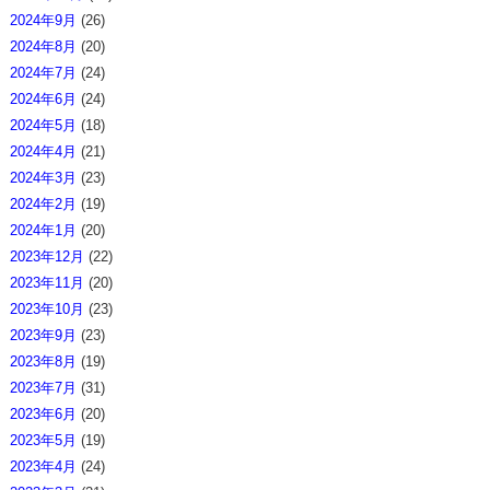
2024年9月
(26)
2024年8月
(20)
2024年7月
(24)
2024年6月
(24)
2024年5月
(18)
2024年4月
(21)
2024年3月
(23)
2024年2月
(19)
2024年1月
(20)
2023年12月
(22)
2023年11月
(20)
2023年10月
(23)
2023年9月
(23)
2023年8月
(19)
2023年7月
(31)
2023年6月
(20)
2023年5月
(19)
2023年4月
(24)