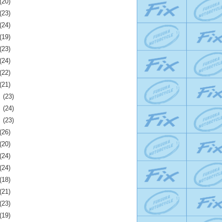
(20)
(23)
(24)
(19)
(23)
(24)
(22)
(21)
月
(23)
月
(24)
月
(23)
(26)
(20)
(24)
(24)
(18)
(21)
(23)
(19)