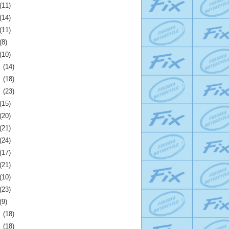
(11)
(14)
(11)
(8)
(10)
月
(14)
月
(18)
月
(23)
(15)
(20)
(21)
(24)
(17)
(21)
(10)
(23)
(9)
月
(18)
月
(18)