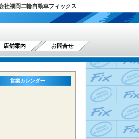
式会社福岡二輪自動車フィックス
店舗案内
お問合せ
営業カレンダー