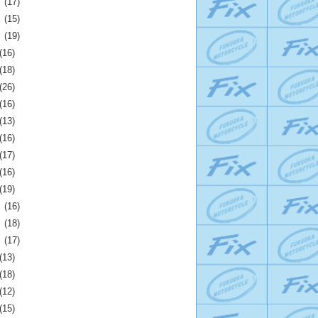
月
(17)
月
(15)
月
(19)
(16)
(18)
(26)
(16)
(13)
(16)
(17)
(16)
(19)
月
(16)
月
(18)
月
(17)
(13)
(18)
(12)
(15)