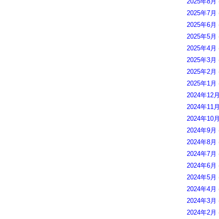
2025年8月
2025年7月
2025年6月
2025年5月
2025年4月
2025年3月
2025年2月
2025年1月
2024年12
2024年11
2024年10
2024年9月
2024年8月
2024年7月
2024年6月
2024年5月
2024年4月
2024年3月
2024年2月