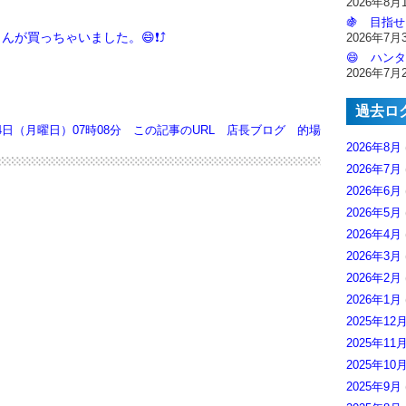
2026年8月
🍇 目指せ
が買っちゃいました。😄❗⤴️
2026年7月
😄 ハンタ
2026年7月
過去ロ
24日（月曜日）07時08分
この記事のURL
店長ブログ
的場
2026年8月
2026年7月
2026年6月
2026年5月
2026年4月
2026年3月
2026年2月
2026年1月
2025年12
2025年11
2025年10
2025年9月