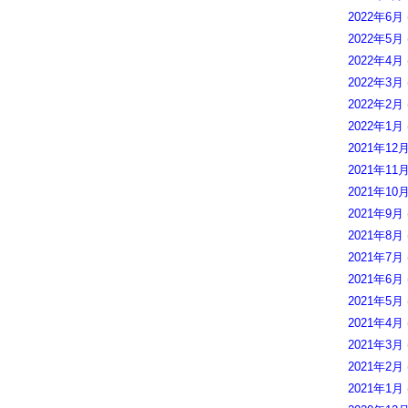
2022年6月
2022年5月
2022年4月
2022年3月
2022年2月
2022年1月
2021年12
2021年11
2021年10
2021年9月
2021年8月
2021年7月
2021年6月
2021年5月
2021年4月
2021年3月
2021年2月
2021年1月