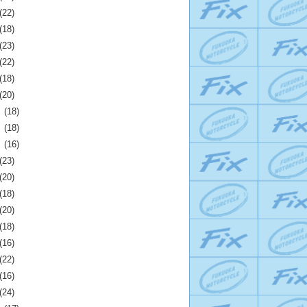
(22)
(18)
(23)
(22)
(18)
(20)
月
(18)
月
(18)
月
(16)
(23)
(20)
(18)
(20)
(18)
(16)
(22)
(16)
(24)