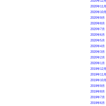
2020年12
2020年11
2020年10
2020年9月
2020年8月
2020年7月
2020年6月
2020年5月
2020年4月
2020年3月
2020年2月
2020年1月
2019年12
2019年11
2019年10
2019年9月
2019年8月
2019年7月
2019年6月