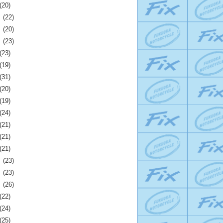
(20)
月
(22)
月
(20)
月
(23)
(23)
(19)
(31)
(20)
(19)
(24)
(21)
(21)
(21)
月
(23)
月
(23)
月
(26)
(22)
(24)
(25)