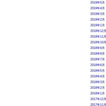
2019年5月
2019年4月
2019年3月
2019年2月
2019年1月
2018年12
2018年11
2018年10
2018年9月
2018年8月
2018年7月
2018年6月
2018年5月
2018年4月
2018年3月
2018年2月
2018年1月
2017年12
2017年11