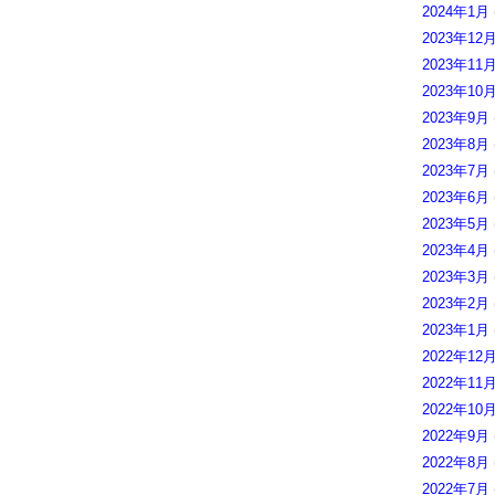
2024年1月
2023年12
2023年11
2023年10
2023年9月
2023年8月
2023年7月
2023年6月
2023年5月
2023年4月
2023年3月
2023年2月
2023年1月
2022年12
2022年11
2022年10
2022年9月
2022年8月
2022年7月