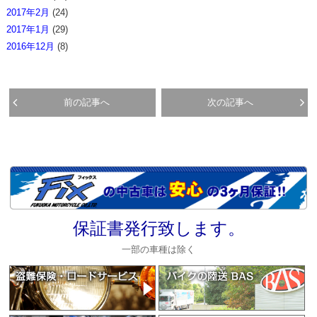
2017年2月
(24)
2017年1月
(29)
2016年12月
(8)
前の記事へ
次の記事へ
保証書発行致します。
一部の車種は除く