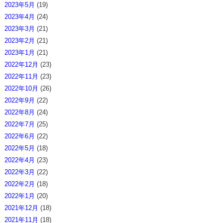
2023年5月
(19)
2023年4月
(24)
2023年3月
(21)
2023年2月
(21)
2023年1月
(21)
2022年12月
(23)
2022年11月
(23)
2022年10月
(26)
2022年9月
(22)
2022年8月
(24)
2022年7月
(25)
2022年6月
(22)
2022年5月
(18)
2022年4月
(23)
2022年3月
(22)
2022年2月
(18)
2022年1月
(20)
2021年12月
(18)
2021年11月
(18)