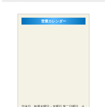
営業カレンダー
定休日 毎週水曜日・木曜日,第二日曜日 そ