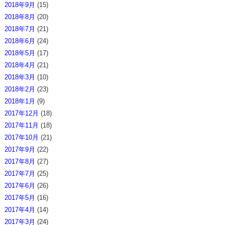
2018年9月
(15)
2018年8月
(20)
2018年7月
(21)
2018年6月
(24)
2018年5月
(17)
2018年4月
(21)
2018年3月
(10)
2018年2月
(23)
2018年1月
(9)
2017年12月
(18)
2017年11月
(18)
2017年10月
(21)
2017年9月
(22)
2017年8月
(27)
2017年7月
(25)
2017年6月
(26)
2017年5月
(16)
2017年4月
(14)
2017年3月
(24)