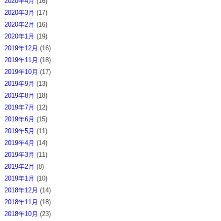
2020年4月
(16)
2020年3月
(17)
2020年2月
(16)
2020年1月
(19)
2019年12月
(16)
2019年11月
(18)
2019年10月
(17)
2019年9月
(13)
2019年8月
(18)
2019年7月
(12)
2019年6月
(15)
2019年5月
(11)
2019年4月
(14)
2019年3月
(11)
2019年2月
(8)
2019年1月
(10)
2018年12月
(14)
2018年11月
(18)
2018年10月
(23)