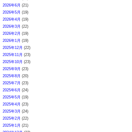
2026年6月
(21)
2026年5月
(19)
2026年4月
(19)
2026年3月
(22)
2026年2月
(19)
2026年1月
(19)
2025年12月
(22)
2025年11月
(23)
2025年10月
(23)
2025年9月
(23)
2025年8月
(20)
2025年7月
(23)
2025年6月
(24)
2025年5月
(19)
2025年4月
(23)
2025年3月
(24)
2025年2月
(22)
2025年1月
(21)