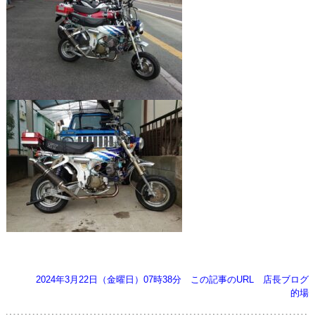
2024年3月22日（金曜日）07時38分
この記事のURL
店長ブログ
的場