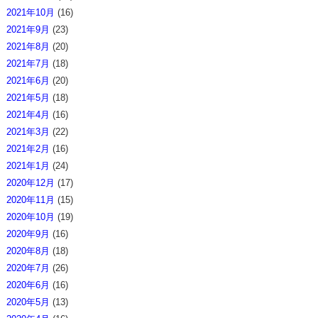
2021年10月
(16)
2021年9月
(23)
2021年8月
(20)
2021年7月
(18)
2021年6月
(20)
2021年5月
(18)
2021年4月
(16)
2021年3月
(22)
2021年2月
(16)
2021年1月
(24)
2020年12月
(17)
2020年11月
(15)
2020年10月
(19)
2020年9月
(16)
2020年8月
(18)
2020年7月
(26)
2020年6月
(16)
2020年5月
(13)