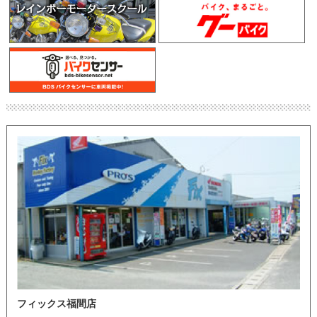
フィックス福間店