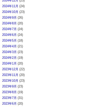
2024年12月
(23)
2024年11月
(24)
2024年10月
(23)
2024年9月
(26)
2024年8月
(20)
2024年7月
(24)
2024年6月
(24)
2024年5月
(18)
2024年4月
(21)
2024年3月
(23)
2024年2月
(19)
2024年1月
(20)
2023年12月
(22)
2023年11月
(20)
2023年10月
(23)
2023年9月
(23)
2023年8月
(19)
2023年7月
(31)
2023年6月
(20)