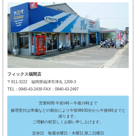
フィックス福間店
〒811-3222 福岡県福津市津丸 1209-3
TEL：0940-43-2439 FAX：0940-43-2497
営業時間 午前9時～午後19時まで
修理受付は準備などの都合により午前9時30分から午後6時までと
成ります。
ご理解の程宜しくお願い申し上げます。
定休日 毎週水曜日・木曜日,第二日曜日