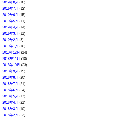
2019年8月
(18)
2019年7月
(12)
2019年6月
(15)
2019年5月
(11)
2019年4月
(14)
2019年3月
(11)
2019年2月
(8)
2019年1月
(10)
2018年12月
(14)
2018年11月
(18)
2018年10月
(23)
2018年9月
(15)
2018年8月
(20)
2018年7月
(21)
2018年6月
(24)
2018年5月
(17)
2018年4月
(21)
2018年3月
(10)
2018年2月
(23)