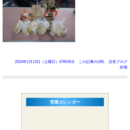
2024年1月13日（土曜日）07時35分
この記事のURL
店長ブログ
的場
営業カレンダー