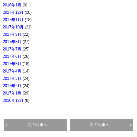
2018年1月
(9)
2017年12月
(18)
2017年11月
(18)
2017年10月
(21)
2017年9月
(22)
2017年8月
(27)
2017年7月
(25)
2017年6月
(26)
2017年5月
(16)
2017年4月
(14)
2017年3月
(24)
2017年2月
(24)
2017年1月
(29)
2016年12月
(8)
前の記事へ
次の記事へ