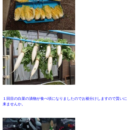
１回目の白菜の漬物が食べ頃になりましたので
お裾分けしますので貰いに
来ませんか。