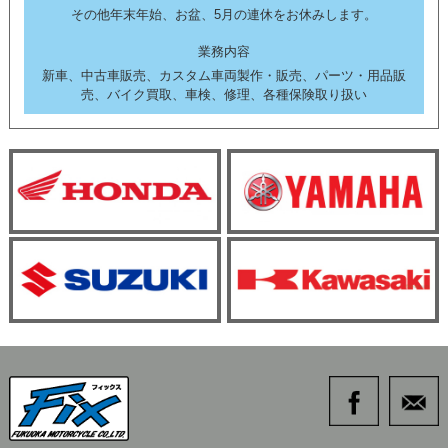
その他年末年始、お盆、5月の連休をお休みします。
業務内容
新車、中古車販売、カスタム車両製作・販売、パーツ・用品販
売、バイク買取、車検、修理、各種保険取り扱い