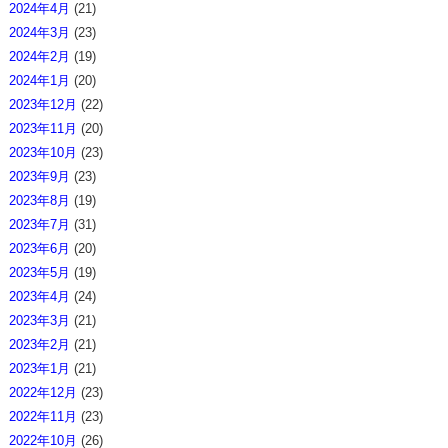
2024年4月
(21)
2024年3月
(23)
2024年2月
(19)
2024年1月
(20)
2023年12月
(22)
2023年11月
(20)
2023年10月
(23)
2023年9月
(23)
2023年8月
(19)
2023年7月
(31)
2023年6月
(20)
2023年5月
(19)
2023年4月
(24)
2023年3月
(21)
2023年2月
(21)
2023年1月
(21)
2022年12月
(23)
2022年11月
(23)
2022年10月
(26)