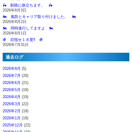
🛵 釧路に旅立ちます。 🛵
2026年8月3日
🏍️ 風防とキャリア取り付けました。 🏍️
2026年8月2日
🏍️ 同時進行してますよ 🏍️
2026年8月1日
🍇 目指せ１８度‼️ 🍇
2026年7月31日
過去ログ
2026年8月
(5)
2026年7月
(20)
2026年6月
(21)
2026年5月
(19)
2026年4月
(19)
2026年3月
(22)
2026年2月
(19)
2026年1月
(19)
2025年12月
(22)