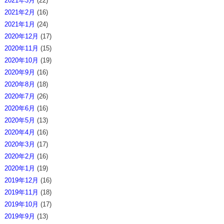
2021年3月
(22)
2021年2月
(16)
2021年1月
(24)
2020年12月
(17)
2020年11月
(15)
2020年10月
(19)
2020年9月
(16)
2020年8月
(18)
2020年7月
(26)
2020年6月
(16)
2020年5月
(13)
2020年4月
(16)
2020年3月
(17)
2020年2月
(16)
2020年1月
(19)
2019年12月
(16)
2019年11月
(18)
2019年10月
(17)
2019年9月
(13)