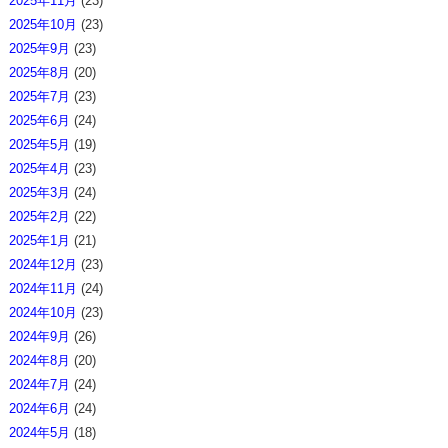
2025年11月
(23)
2025年10月
(23)
2025年9月
(23)
2025年8月
(20)
2025年7月
(23)
2025年6月
(24)
2025年5月
(19)
2025年4月
(23)
2025年3月
(24)
2025年2月
(22)
2025年1月
(21)
2024年12月
(23)
2024年11月
(24)
2024年10月
(23)
2024年9月
(26)
2024年8月
(20)
2024年7月
(24)
2024年6月
(24)
2024年5月
(18)