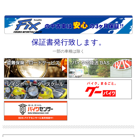
保証書発行致します。
一部の車種は除く