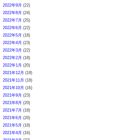
2022年9月
(22)
2022年8月
(24)
2022年7月
(25)
2022年6月
(22)
2022年5月
(18)
2022年4月
(23)
2022年3月
(22)
2022年2月
(18)
2022年1月
(20)
2021年12月
(18)
2021年11月
(18)
2021年10月
(16)
2021年9月
(23)
2021年8月
(20)
2021年7月
(18)
2021年6月
(20)
2021年5月
(18)
2021年4月
(16)