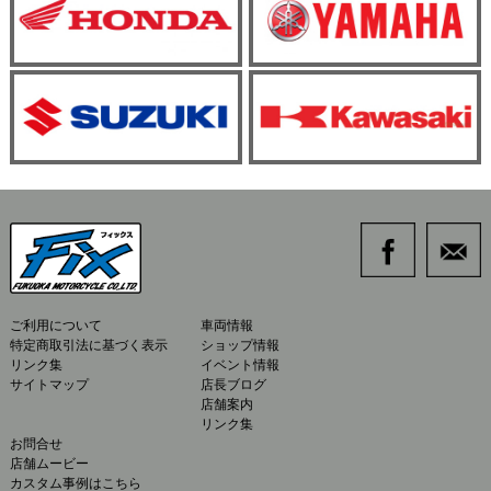
ご利用について
車両情報
特定商取引法に基づく表示
ショップ情報
リンク集
イベント情報
サイトマップ
店長ブログ
店舗案内
リンク集
お問合せ
店舗ムービー
カスタム事例はこちら