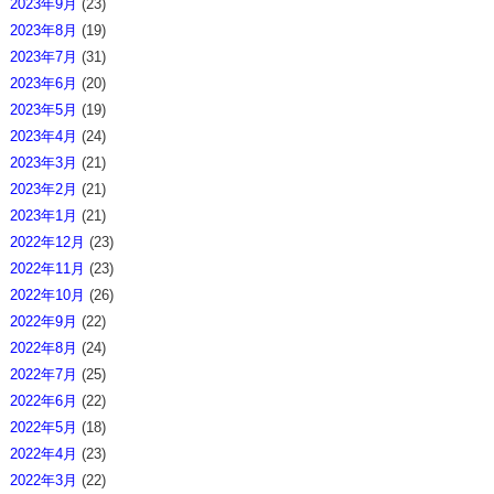
2023年9月
(23)
2023年8月
(19)
2023年7月
(31)
2023年6月
(20)
2023年5月
(19)
2023年4月
(24)
2023年3月
(21)
2023年2月
(21)
2023年1月
(21)
2022年12月
(23)
2022年11月
(23)
2022年10月
(26)
2022年9月
(22)
2022年8月
(24)
2022年7月
(25)
2022年6月
(22)
2022年5月
(18)
2022年4月
(23)
2022年3月
(22)