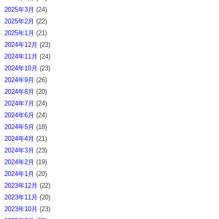
2025年3月
(24)
2025年2月
(22)
2025年1月
(21)
2024年12月
(23)
2024年11月
(24)
2024年10月
(23)
2024年9月
(26)
2024年8月
(20)
2024年7月
(24)
2024年6月
(24)
2024年5月
(18)
2024年4月
(21)
2024年3月
(23)
2024年2月
(19)
2024年1月
(20)
2023年12月
(22)
2023年11月
(20)
2023年10月
(23)