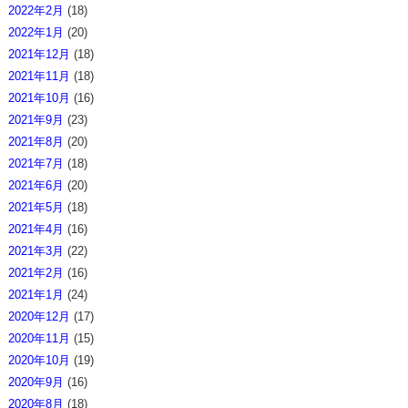
2022年2月
(18)
2022年1月
(20)
2021年12月
(18)
2021年11月
(18)
2021年10月
(16)
2021年9月
(23)
2021年8月
(20)
2021年7月
(18)
2021年6月
(20)
2021年5月
(18)
2021年4月
(16)
2021年3月
(22)
2021年2月
(16)
2021年1月
(24)
2020年12月
(17)
2020年11月
(15)
2020年10月
(19)
2020年9月
(16)
2020年8月
(18)