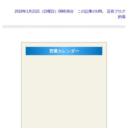
2018年1月21日（日曜日）08時36分
この記事のURL
店長ブログ
的場
営業カレンダー