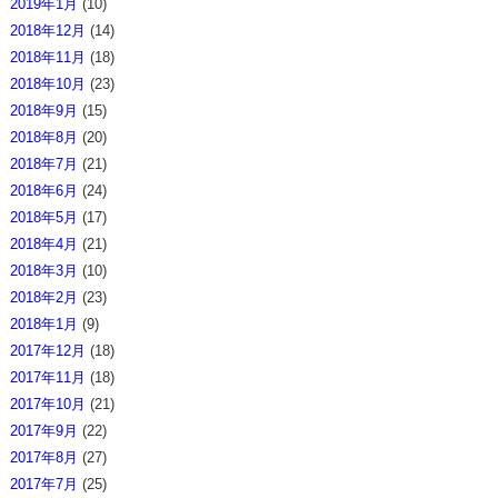
2019年1月
(10)
2018年12月
(14)
2018年11月
(18)
2018年10月
(23)
2018年9月
(15)
2018年8月
(20)
2018年7月
(21)
2018年6月
(24)
2018年5月
(17)
2018年4月
(21)
2018年3月
(10)
2018年2月
(23)
2018年1月
(9)
2017年12月
(18)
2017年11月
(18)
2017年10月
(21)
2017年9月
(22)
2017年8月
(27)
2017年7月
(25)