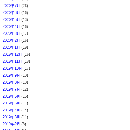
2020年7月
(26)
2020年6月
(16)
2020年5月
(13)
2020年4月
(16)
2020年3月
(17)
2020年2月
(16)
2020年1月
(19)
2019年12月
(16)
2019年11月
(18)
2019年10月
(17)
2019年9月
(13)
2019年8月
(18)
2019年7月
(12)
2019年6月
(15)
2019年5月
(11)
2019年4月
(14)
2019年3月
(11)
2019年2月
(8)