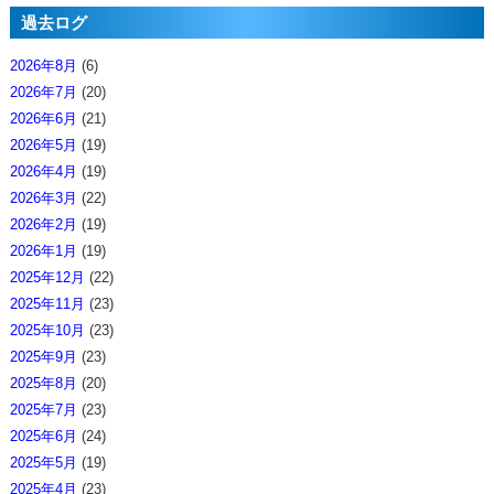
過去ログ
2026年8月
(6)
2026年7月
(20)
2026年6月
(21)
2026年5月
(19)
2026年4月
(19)
2026年3月
(22)
2026年2月
(19)
2026年1月
(19)
2025年12月
(22)
2025年11月
(23)
2025年10月
(23)
2025年9月
(23)
2025年8月
(20)
2025年7月
(23)
2025年6月
(24)
2025年5月
(19)
2025年4月
(23)