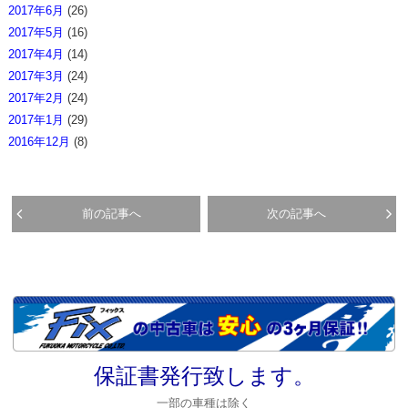
2017年6月
(26)
2017年5月
(16)
2017年4月
(14)
2017年3月
(24)
2017年2月
(24)
2017年1月
(29)
2016年12月
(8)
前の記事へ
次の記事へ
保証書発行致します。
一部の車種は除く