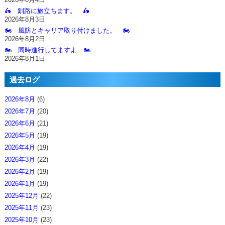
🛵 釧路に旅立ちます。 🛵
2026年8月3日
🏍️ 風防とキャリア取り付けました。 🏍️
2026年8月2日
🏍️ 同時進行してますよ 🏍️
2026年8月1日
過去ログ
2026年8月
(6)
2026年7月
(20)
2026年6月
(21)
2026年5月
(19)
2026年4月
(19)
2026年3月
(22)
2026年2月
(19)
2026年1月
(19)
2025年12月
(22)
2025年11月
(23)
2025年10月
(23)