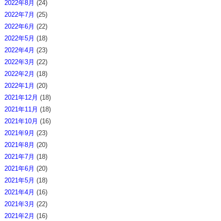
2022年8月
(24)
2022年7月
(25)
2022年6月
(22)
2022年5月
(18)
2022年4月
(23)
2022年3月
(22)
2022年2月
(18)
2022年1月
(20)
2021年12月
(18)
2021年11月
(18)
2021年10月
(16)
2021年9月
(23)
2021年8月
(20)
2021年7月
(18)
2021年6月
(20)
2021年5月
(18)
2021年4月
(16)
2021年3月
(22)
2021年2月
(16)