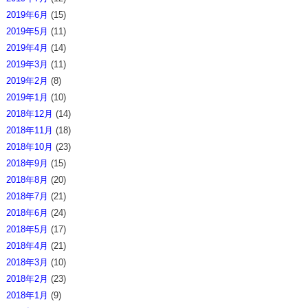
2019年6月
(15)
2019年5月
(11)
2019年4月
(14)
2019年3月
(11)
2019年2月
(8)
2019年1月
(10)
2018年12月
(14)
2018年11月
(18)
2018年10月
(23)
2018年9月
(15)
2018年8月
(20)
2018年7月
(21)
2018年6月
(24)
2018年5月
(17)
2018年4月
(21)
2018年3月
(10)
2018年2月
(23)
2018年1月
(9)