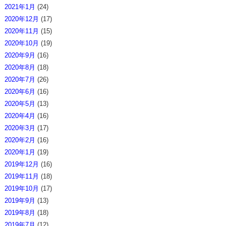
2021年1月
(24)
2020年12月
(17)
2020年11月
(15)
2020年10月
(19)
2020年9月
(16)
2020年8月
(18)
2020年7月
(26)
2020年6月
(16)
2020年5月
(13)
2020年4月
(16)
2020年3月
(17)
2020年2月
(16)
2020年1月
(19)
2019年12月
(16)
2019年11月
(18)
2019年10月
(17)
2019年9月
(13)
2019年8月
(18)
2019年7月
(12)