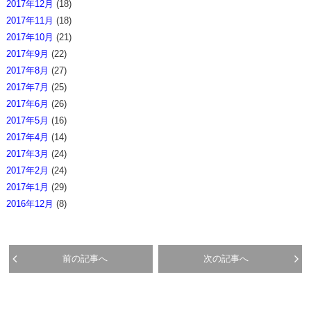
2017年12月
(18)
2017年11月
(18)
2017年10月
(21)
2017年9月
(22)
2017年8月
(27)
2017年7月
(25)
2017年6月
(26)
2017年5月
(16)
2017年4月
(14)
2017年3月
(24)
2017年2月
(24)
2017年1月
(29)
2016年12月
(8)
前の記事へ
次の記事へ