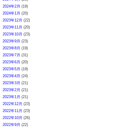
2024年2月
(19)
2024年1月
(20)
2023年12月
(22)
2023年11月
(20)
2023年10月
(23)
2023年9月
(23)
2023年8月
(19)
2023年7月
(31)
2023年6月
(20)
2023年5月
(19)
2023年4月
(24)
2023年3月
(21)
2023年2月
(21)
2023年1月
(21)
2022年12月
(23)
2022年11月
(23)
2022年10月
(26)
2022年9月
(22)