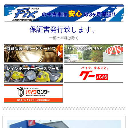
保証書発行致します。
一部の車種は除く