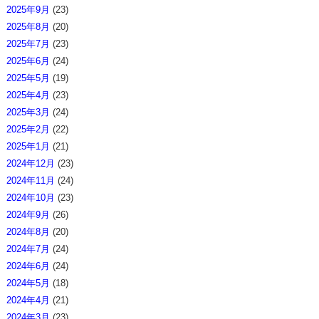
2025年9月
(23)
2025年8月
(20)
2025年7月
(23)
2025年6月
(24)
2025年5月
(19)
2025年4月
(23)
2025年3月
(24)
2025年2月
(22)
2025年1月
(21)
2024年12月
(23)
2024年11月
(24)
2024年10月
(23)
2024年9月
(26)
2024年8月
(20)
2024年7月
(24)
2024年6月
(24)
2024年5月
(18)
2024年4月
(21)
2024年3月
(23)