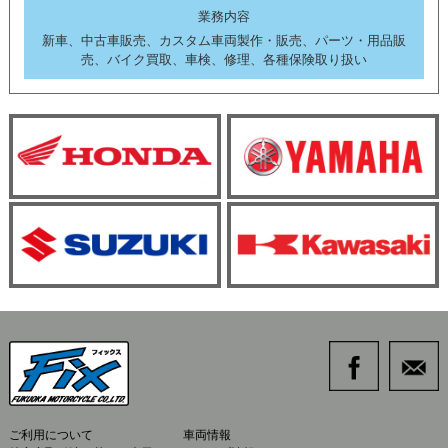
業務内容
新車、中古車販売、カスタム車両製作・販売、パーツ・用品販
売、バイク買取、車検、修理、各種保険取り扱い
ご利用について
車両情報