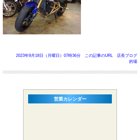
2023年9月18日（月曜日）07時36分
この記事のURL
店長ブログ
的場
営業カレンダー