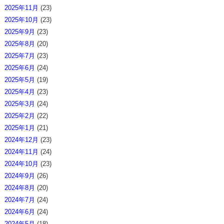
2025年11月
(23)
2025年10月
(23)
2025年9月
(23)
2025年8月
(20)
2025年7月
(23)
2025年6月
(24)
2025年5月
(19)
2025年4月
(23)
2025年3月
(24)
2025年2月
(22)
2025年1月
(21)
2024年12月
(23)
2024年11月
(24)
2024年10月
(23)
2024年9月
(26)
2024年8月
(20)
2024年7月
(24)
2024年6月
(24)
2024年5月
(18)