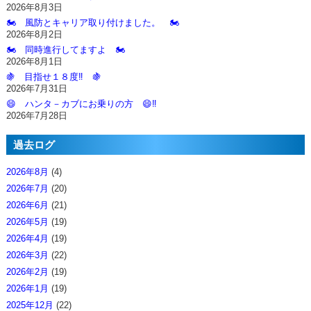
2026年8月3日
🏍️ 風防とキャリア取り付けました。 🏍️
2026年8月2日
🏍️ 同時進行してますよ 🏍️
2026年8月1日
🍇 目指せ１８度‼️ 🍇
2026年7月31日
😄 ハンタ－カブにお乗りの方 😄‼️
2026年7月28日
過去ログ
2026年8月
(4)
2026年7月
(20)
2026年6月
(21)
2026年5月
(19)
2026年4月
(19)
2026年3月
(22)
2026年2月
(19)
2026年1月
(19)
2025年12月
(22)