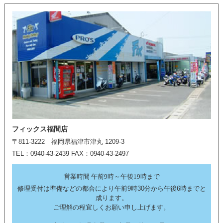
フィックス福間店
〒811-3222 福岡県福津市津丸 1209-3
TEL：0940-43-2439 FAX：0940-43-2497
営業時間 午前9時～午後19時まで
修理受付は準備などの都合により午前9時30分から午後6時までと
成ります。
ご理解の程宜しくお願い申し上げます。