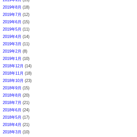
2019年8月
(18)
2019年7月
(12)
2019年6月
(15)
2019年5月
(11)
2019年4月
(14)
2019年3月
(11)
2019年2月
(8)
2019年1月
(10)
2018年12月
(14)
2018年11月
(18)
2018年10月
(23)
2018年9月
(15)
2018年8月
(20)
2018年7月
(21)
2018年6月
(24)
2018年5月
(17)
2018年4月
(21)
2018年3月
(10)