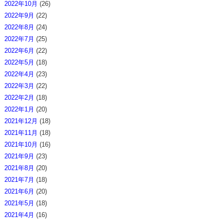
2022年10月
(26)
2022年9月
(22)
2022年8月
(24)
2022年7月
(25)
2022年6月
(22)
2022年5月
(18)
2022年4月
(23)
2022年3月
(22)
2022年2月
(18)
2022年1月
(20)
2021年12月
(18)
2021年11月
(18)
2021年10月
(16)
2021年9月
(23)
2021年8月
(20)
2021年7月
(18)
2021年6月
(20)
2021年5月
(18)
2021年4月
(16)