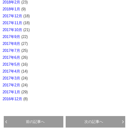
2018年2月
(23)
2018年1月
(9)
2017年12月
(18)
2017年11月
(18)
2017年10月
(21)
2017年9月
(22)
2017年8月
(27)
2017年7月
(25)
2017年6月
(26)
2017年5月
(16)
2017年4月
(14)
2017年3月
(24)
2017年2月
(24)
2017年1月
(29)
2016年12月
(8)
前の記事へ
次の記事へ