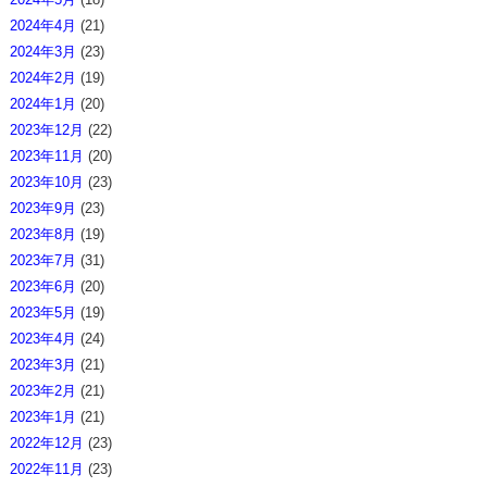
2024年4月
(21)
2024年3月
(23)
2024年2月
(19)
2024年1月
(20)
2023年12月
(22)
2023年11月
(20)
2023年10月
(23)
2023年9月
(23)
2023年8月
(19)
2023年7月
(31)
2023年6月
(20)
2023年5月
(19)
2023年4月
(24)
2023年3月
(21)
2023年2月
(21)
2023年1月
(21)
2022年12月
(23)
2022年11月
(23)