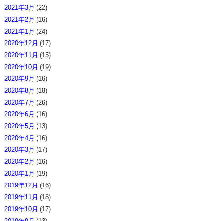
2021年3月
(22)
2021年2月
(16)
2021年1月
(24)
2020年12月
(17)
2020年11月
(15)
2020年10月
(19)
2020年9月
(16)
2020年8月
(18)
2020年7月
(26)
2020年6月
(16)
2020年5月
(13)
2020年4月
(16)
2020年3月
(17)
2020年2月
(16)
2020年1月
(19)
2019年12月
(16)
2019年11月
(18)
2019年10月
(17)
2019年9月
(13)