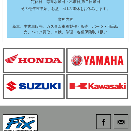
定休日 毎週水曜日・木曜日,第二日曜日
その他年末年始、お盆、5月の連休をお休みします。
業務内容
新車、中古車販売、カスタム車両製作・販売、パーツ・用品販
売、バイク買取、車検、修理、各種保険取り扱い