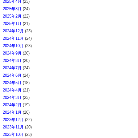
2025年4月
(23)
2025年3月
(24)
2025年2月
(22)
2025年1月
(21)
2024年12月
(23)
2024年11月
(24)
2024年10月
(23)
2024年9月
(26)
2024年8月
(20)
2024年7月
(24)
2024年6月
(24)
2024年5月
(18)
2024年4月
(21)
2024年3月
(23)
2024年2月
(19)
2024年1月
(20)
2023年12月
(22)
2023年11月
(20)
2023年10月
(23)