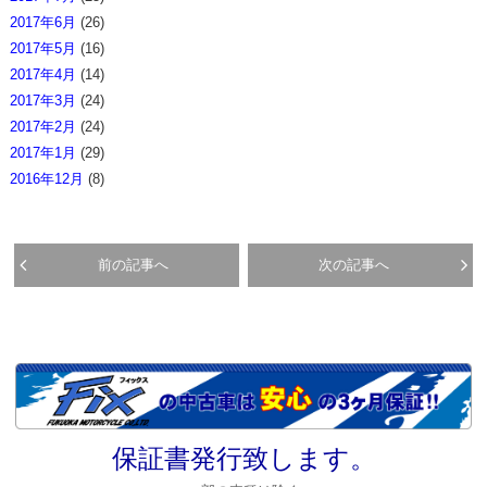
2017年6月
(26)
2017年5月
(16)
2017年4月
(14)
2017年3月
(24)
2017年2月
(24)
2017年1月
(29)
2016年12月
(8)
前の記事へ
次の記事へ
保証書発行致します。