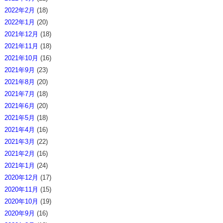
2022年2月
(18)
2022年1月
(20)
2021年12月
(18)
2021年11月
(18)
2021年10月
(16)
2021年9月
(23)
2021年8月
(20)
2021年7月
(18)
2021年6月
(20)
2021年5月
(18)
2021年4月
(16)
2021年3月
(22)
2021年2月
(16)
2021年1月
(24)
2020年12月
(17)
2020年11月
(15)
2020年10月
(19)
2020年9月
(16)