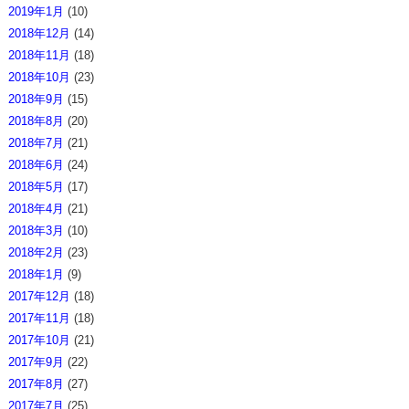
2019年1月
(10)
2018年12月
(14)
2018年11月
(18)
2018年10月
(23)
2018年9月
(15)
2018年8月
(20)
2018年7月
(21)
2018年6月
(24)
2018年5月
(17)
2018年4月
(21)
2018年3月
(10)
2018年2月
(23)
2018年1月
(9)
2017年12月
(18)
2017年11月
(18)
2017年10月
(21)
2017年9月
(22)
2017年8月
(27)
2017年7月
(25)