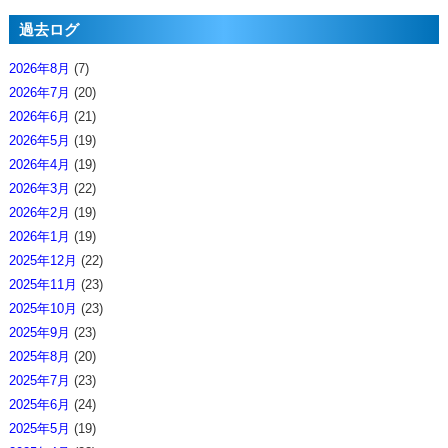
過去ログ
2026年8月
(7)
2026年7月
(20)
2026年6月
(21)
2026年5月
(19)
2026年4月
(19)
2026年3月
(22)
2026年2月
(19)
2026年1月
(19)
2025年12月
(22)
2025年11月
(23)
2025年10月
(23)
2025年9月
(23)
2025年8月
(20)
2025年7月
(23)
2025年6月
(24)
2025年5月
(19)