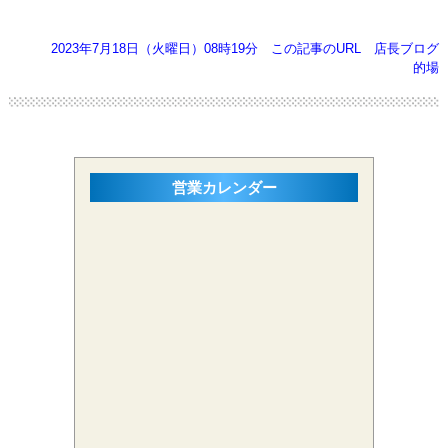
2023年7月18日（火曜日）08時19分
この記事のURL
店長ブログ
的場
営業カレンダー