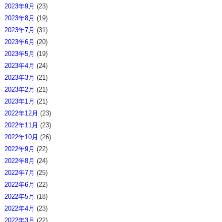
2023年9月
(23)
2023年8月
(19)
2023年7月
(31)
2023年6月
(20)
2023年5月
(19)
2023年4月
(24)
2023年3月
(21)
2023年2月
(21)
2023年1月
(21)
2022年12月
(23)
2022年11月
(23)
2022年10月
(26)
2022年9月
(22)
2022年8月
(24)
2022年7月
(25)
2022年6月
(22)
2022年5月
(18)
2022年4月
(23)
2022年3月
(22)