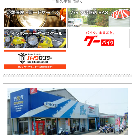
一部の車種は除く