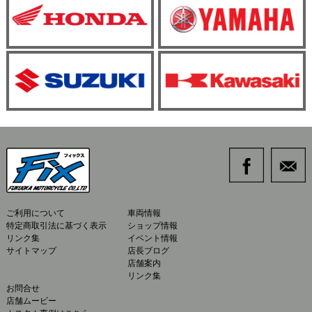
ご利用について
車両情報
特定商取引法に基づく表示
ショップ情報
リンク集
イベント情報
サイトマップ
店長ブログ
店舗案内
リンク集
お問合せ
店舗ムービー