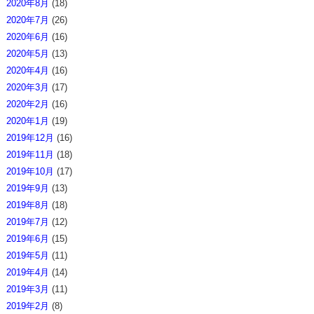
2020年8月
(18)
2020年7月
(26)
2020年6月
(16)
2020年5月
(13)
2020年4月
(16)
2020年3月
(17)
2020年2月
(16)
2020年1月
(19)
2019年12月
(16)
2019年11月
(18)
2019年10月
(17)
2019年9月
(13)
2019年8月
(18)
2019年7月
(12)
2019年6月
(15)
2019年5月
(11)
2019年4月
(14)
2019年3月
(11)
2019年2月
(8)