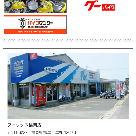
フィックス福間店
〒811-3222 福岡県福津市津丸 1209-3