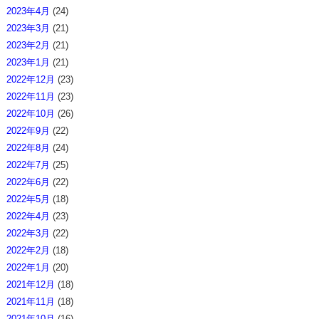
2023年4月
(24)
2023年3月
(21)
2023年2月
(21)
2023年1月
(21)
2022年12月
(23)
2022年11月
(23)
2022年10月
(26)
2022年9月
(22)
2022年8月
(24)
2022年7月
(25)
2022年6月
(22)
2022年5月
(18)
2022年4月
(23)
2022年3月
(22)
2022年2月
(18)
2022年1月
(20)
2021年12月
(18)
2021年11月
(18)
2021年10月
(16)