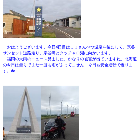
おはようございます。今日4日目はしょさんべつ温泉を後にして、宗谷
サンセット道路走り、宗谷岬とクッチャロ湖に向かいます。
福岡の大雨のニュース見ました、かなりの被害が出ていますね、北海道
の今日は曇りでまだ一度も雨がふってません、
今日も安全運転で走りま
す。🏍️