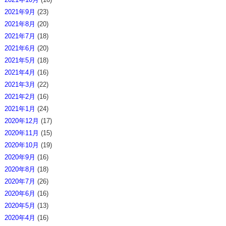
2021年9月
(23)
2021年8月
(20)
2021年7月
(18)
2021年6月
(20)
2021年5月
(18)
2021年4月
(16)
2021年3月
(22)
2021年2月
(16)
2021年1月
(24)
2020年12月
(17)
2020年11月
(15)
2020年10月
(19)
2020年9月
(16)
2020年8月
(18)
2020年7月
(26)
2020年6月
(16)
2020年5月
(13)
2020年4月
(16)