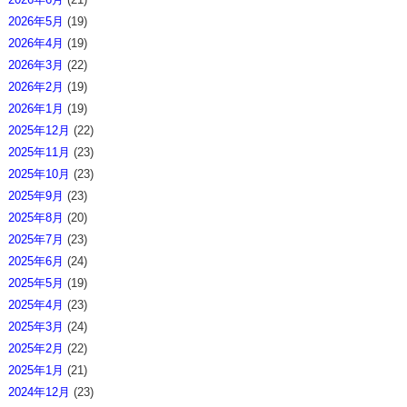
2026年5月
(19)
2026年4月
(19)
2026年3月
(22)
2026年2月
(19)
2026年1月
(19)
2025年12月
(22)
2025年11月
(23)
2025年10月
(23)
2025年9月
(23)
2025年8月
(20)
2025年7月
(23)
2025年6月
(24)
2025年5月
(19)
2025年4月
(23)
2025年3月
(24)
2025年2月
(22)
2025年1月
(21)
2024年12月
(23)