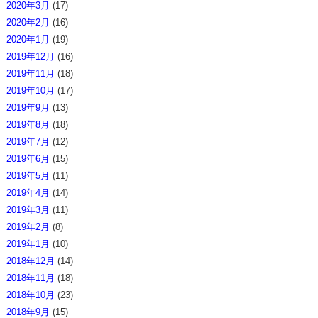
2020年3月
(17)
2020年2月
(16)
2020年1月
(19)
2019年12月
(16)
2019年11月
(18)
2019年10月
(17)
2019年9月
(13)
2019年8月
(18)
2019年7月
(12)
2019年6月
(15)
2019年5月
(11)
2019年4月
(14)
2019年3月
(11)
2019年2月
(8)
2019年1月
(10)
2018年12月
(14)
2018年11月
(18)
2018年10月
(23)
2018年9月
(15)