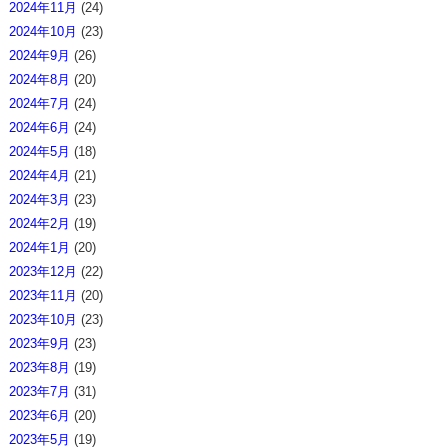
2024年11月
(24)
2024年10月
(23)
2024年9月
(26)
2024年8月
(20)
2024年7月
(24)
2024年6月
(24)
2024年5月
(18)
2024年4月
(21)
2024年3月
(23)
2024年2月
(19)
2024年1月
(20)
2023年12月
(22)
2023年11月
(20)
2023年10月
(23)
2023年9月
(23)
2023年8月
(19)
2023年7月
(31)
2023年6月
(20)
2023年5月
(19)