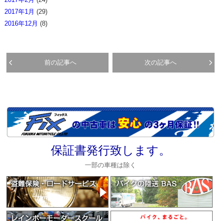
2017年1月
(29)
2016年12月
(8)
前の記事へ
次の記事へ
保証書発行致します。
一部の車種は除く