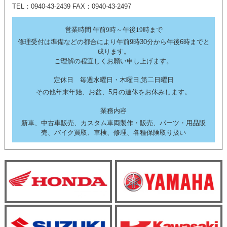
TEL：0940-43-2439 FAX：0940-43-2497
営業時間 午前9時～午後19時まで
修理受付は準備などの都合により午前9時30分から午後6時までと
成ります。
ご理解の程宜しくお願い申し上げます。
定休日 毎週水曜日・木曜日,第二日曜日
その他年末年始、お盆、5月の連休をお休みします。
業務内容
新車、中古車販売、カスタム車両製作・販売、パーツ・用品販
売、バイク買取、車検、修理、各種保険取り扱い