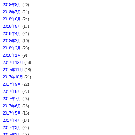
2018年8月
(20)
2018年7月
(21)
2018年6月
(24)
2018年5月
(17)
2018年4月
(21)
2018年3月
(10)
2018年2月
(23)
2018年1月
(9)
2017年12月
(18)
2017年11月
(18)
2017年10月
(21)
2017年9月
(22)
2017年8月
(27)
2017年7月
(25)
2017年6月
(26)
2017年5月
(16)
2017年4月
(14)
2017年3月
(24)
2017年2月
(24)