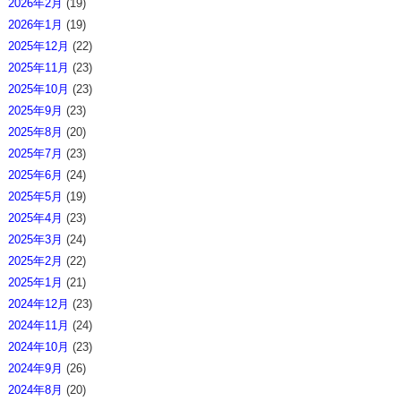
2026年2月
(19)
2026年1月
(19)
2025年12月
(22)
2025年11月
(23)
2025年10月
(23)
2025年9月
(23)
2025年8月
(20)
2025年7月
(23)
2025年6月
(24)
2025年5月
(19)
2025年4月
(23)
2025年3月
(24)
2025年2月
(22)
2025年1月
(21)
2024年12月
(23)
2024年11月
(24)
2024年10月
(23)
2024年9月
(26)
2024年8月
(20)