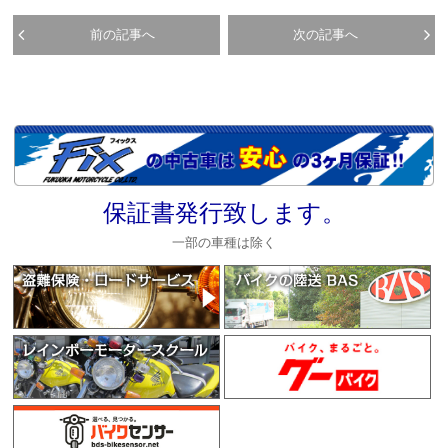
前の記事へ
次の記事へ
保証書発行致します。
一部の車種は除く