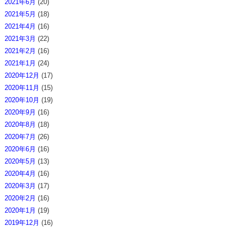
2021年6月
(20)
2021年5月
(18)
2021年4月
(16)
2021年3月
(22)
2021年2月
(16)
2021年1月
(24)
2020年12月
(17)
2020年11月
(15)
2020年10月
(19)
2020年9月
(16)
2020年8月
(18)
2020年7月
(26)
2020年6月
(16)
2020年5月
(13)
2020年4月
(16)
2020年3月
(17)
2020年2月
(16)
2020年1月
(19)
2019年12月
(16)