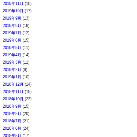
2019年11月
(18)
2019年10月
(17)
2019年9月
(13)
2019年8月
(18)
2019年7月
(12)
2019年6月
(15)
2019年5月
(11)
2019年4月
(14)
2019年3月
(11)
2019年2月
(8)
2019年1月
(10)
2018年12月
(14)
2018年11月
(18)
2018年10月
(23)
2018年9月
(15)
2018年8月
(20)
2018年7月
(21)
2018年6月
(24)
2018年5月
(17)