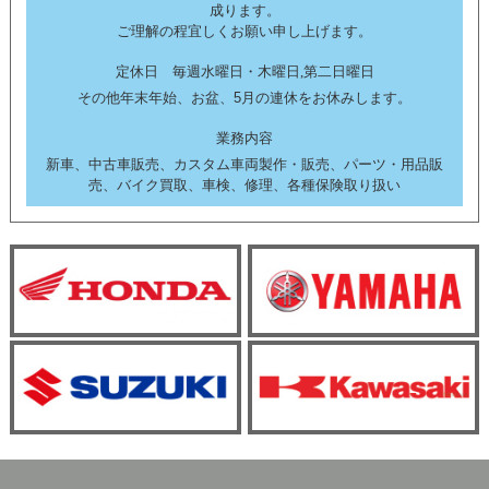
成ります。
ご理解の程宜しくお願い申し上げます。
定休日 毎週水曜日・木曜日,第二日曜日
その他年末年始、お盆、5月の連休をお休みします。
業務内容
新車、中古車販売、カスタム車両製作・販売、パーツ・用品販
売、バイク買取、車検、修理、各種保険取り扱い