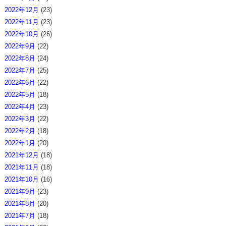
2022年12月
(23)
2022年11月
(23)
2022年10月
(26)
2022年9月
(22)
2022年8月
(24)
2022年7月
(25)
2022年6月
(22)
2022年5月
(18)
2022年4月
(23)
2022年3月
(22)
2022年2月
(18)
2022年1月
(20)
2021年12月
(18)
2021年11月
(18)
2021年10月
(16)
2021年9月
(23)
2021年8月
(20)
2021年7月
(18)