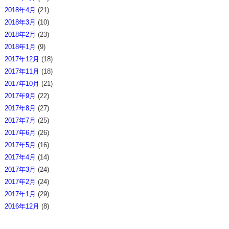
2018年4月
(21)
2018年3月
(10)
2018年2月
(23)
2018年1月
(9)
2017年12月
(18)
2017年11月
(18)
2017年10月
(21)
2017年9月
(22)
2017年8月
(27)
2017年7月
(25)
2017年6月
(26)
2017年5月
(16)
2017年4月
(14)
2017年3月
(24)
2017年2月
(24)
2017年1月
(29)
2016年12月
(8)