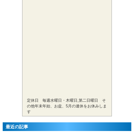
定休日 毎週水曜日・木曜日,第二日曜日 そ
の他年末年始、お盆、5月の連休をお休みしま
す
最近の記事