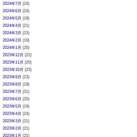
2024年7月
(24)
2024年6月
(24)
2024年5月
(18)
2024年4月
(21)
2024年3月
(23)
2024年2月
(19)
2024年1月
(20)
2023年12月
(22)
2023年11月
(20)
2023年10月
(23)
2023年9月
(23)
2023年8月
(19)
2023年7月
(31)
2023年6月
(20)
2023年5月
(19)
2023年4月
(24)
2023年3月
(21)
2023年2月
(21)
2023年1月
(21)