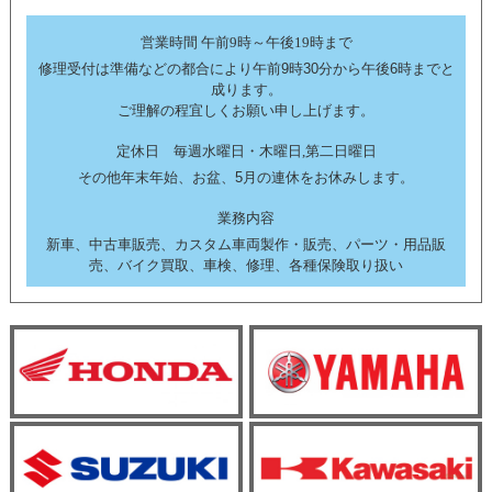
営業時間 午前9時～午後19時まで
修理受付は準備などの都合により午前9時30分から午後6時までと
成ります。
ご理解の程宜しくお願い申し上げます。
定休日 毎週水曜日・木曜日,第二日曜日
その他年末年始、お盆、5月の連休をお休みします。
業務内容
新車、中古車販売、カスタム車両製作・販売、パーツ・用品販
売、バイク買取、車検、修理、各種保険取り扱い