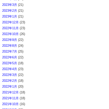
2023年3月
(21)
2023年2月
(21)
2023年1月
(21)
2022年12月
(23)
2022年11月
(23)
2022年10月
(26)
2022年9月
(22)
2022年8月
(24)
2022年7月
(25)
2022年6月
(22)
2022年5月
(18)
2022年4月
(23)
2022年3月
(22)
2022年2月
(18)
2022年1月
(20)
2021年12月
(18)
2021年11月
(18)
2021年10月
(16)