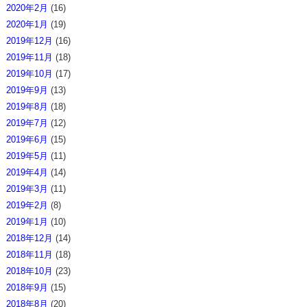
2020年2月
(16)
2020年1月
(19)
2019年12月
(16)
2019年11月
(18)
2019年10月
(17)
2019年9月
(13)
2019年8月
(18)
2019年7月
(12)
2019年6月
(15)
2019年5月
(11)
2019年4月
(14)
2019年3月
(11)
2019年2月
(8)
2019年1月
(10)
2018年12月
(14)
2018年11月
(18)
2018年10月
(23)
2018年9月
(15)
2018年8月
(20)