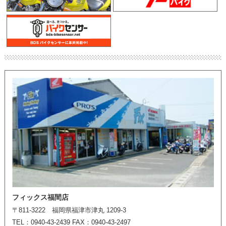
フィックス福間店
〒811-3222 福岡県福津市津丸 1209-3
TEL：0940-43-2439 FAX：0940-43-2497