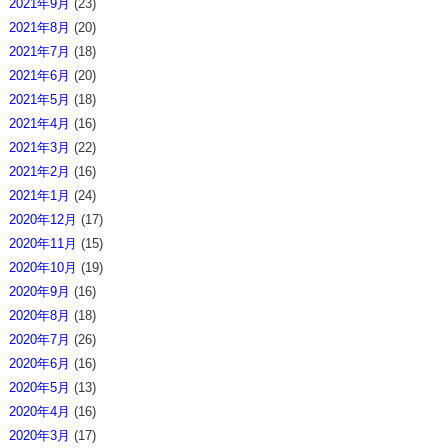
2021年9月
(23)
2021年8月
(20)
2021年7月
(18)
2021年6月
(20)
2021年5月
(18)
2021年4月
(16)
2021年3月
(22)
2021年2月
(16)
2021年1月
(24)
2020年12月
(17)
2020年11月
(15)
2020年10月
(19)
2020年9月
(16)
2020年8月
(18)
2020年7月
(26)
2020年6月
(16)
2020年5月
(13)
2020年4月
(16)
2020年3月
(17)