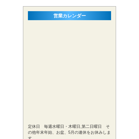
営業カレンダー
定休日 毎週水曜日・木曜日,第二日曜日 そ
の他年末年始、お盆、5月の連休をお休みしま
す