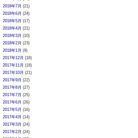
2018年7月
(21)
2018年6月
(24)
2018年5月
(17)
2018年4月
(21)
2018年3月
(10)
2018年2月
(23)
2018年1月
(9)
2017年12月
(18)
2017年11月
(18)
2017年10月
(21)
2017年9月
(22)
2017年8月
(27)
2017年7月
(25)
2017年6月
(26)
2017年5月
(16)
2017年4月
(14)
2017年3月
(24)
2017年2月
(24)