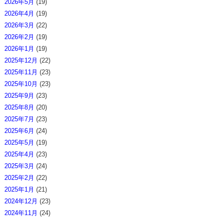
2026年5月
(19)
2026年4月
(19)
2026年3月
(22)
2026年2月
(19)
2026年1月
(19)
2025年12月
(22)
2025年11月
(23)
2025年10月
(23)
2025年9月
(23)
2025年8月
(20)
2025年7月
(23)
2025年6月
(24)
2025年5月
(19)
2025年4月
(23)
2025年3月
(24)
2025年2月
(22)
2025年1月
(21)
2024年12月
(23)
2024年11月
(24)