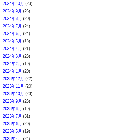
2024年10月
(23)
2024年9月
(26)
2024年8月
(20)
2024年7月
(24)
2024年6月
(24)
2024年5月
(18)
2024年4月
(21)
2024年3月
(23)
2024年2月
(19)
2024年1月
(20)
2023年12月
(22)
2023年11月
(20)
2023年10月
(23)
2023年9月
(23)
2023年8月
(19)
2023年7月
(31)
2023年6月
(20)
2023年5月
(19)
2023年4月
(24)