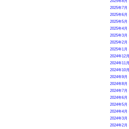
2025年8月
2025年7月
2025年6月
2025年5月
2025年4月
2025年3月
2025年2月
2025年1月
2024年12
2024年11
2024年10
2024年9月
2024年8月
2024年7月
2024年6月
2024年5月
2024年4月
2024年3月
2024年2月