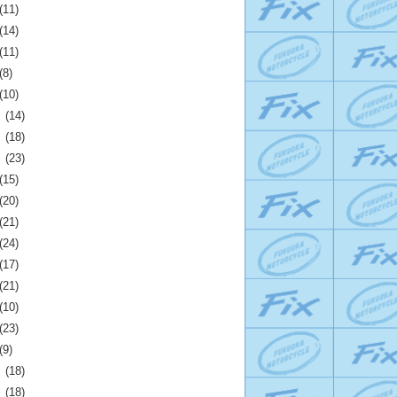
(11)
(14)
(11)
(8)
(10)
月
(14)
月
(18)
月
(23)
(15)
(20)
(21)
(24)
(17)
(21)
(10)
(23)
(9)
月
(18)
月
(18)