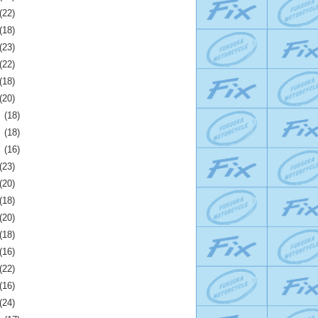
(22)
(18)
(23)
(22)
(18)
(20)
月
(18)
月
(18)
月
(16)
(23)
(20)
(18)
(20)
(18)
(16)
(22)
(16)
(24)