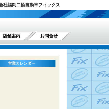
式会社福岡二輪自動車フィックス
店舗案内
お問合せ
営業カレンダー