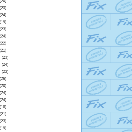
(20)
(23)
(24)
(19)
(23)
(24)
(22)
(21)
月
(23)
月
(24)
月
(23)
(26)
(20)
(24)
(24)
(18)
(21)
(23)
(19)