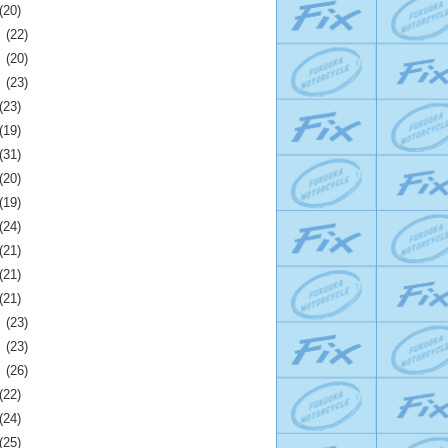
(20)
月
(22)
月
(20)
月
(23)
(23)
(19)
(31)
(20)
(19)
(24)
(21)
(21)
(21)
月
(23)
月
(23)
月
(26)
(22)
(24)
(25)