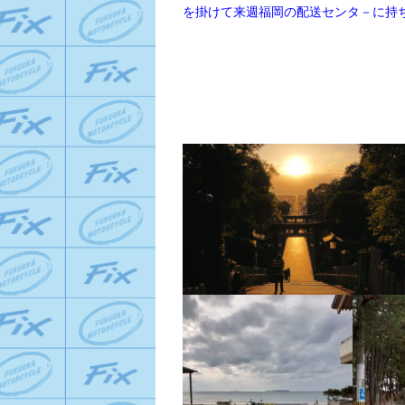
を掛けて来週福岡の配送センタ－に持