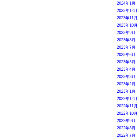
2024年1月
2023年12
2023年11
2023年10
2023年9月
2023年8月
2023年7月
2023年6月
2023年5月
2023年4月
2023年3月
2023年2月
2023年1月
2022年12
2022年11
2022年10
2022年9月
2022年8月
2022年7月