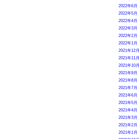
2022年6月
2022年5月
2022年4月
2022年3月
2022年2月
2022年1月
2021年12
2021年11
2021年10
2021年9月
2021年8月
2021年7月
2021年6月
2021年5月
2021年4月
2021年3月
2021年2月
2021年1月