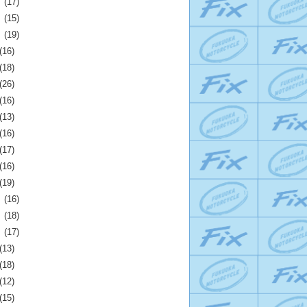
月
(17)
月
(15)
月
(19)
(16)
(18)
(26)
(16)
(13)
(16)
(17)
(16)
(19)
月
(16)
月
(18)
月
(17)
(13)
(18)
(12)
(15)