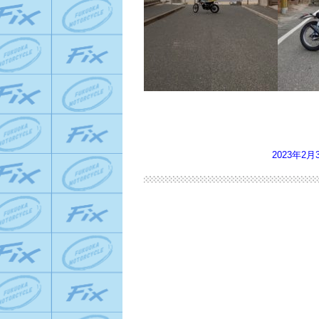
2023年2