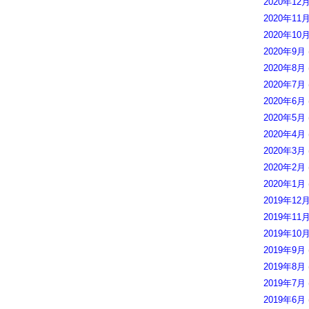
2020年12
2020年11
2020年10
2020年9月
2020年8月
2020年7月
2020年6月
2020年5月
2020年4月
2020年3月
2020年2月
2020年1月
2019年12
2019年11
2019年10
2019年9月
2019年8月
2019年7月
2019年6月