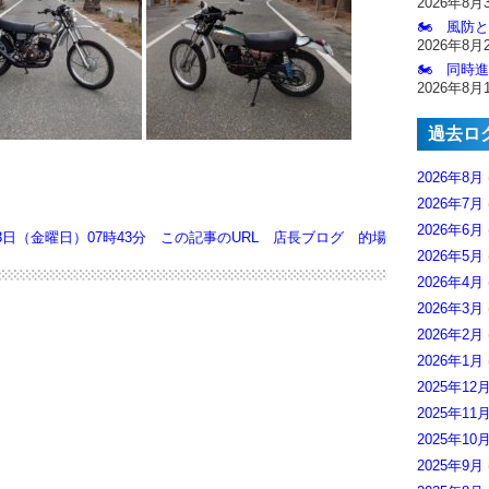
2026年8月
🏍️ 風防
2026年8月
🏍️ 同時
2026年8月
過去ロ
2026年8月
2026年7月
2026年6月
月3日（金曜日）07時43分
この記事のURL
店長ブログ
的場
2026年5月
2026年4月
2026年3月
2026年2月
2026年1月
2025年12
2025年11
2025年10
2025年9月