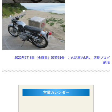
2022年7月8日（金曜日）07時31分
この記事のURL
店長ブログ
的場
営業カレンダー