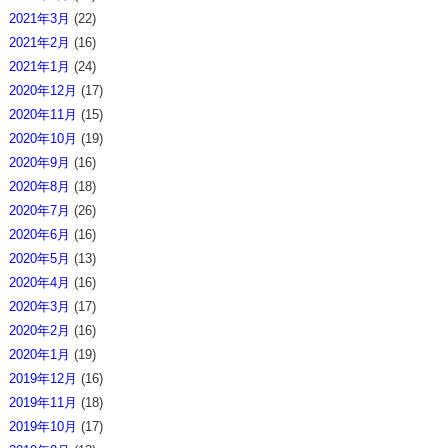
2021年3月
(22)
2021年2月
(16)
2021年1月
(24)
2020年12月
(17)
2020年11月
(15)
2020年10月
(19)
2020年9月
(16)
2020年8月
(18)
2020年7月
(26)
2020年6月
(16)
2020年5月
(13)
2020年4月
(16)
2020年3月
(17)
2020年2月
(16)
2020年1月
(19)
2019年12月
(16)
2019年11月
(18)
2019年10月
(17)