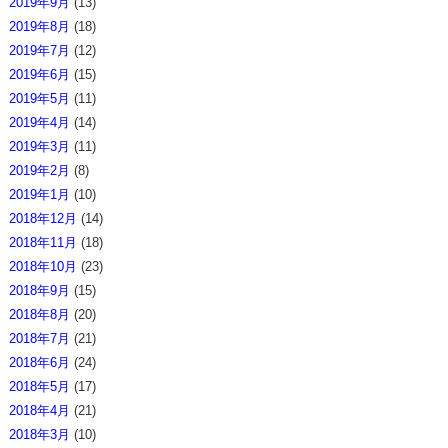
2019年9月
(13)
2019年8月
(18)
2019年7月
(12)
2019年6月
(15)
2019年5月
(11)
2019年4月
(14)
2019年3月
(11)
2019年2月
(8)
2019年1月
(10)
2018年12月
(14)
2018年11月
(18)
2018年10月
(23)
2018年9月
(15)
2018年8月
(20)
2018年7月
(21)
2018年6月
(24)
2018年5月
(17)
2018年4月
(21)
2018年3月
(10)