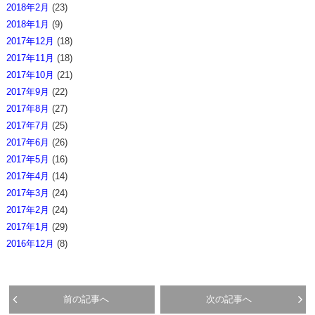
2018年2月
(23)
2018年1月
(9)
2017年12月
(18)
2017年11月
(18)
2017年10月
(21)
2017年9月
(22)
2017年8月
(27)
2017年7月
(25)
2017年6月
(26)
2017年5月
(16)
2017年4月
(14)
2017年3月
(24)
2017年2月
(24)
2017年1月
(29)
2016年12月
(8)
前の記事へ
次の記事へ