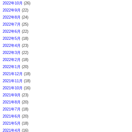
2022年10月
(26)
2022年9月
(22)
2022年8月
(24)
2022年7月
(25)
2022年6月
(22)
2022年5月
(18)
2022年4月
(23)
2022年3月
(22)
2022年2月
(18)
2022年1月
(20)
2021年12月
(18)
2021年11月
(18)
2021年10月
(16)
2021年9月
(23)
2021年8月
(20)
2021年7月
(18)
2021年6月
(20)
2021年5月
(18)
2021年4月
(16)