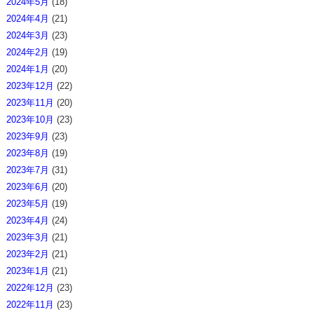
2024年5月
(18)
2024年4月
(21)
2024年3月
(23)
2024年2月
(19)
2024年1月
(20)
2023年12月
(22)
2023年11月
(20)
2023年10月
(23)
2023年9月
(23)
2023年8月
(19)
2023年7月
(31)
2023年6月
(20)
2023年5月
(19)
2023年4月
(24)
2023年3月
(21)
2023年2月
(21)
2023年1月
(21)
2022年12月
(23)
2022年11月
(23)