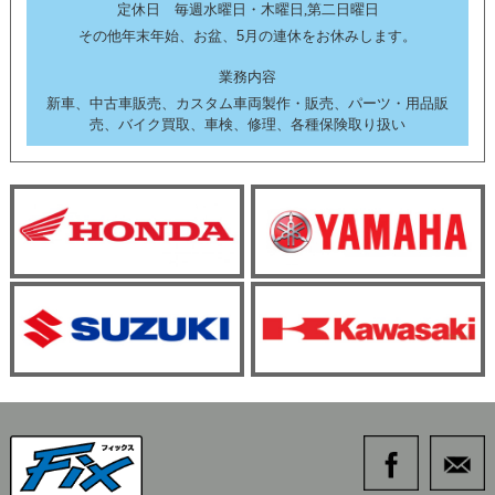
定休日 毎週水曜日・木曜日,第二日曜日
その他年末年始、お盆、5月の連休をお休みします。
業務内容
新車、中古車販売、カスタム車両製作・販売、パーツ・用品販
売、バイク買取、車検、修理、各種保険取り扱い