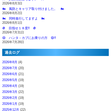
2026年8月3日
🏍️ 風防とキャリア取り付けました。 🏍️
2026年8月2日
🏍️ 同時進行してますよ 🏍️
2026年8月1日
🍇 目指せ１８度‼️ 🍇
2026年7月31日
😄 ハンタ－カブにお乗りの方 😄‼️
2026年7月28日
過去ログ
2026年8月
(4)
2026年7月
(20)
2026年6月
(21)
2026年5月
(19)
2026年4月
(19)
2026年3月
(22)
2026年2月
(19)
2026年1月
(19)
2025年12月
(22)