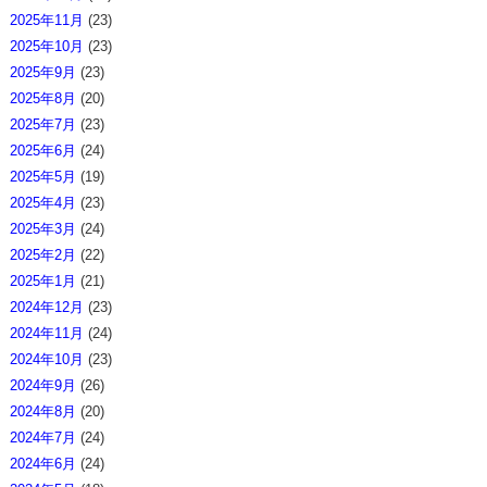
2025年11月
(23)
2025年10月
(23)
2025年9月
(23)
2025年8月
(20)
2025年7月
(23)
2025年6月
(24)
2025年5月
(19)
2025年4月
(23)
2025年3月
(24)
2025年2月
(22)
2025年1月
(21)
2024年12月
(23)
2024年11月
(24)
2024年10月
(23)
2024年9月
(26)
2024年8月
(20)
2024年7月
(24)
2024年6月
(24)