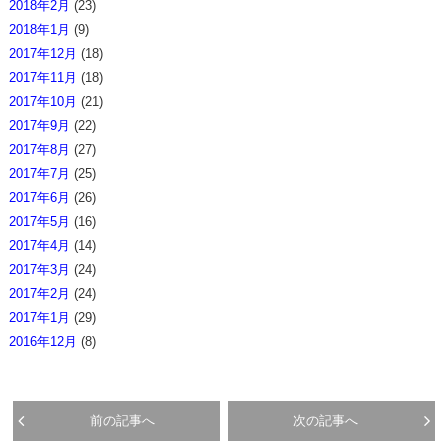
2018年2月
(23)
2018年1月
(9)
2017年12月
(18)
2017年11月
(18)
2017年10月
(21)
2017年9月
(22)
2017年8月
(27)
2017年7月
(25)
2017年6月
(26)
2017年5月
(16)
2017年4月
(14)
2017年3月
(24)
2017年2月
(24)
2017年1月
(29)
2016年12月
(8)
前の記事へ
次の記事へ