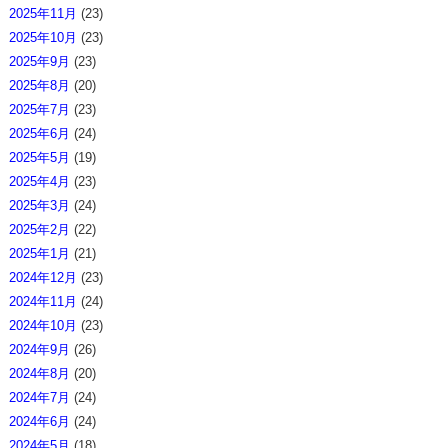
2025年11月
(23)
2025年10月
(23)
2025年9月
(23)
2025年8月
(20)
2025年7月
(23)
2025年6月
(24)
2025年5月
(19)
2025年4月
(23)
2025年3月
(24)
2025年2月
(22)
2025年1月
(21)
2024年12月
(23)
2024年11月
(24)
2024年10月
(23)
2024年9月
(26)
2024年8月
(20)
2024年7月
(24)
2024年6月
(24)
2024年5月
(18)