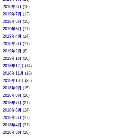
2019年8月
(18)
2019年7月
(12)
2019年6月
(15)
2019年5月
(11)
2019年4月
(14)
2019年3月
(11)
2019年2月
(8)
2019年1月
(10)
2018年12月
(14)
2018年11月
(18)
2018年10月
(23)
2018年9月
(15)
2018年8月
(20)
2018年7月
(21)
2018年6月
(24)
2018年5月
(17)
2018年4月
(21)
2018年3月
(10)