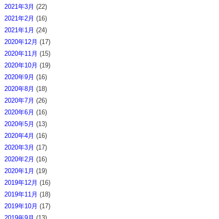
2021年3月
(22)
2021年2月
(16)
2021年1月
(24)
2020年12月
(17)
2020年11月
(15)
2020年10月
(19)
2020年9月
(16)
2020年8月
(18)
2020年7月
(26)
2020年6月
(16)
2020年5月
(13)
2020年4月
(16)
2020年3月
(17)
2020年2月
(16)
2020年1月
(19)
2019年12月
(16)
2019年11月
(18)
2019年10月
(17)
2019年9月
(13)