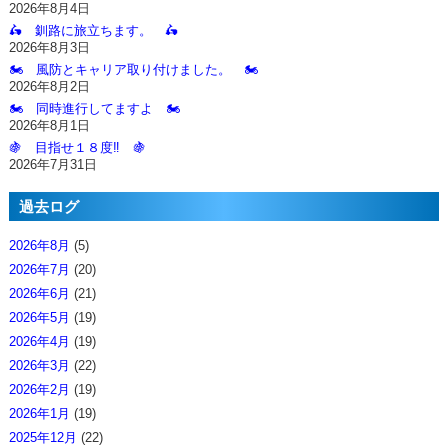
2026年8月4日
🛵 釧路に旅立ちます。 🛵
2026年8月3日
🏍️ 風防とキャリア取り付けました。 🏍️
2026年8月2日
🏍️ 同時進行してますよ 🏍️
2026年8月1日
🍇 目指せ１８度‼️ 🍇
2026年7月31日
過去ログ
2026年8月
(5)
2026年7月
(20)
2026年6月
(21)
2026年5月
(19)
2026年4月
(19)
2026年3月
(22)
2026年2月
(19)
2026年1月
(19)
2025年12月
(22)