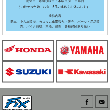
定休日 毎週水曜日・木曜日,第二日曜日
その他年末年始、お盆、5月の連休をお休みします。
業務内容
新車、中古車販売、カスタム車両製作・販売、パーツ・用品販
売、バイク買取、車検、修理、各種保険取り扱い