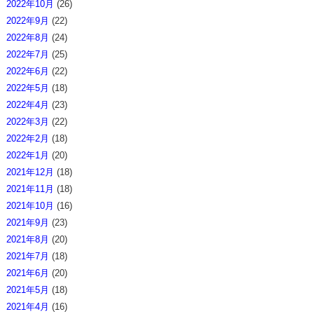
2022年10月
(26)
2022年9月
(22)
2022年8月
(24)
2022年7月
(25)
2022年6月
(22)
2022年5月
(18)
2022年4月
(23)
2022年3月
(22)
2022年2月
(18)
2022年1月
(20)
2021年12月
(18)
2021年11月
(18)
2021年10月
(16)
2021年9月
(23)
2021年8月
(20)
2021年7月
(18)
2021年6月
(20)
2021年5月
(18)
2021年4月
(16)