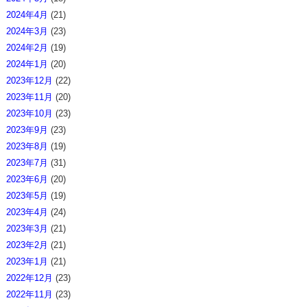
2024年4月
(21)
2024年3月
(23)
2024年2月
(19)
2024年1月
(20)
2023年12月
(22)
2023年11月
(20)
2023年10月
(23)
2023年9月
(23)
2023年8月
(19)
2023年7月
(31)
2023年6月
(20)
2023年5月
(19)
2023年4月
(24)
2023年3月
(21)
2023年2月
(21)
2023年1月
(21)
2022年12月
(23)
2022年11月
(23)