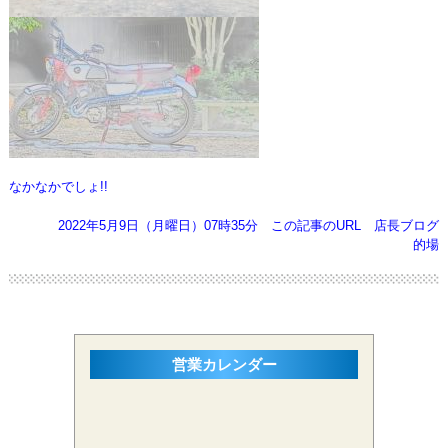
なかなかでしょ!!
2022年5月9日（月曜日）07時35分
この記事のURL
店長ブログ
的場
営業カレンダー