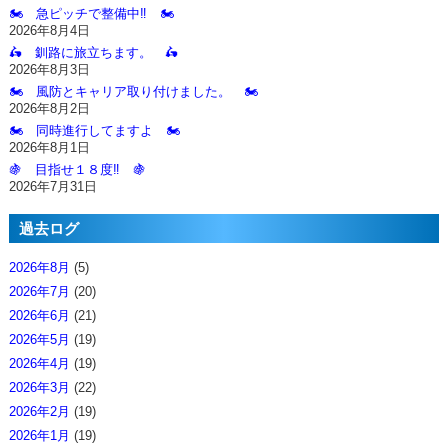
🏍️ 急ピッチで整備中‼️ 🏍️
2026年8月4日
🛵 釧路に旅立ちます。 🛵
2026年8月3日
🏍️ 風防とキャリア取り付けました。 🏍️
2026年8月2日
🏍️ 同時進行してますよ 🏍️
2026年8月1日
🍇 目指せ１８度‼️ 🍇
2026年7月31日
過去ログ
2026年8月
(5)
2026年7月
(20)
2026年6月
(21)
2026年5月
(19)
2026年4月
(19)
2026年3月
(22)
2026年2月
(19)
2026年1月
(19)