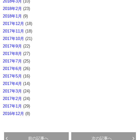
2018年3月
(10)
2018年2月
(23)
2018年1月
(9)
2017年12月
(18)
2017年11月
(18)
2017年10月
(21)
2017年9月
(22)
2017年8月
(27)
2017年7月
(25)
2017年6月
(26)
2017年5月
(16)
2017年4月
(14)
2017年3月
(24)
2017年2月
(24)
2017年1月
(29)
2016年12月
(8)
前の記事へ
次の記事へ