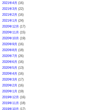
2021年4月
(16)
2021年3月
(22)
2021年2月
(16)
2021年1月
(24)
2020年12月
(17)
2020年11月
(15)
2020年10月
(19)
2020年9月
(16)
2020年8月
(18)
2020年7月
(26)
2020年6月
(16)
2020年5月
(13)
2020年4月
(16)
2020年3月
(17)
2020年2月
(16)
2020年1月
(19)
2019年12月
(16)
2019年11月
(18)
2019年10月
(17)