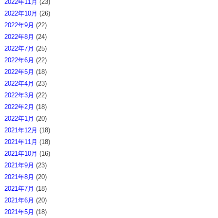
2022年11月
(23)
2022年10月
(26)
2022年9月
(22)
2022年8月
(24)
2022年7月
(25)
2022年6月
(22)
2022年5月
(18)
2022年4月
(23)
2022年3月
(22)
2022年2月
(18)
2022年1月
(20)
2021年12月
(18)
2021年11月
(18)
2021年10月
(16)
2021年9月
(23)
2021年8月
(20)
2021年7月
(18)
2021年6月
(20)
2021年5月
(18)