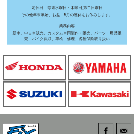
定休日 毎週水曜日・木曜日,第二日曜日
その他年末年始、お盆、5月の連休をお休みします。
業務内容
新車、中古車販売、カスタム車両製作・販売、パーツ・用品販
売、バイク買取、車検、修理、各種保険取り扱い