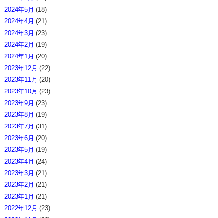
2024年5月
(18)
2024年4月
(21)
2024年3月
(23)
2024年2月
(19)
2024年1月
(20)
2023年12月
(22)
2023年11月
(20)
2023年10月
(23)
2023年9月
(23)
2023年8月
(19)
2023年7月
(31)
2023年6月
(20)
2023年5月
(19)
2023年4月
(24)
2023年3月
(21)
2023年2月
(21)
2023年1月
(21)
2022年12月
(23)