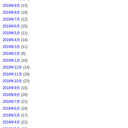
2019年9月
(13)
2019年8月
(18)
2019年7月
(12)
2019年6月
(15)
2019年5月
(11)
2019年4月
(14)
2019年3月
(11)
2019年2月
(8)
2019年1月
(10)
2018年12月
(14)
2018年11月
(18)
2018年10月
(23)
2018年9月
(15)
2018年8月
(20)
2018年7月
(21)
2018年6月
(24)
2018年5月
(17)
2018年4月
(21)