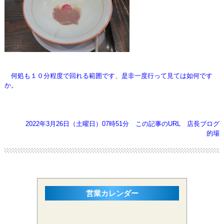
何処も１０分程度で回れる範囲です、是非一度行って見ては如何です
か。
2022年3月26日（土曜日）07時51分
この記事のURL
店長ブログ
的場
営業カレンダー