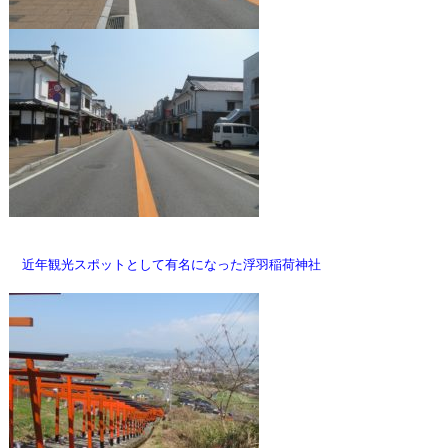
近年観光スポットとして有名になった浮羽稲荷神社