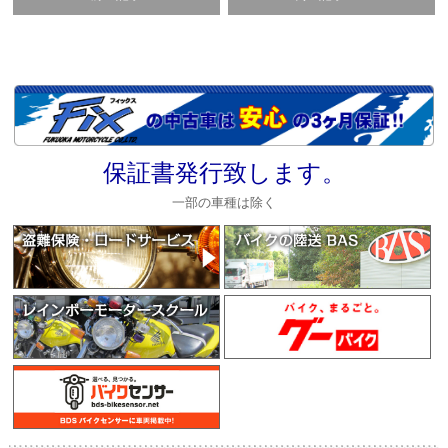
保証書発行致します。
一部の車種は除く