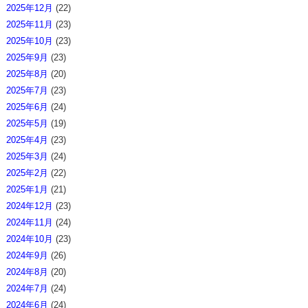
2025年12月
(22)
2025年11月
(23)
2025年10月
(23)
2025年9月
(23)
2025年8月
(20)
2025年7月
(23)
2025年6月
(24)
2025年5月
(19)
2025年4月
(23)
2025年3月
(24)
2025年2月
(22)
2025年1月
(21)
2024年12月
(23)
2024年11月
(24)
2024年10月
(23)
2024年9月
(26)
2024年8月
(20)
2024年7月
(24)
2024年6月
(24)