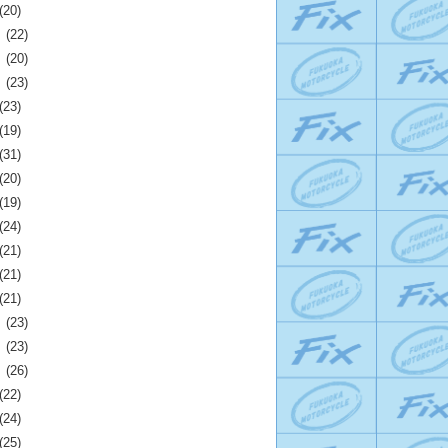
(20)
月
(22)
月
(20)
月
(23)
(23)
(19)
(31)
(20)
(19)
(24)
(21)
(21)
(21)
月
(23)
月
(23)
月
(26)
(22)
(24)
(25)