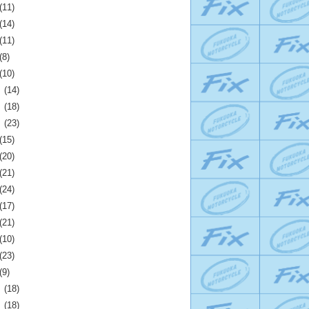
(11)
(14)
(11)
(8)
(10)
月
(14)
月
(18)
月
(23)
(15)
(20)
(21)
(24)
(17)
(21)
(10)
(23)
(9)
月
(18)
月
(18)