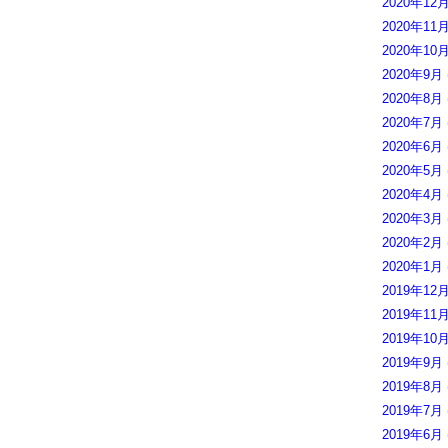
2020年12
2020年11
2020年10
2020年9月
2020年8月
2020年7月
2020年6月
2020年5月
2020年4月
2020年3月
2020年2月
2020年1月
2019年12
2019年11
2019年10
2019年9月
2019年8月
2019年7月
2019年6月