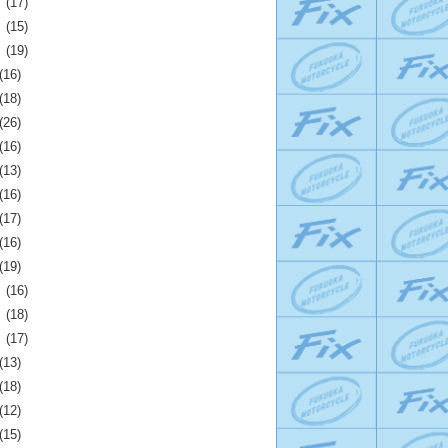
月
(17)
月
(15)
月
(19)
(16)
(18)
(26)
(16)
(13)
(16)
(17)
(16)
(19)
月
(16)
月
(18)
月
(17)
(13)
(18)
(12)
(15)