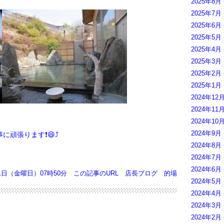
2025年8月
2025年7月
2025年6月
2025年5月
2025年4月
2025年3月
2025年2月
2025年1月
2024年12
2024年11
2024年10
2024年9月
頑張ります❗😄⤴️
2024年8月
2024年7月
2024年6月
11日（金曜日）07時50分
この記事のURL
店長ブログ
的場
2024年5月
2024年4月
2024年3月
2024年2月