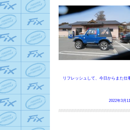
リフレッシュして、今日からまた仕事に
2022年3月