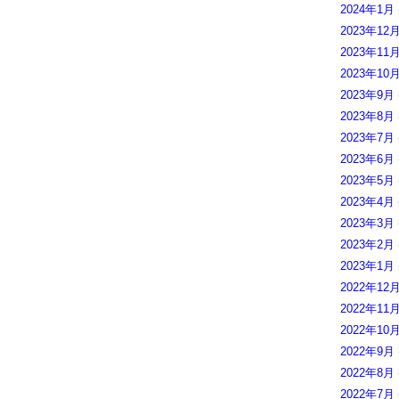
2024年1月
2023年12
2023年11
2023年10
2023年9月
2023年8月
2023年7月
2023年6月
2023年5月
2023年4月
2023年3月
2023年2月
2023年1月
2022年12
2022年11
2022年10
2022年9月
2022年8月
2022年7月