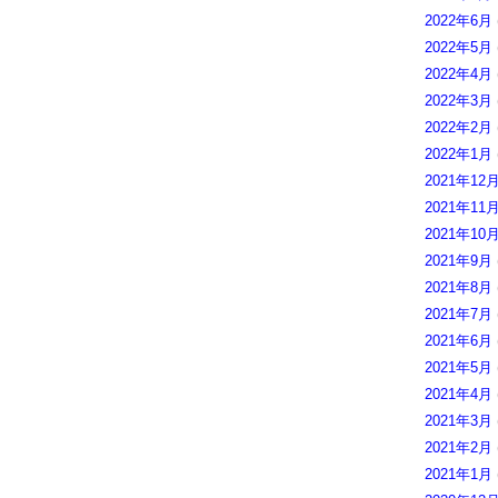
2022年6月
2022年5月
2022年4月
2022年3月
2022年2月
2022年1月
2021年12
2021年11
2021年10
2021年9月
2021年8月
2021年7月
2021年6月
2021年5月
2021年4月
2021年3月
2021年2月
2021年1月