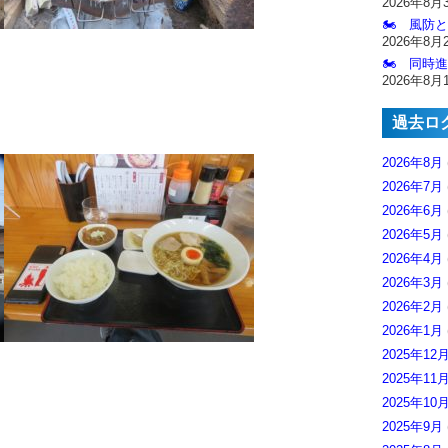
2026年8月
🏍️ 風防
2026年8月
🏍️ 同時
2026年8月
過去ロ
2026年8月
2026年7月
2026年6月
2026年5月
2026年4月
2026年3月
2026年2月
2026年1月
2025年12
2025年11
2025年10
2025年9月