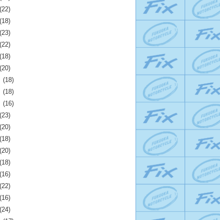
(22)
(18)
(23)
(22)
(18)
(20)
月
(18)
月
(18)
月
(16)
(23)
(20)
(18)
(20)
(18)
(16)
(22)
(16)
(24)