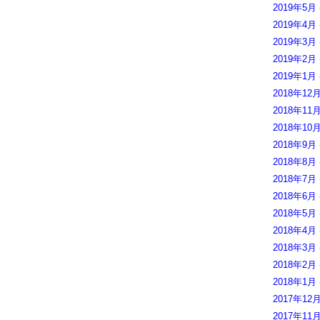
2019年5月
2019年4月
2019年3月
2019年2月
2019年1月
2018年12
2018年11
2018年10
2018年9月
2018年8月
2018年7月
2018年6月
2018年5月
2018年4月
2018年3月
2018年2月
2018年1月
2017年12
2017年11