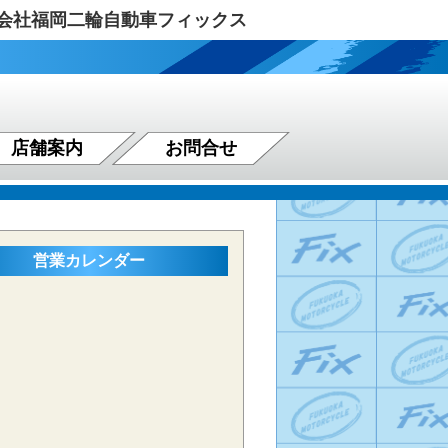
式会社福岡二輪自動車フィックス
店舗案内
お問合せ
営業カレンダー