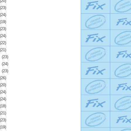
(20)
(23)
(24)
(19)
(23)
(24)
(22)
(21)
月
(23)
月
(24)
月
(23)
(26)
(20)
(24)
(24)
(18)
(21)
(23)
(19)