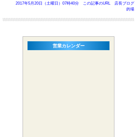
2017年5月20日（土曜日）07時40分
この記事のURL
店長ブログ
的場
営業カレンダー