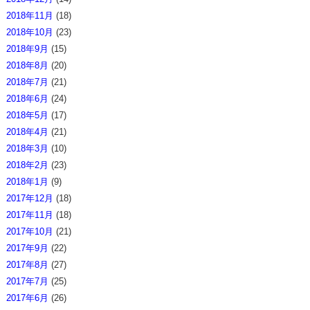
2018年11月
(18)
2018年10月
(23)
2018年9月
(15)
2018年8月
(20)
2018年7月
(21)
2018年6月
(24)
2018年5月
(17)
2018年4月
(21)
2018年3月
(10)
2018年2月
(23)
2018年1月
(9)
2017年12月
(18)
2017年11月
(18)
2017年10月
(21)
2017年9月
(22)
2017年8月
(27)
2017年7月
(25)
2017年6月
(26)