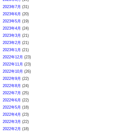
2023年7月
(31)
2023年6月
(20)
2023年5月
(19)
2023年4月
(24)
2023年3月
(21)
2023年2月
(21)
2023年1月
(21)
2022年12月
(23)
2022年11月
(23)
2022年10月
(26)
2022年9月
(22)
2022年8月
(24)
2022年7月
(25)
2022年6月
(22)
2022年5月
(18)
2022年4月
(23)
2022年3月
(22)
2022年2月
(18)