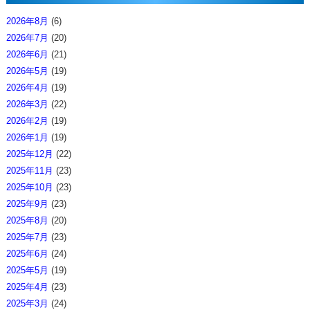
2026年8月
(6)
2026年7月
(20)
2026年6月
(21)
2026年5月
(19)
2026年4月
(19)
2026年3月
(22)
2026年2月
(19)
2026年1月
(19)
2025年12月
(22)
2025年11月
(23)
2025年10月
(23)
2025年9月
(23)
2025年8月
(20)
2025年7月
(23)
2025年6月
(24)
2025年5月
(19)
2025年4月
(23)
2025年3月
(24)