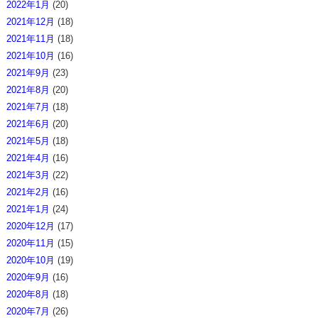
2022年1月
(20)
2021年12月
(18)
2021年11月
(18)
2021年10月
(16)
2021年9月
(23)
2021年8月
(20)
2021年7月
(18)
2021年6月
(20)
2021年5月
(18)
2021年4月
(16)
2021年3月
(22)
2021年2月
(16)
2021年1月
(24)
2020年12月
(17)
2020年11月
(15)
2020年10月
(19)
2020年9月
(16)
2020年8月
(18)
2020年7月
(26)