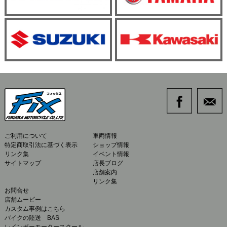
ご利用について
車両情報
特定商取引法に基づく表示
ショップ情報
リンク集
イベント情報
サイトマップ
店長ブログ
店舗案内
リンク集
お問合せ
店舗ムービー
カスタム事例はこちら
バイクの陸送 BAS