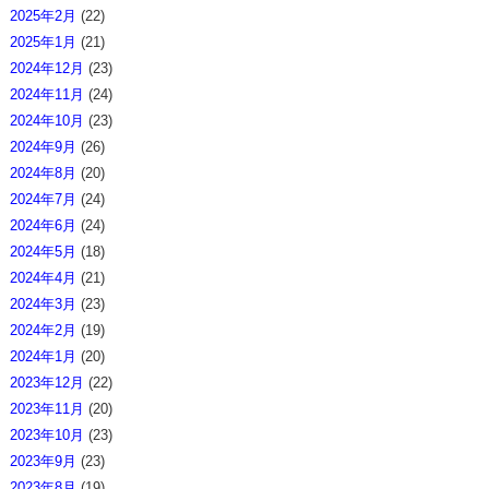
2025年2月
(22)
2025年1月
(21)
2024年12月
(23)
2024年11月
(24)
2024年10月
(23)
2024年9月
(26)
2024年8月
(20)
2024年7月
(24)
2024年6月
(24)
2024年5月
(18)
2024年4月
(21)
2024年3月
(23)
2024年2月
(19)
2024年1月
(20)
2023年12月
(22)
2023年11月
(20)
2023年10月
(23)
2023年9月
(23)
2023年8月
(19)