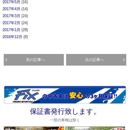
2017年5月
(16)
2017年4月
(14)
2017年3月
(24)
2017年2月
(24)
2017年1月
(29)
2016年12月
(8)
前の記事へ
次の記事へ
保証書発行致します。
一部の車種は除く