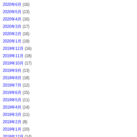
2020年6月
(16)
2020年5月
(13)
2020年4月
(16)
2020年3月
(17)
2020年2月
(16)
2020年1月
(19)
2019年12月
(16)
2019年11月
(18)
2019年10月
(17)
2019年9月
(13)
2019年8月
(18)
2019年7月
(12)
2019年6月
(15)
2019年5月
(11)
2019年4月
(14)
2019年3月
(11)
2019年2月
(8)
2019年1月
(10)
2018年12月
(14)