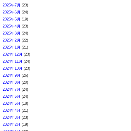
2025年7月
(23)
2025年6月
(24)
2025年5月
(19)
2025年4月
(23)
2025年3月
(24)
2025年2月
(22)
2025年1月
(21)
2024年12月
(23)
2024年11月
(24)
2024年10月
(23)
2024年9月
(26)
2024年8月
(20)
2024年7月
(24)
2024年6月
(24)
2024年5月
(18)
2024年4月
(21)
2024年3月
(23)
2024年2月
(19)