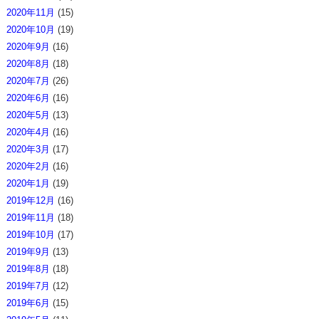
2020年11月
(15)
2020年10月
(19)
2020年9月
(16)
2020年8月
(18)
2020年7月
(26)
2020年6月
(16)
2020年5月
(13)
2020年4月
(16)
2020年3月
(17)
2020年2月
(16)
2020年1月
(19)
2019年12月
(16)
2019年11月
(18)
2019年10月
(17)
2019年9月
(13)
2019年8月
(18)
2019年7月
(12)
2019年6月
(15)