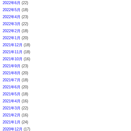
2022年6月
(22)
2022年5月
(18)
2022年4月
(23)
2022年3月
(22)
2022年2月
(18)
2022年1月
(20)
2021年12月
(18)
2021年11月
(18)
2021年10月
(16)
2021年9月
(23)
2021年8月
(20)
2021年7月
(18)
2021年6月
(20)
2021年5月
(18)
2021年4月
(16)
2021年3月
(22)
2021年2月
(16)
2021年1月
(24)
2020年12月
(17)