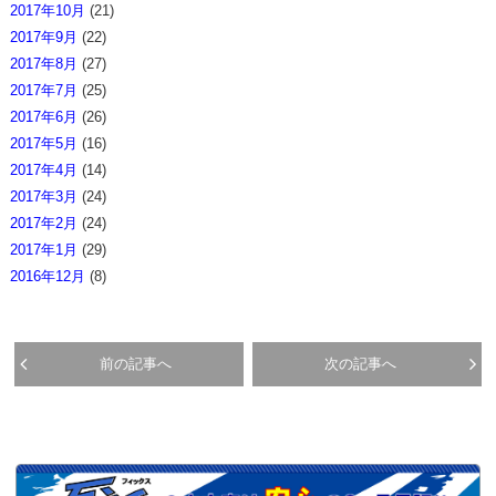
2017年10月
(21)
2017年9月
(22)
2017年8月
(27)
2017年7月
(25)
2017年6月
(26)
2017年5月
(16)
2017年4月
(14)
2017年3月
(24)
2017年2月
(24)
2017年1月
(29)
2016年12月
(8)
前の記事へ
次の記事へ