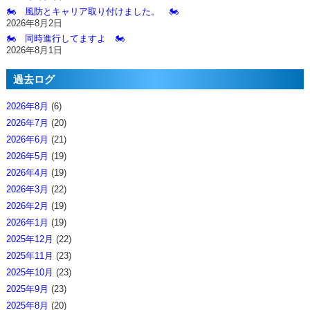
🏍️ 風防とキャリア取り付けました。 🏍️
2026年8月2日
🏍️ 同時進行してますよ 🏍️
2026年8月1日
過去ログ
2026年8月
(6)
2026年7月
(20)
2026年6月
(21)
2026年5月
(19)
2026年4月
(19)
2026年3月
(22)
2026年2月
(19)
2026年1月
(19)
2025年12月
(22)
2025年11月
(23)
2025年10月
(23)
2025年9月
(23)
2025年8月
(20)