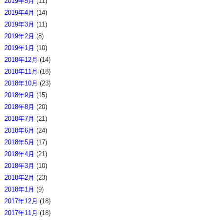
2019年5月
(11)
2019年4月
(14)
2019年3月
(11)
2019年2月
(8)
2019年1月
(10)
2018年12月
(14)
2018年11月
(18)
2018年10月
(23)
2018年9月
(15)
2018年8月
(20)
2018年7月
(21)
2018年6月
(24)
2018年5月
(17)
2018年4月
(21)
2018年3月
(10)
2018年2月
(23)
2018年1月
(9)
2017年12月
(18)
2017年11月
(18)