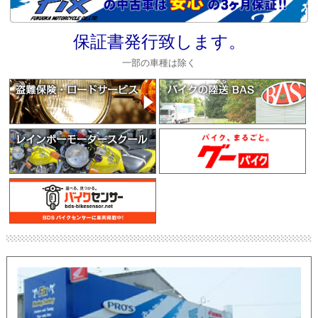
保証書発行致します。
一部の車種は除く