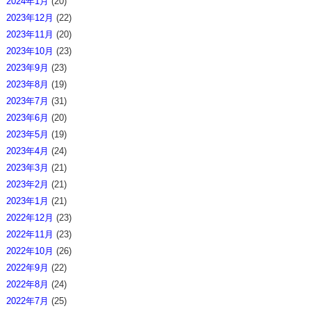
2024年1月
(20)
2023年12月
(22)
2023年11月
(20)
2023年10月
(23)
2023年9月
(23)
2023年8月
(19)
2023年7月
(31)
2023年6月
(20)
2023年5月
(19)
2023年4月
(24)
2023年3月
(21)
2023年2月
(21)
2023年1月
(21)
2022年12月
(23)
2022年11月
(23)
2022年10月
(26)
2022年9月
(22)
2022年8月
(24)
2022年7月
(25)