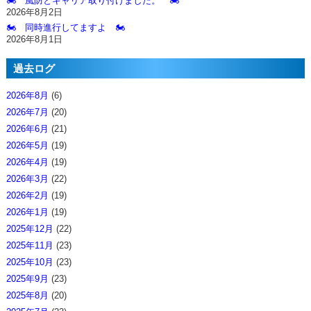
🏍️ 風防とキャリア取り付けました。 🏍️
2026年8月2日
🏍️ 同時進行してますよ 🏍️
2026年8月1日
過去ログ
2026年8月
(6)
2026年7月
(20)
2026年6月
(21)
2026年5月
(19)
2026年4月
(19)
2026年3月
(22)
2026年2月
(19)
2026年1月
(19)
2025年12月
(22)
2025年11月
(23)
2025年10月
(23)
2025年9月
(23)
2025年8月
(20)