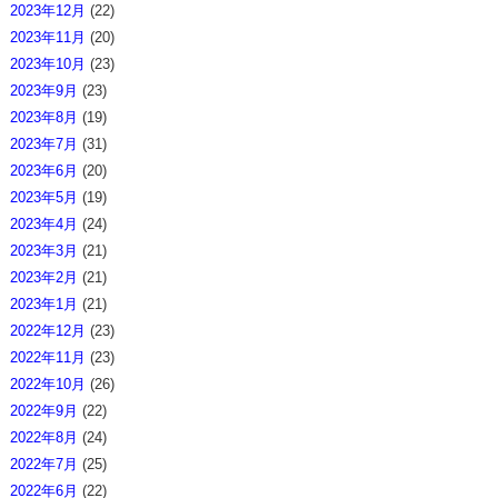
2023年12月
(22)
2023年11月
(20)
2023年10月
(23)
2023年9月
(23)
2023年8月
(19)
2023年7月
(31)
2023年6月
(20)
2023年5月
(19)
2023年4月
(24)
2023年3月
(21)
2023年2月
(21)
2023年1月
(21)
2022年12月
(23)
2022年11月
(23)
2022年10月
(26)
2022年9月
(22)
2022年8月
(24)
2022年7月
(25)
2022年6月
(22)