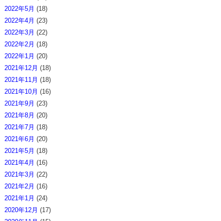
2022年5月
(18)
2022年4月
(23)
2022年3月
(22)
2022年2月
(18)
2022年1月
(20)
2021年12月
(18)
2021年11月
(18)
2021年10月
(16)
2021年9月
(23)
2021年8月
(20)
2021年7月
(18)
2021年6月
(20)
2021年5月
(18)
2021年4月
(16)
2021年3月
(22)
2021年2月
(16)
2021年1月
(24)
2020年12月
(17)