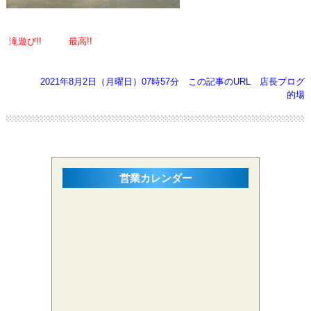
滝遊び!! 最高!!
2021年8月2日（月曜日）07時57分
この記事のURL
店長ブログ
的場
営業カレンダー