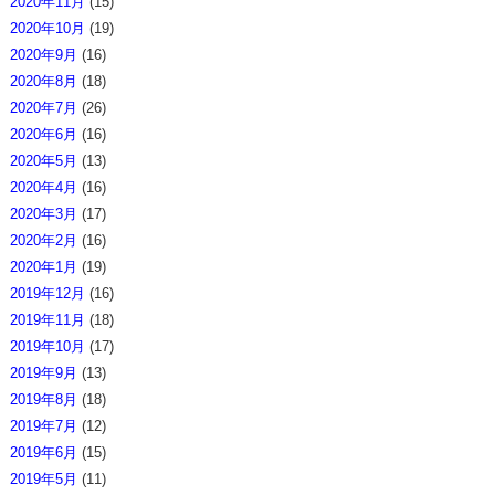
2020年11月
(15)
2020年10月
(19)
2020年9月
(16)
2020年8月
(18)
2020年7月
(26)
2020年6月
(16)
2020年5月
(13)
2020年4月
(16)
2020年3月
(17)
2020年2月
(16)
2020年1月
(19)
2019年12月
(16)
2019年11月
(18)
2019年10月
(17)
2019年9月
(13)
2019年8月
(18)
2019年7月
(12)
2019年6月
(15)
2019年5月
(11)