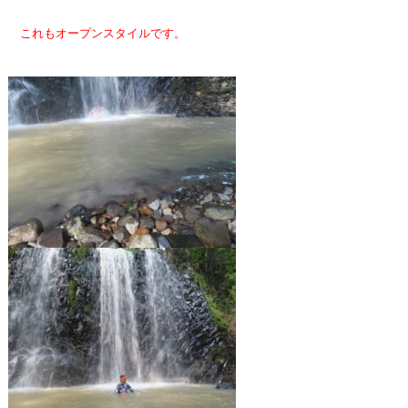
これもオープンスタイルです。