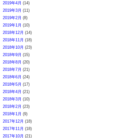
2019年4月
(14)
2019年3月
(11)
2019年2月
(8)
2019年1月
(10)
2018年12月
(14)
2018年11月
(18)
2018年10月
(23)
2018年9月
(15)
2018年8月
(20)
2018年7月
(21)
2018年6月
(24)
2018年5月
(17)
2018年4月
(21)
2018年3月
(10)
2018年2月
(23)
2018年1月
(9)
2017年12月
(18)
2017年11月
(18)
2017年10月
(21)