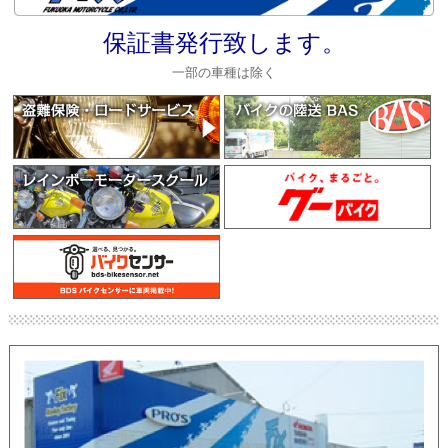
保証書発行致します。
一部の車種は除く