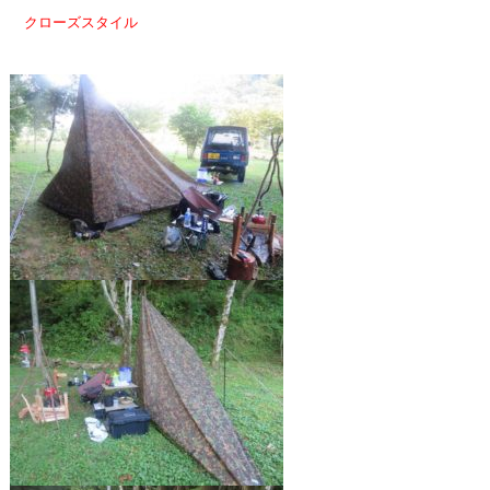
クローズスタイル