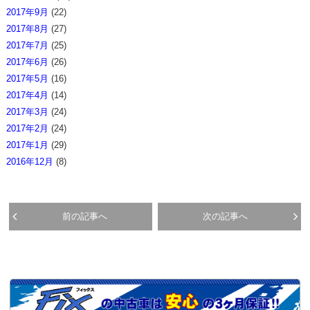
2017年9月
(22)
2017年8月
(27)
2017年7月
(25)
2017年6月
(26)
2017年5月
(16)
2017年4月
(14)
2017年3月
(24)
2017年2月
(24)
2017年1月
(29)
2016年12月
(8)
前の記事へ
次の記事へ