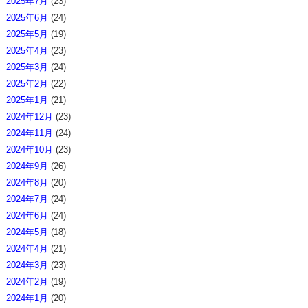
2025年7月
(23)
2025年6月
(24)
2025年5月
(19)
2025年4月
(23)
2025年3月
(24)
2025年2月
(22)
2025年1月
(21)
2024年12月
(23)
2024年11月
(24)
2024年10月
(23)
2024年9月
(26)
2024年8月
(20)
2024年7月
(24)
2024年6月
(24)
2024年5月
(18)
2024年4月
(21)
2024年3月
(23)
2024年2月
(19)
2024年1月
(20)