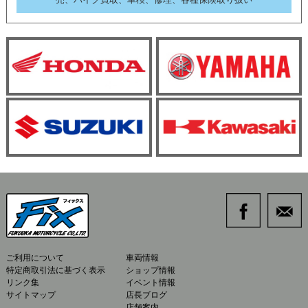
ご利用について
車両情報
特定商取引法に基づく表示
ショップ情報
リンク集
イベント情報
サイトマップ
店長ブログ
店舗案内