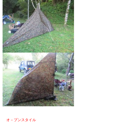
オ－プンスタイル