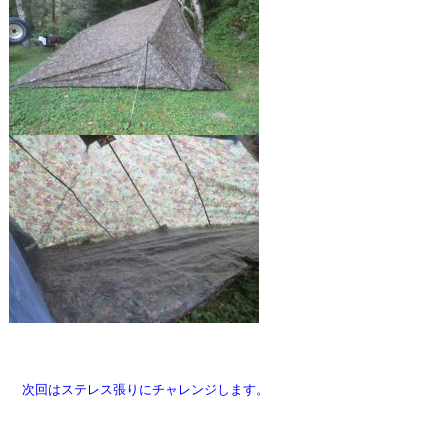
次回はステレス張りにチャレンジします。