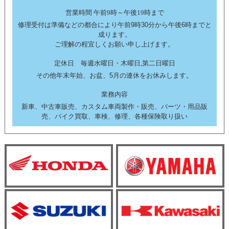
営業時間 午前9時～午後19時まで
修理受付は準備などの都合により午前9時30分から午後6時までと
成ります。
ご理解の程宜しくお願い申し上げます。
定休日 毎週水曜日・木曜日,第二日曜日
その他年末年始、お盆、5月の連休をお休みします。
業務内容
新車、中古車販売、カスタム車両製作・販売、パーツ・用品販
売、バイク買取、車検、修理、各種保険取り扱い