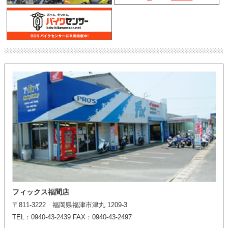
フィックス福間店
〒811-3222 福岡県福津市津丸 1209-3
TEL：0940-43-2439 FAX：0940-43-2497