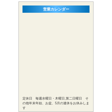
営業カレンダー
定休日 毎週水曜日・木曜日,第二日曜日 そ
の他年末年始、お盆、5月の連休をお休みしま
す