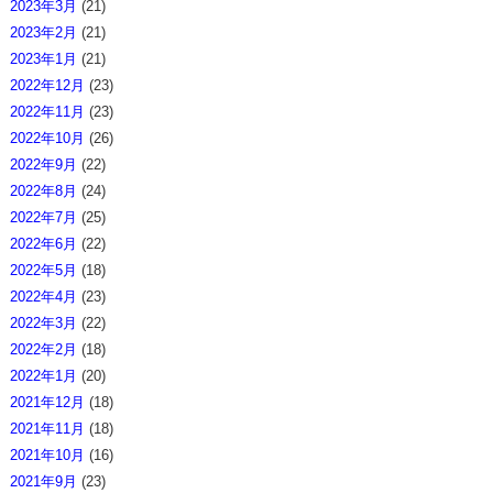
2023年3月
(21)
2023年2月
(21)
2023年1月
(21)
2022年12月
(23)
2022年11月
(23)
2022年10月
(26)
2022年9月
(22)
2022年8月
(24)
2022年7月
(25)
2022年6月
(22)
2022年5月
(18)
2022年4月
(23)
2022年3月
(22)
2022年2月
(18)
2022年1月
(20)
2021年12月
(18)
2021年11月
(18)
2021年10月
(16)
2021年9月
(23)