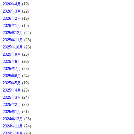
2026年4月
(19)
2026年3月
(22)
2026年2月
(19)
2026年1月
(19)
2025年12月
(22)
2025年11月
(23)
2025年10月
(23)
2025年9月
(23)
2025年8月
(20)
2025年7月
(23)
2025年6月
(24)
2025年5月
(19)
2025年4月
(23)
2025年3月
(24)
2025年2月
(22)
2025年1月
(21)
2024年12月
(23)
2024年11月
(24)
2024年10月
(23)