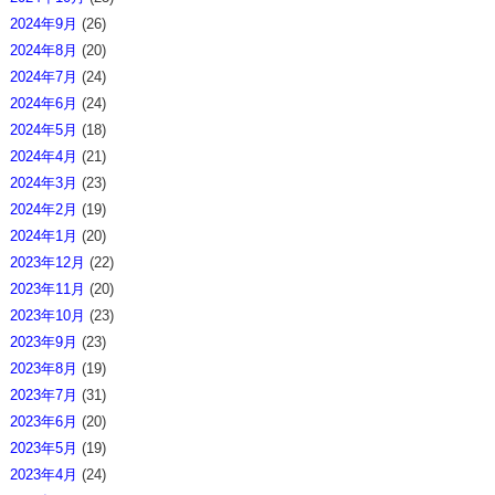
2024年9月
(26)
2024年8月
(20)
2024年7月
(24)
2024年6月
(24)
2024年5月
(18)
2024年4月
(21)
2024年3月
(23)
2024年2月
(19)
2024年1月
(20)
2023年12月
(22)
2023年11月
(20)
2023年10月
(23)
2023年9月
(23)
2023年8月
(19)
2023年7月
(31)
2023年6月
(20)
2023年5月
(19)
2023年4月
(24)