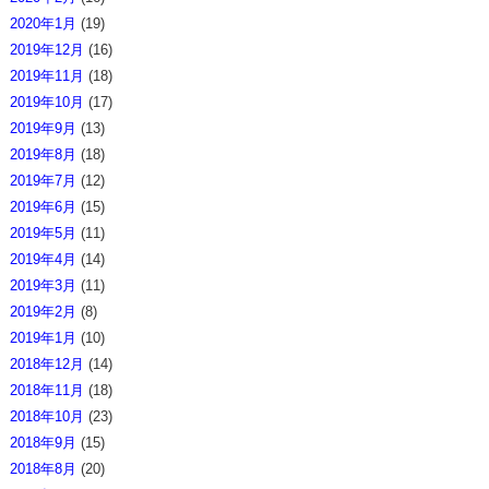
2020年1月
(19)
2019年12月
(16)
2019年11月
(18)
2019年10月
(17)
2019年9月
(13)
2019年8月
(18)
2019年7月
(12)
2019年6月
(15)
2019年5月
(11)
2019年4月
(14)
2019年3月
(11)
2019年2月
(8)
2019年1月
(10)
2018年12月
(14)
2018年11月
(18)
2018年10月
(23)
2018年9月
(15)
2018年8月
(20)