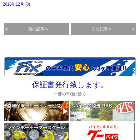
2016年12月
(8)
前の記事へ
次の記事へ
保証書発行致します。
一部の車種は除く