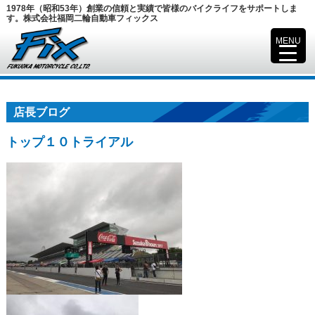
1978年（昭和53年）創業の信頼と実績で皆様のバイクライフをサポートしま
す。株式会社福岡二輪自動車フィックス
MENU
▼
店長ブログ
トップ１０トライアル