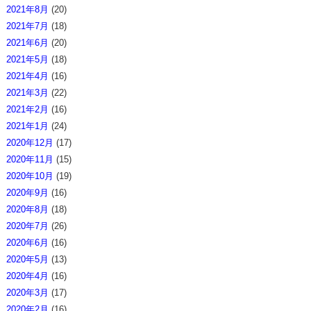
2021年8月
(20)
2021年7月
(18)
2021年6月
(20)
2021年5月
(18)
2021年4月
(16)
2021年3月
(22)
2021年2月
(16)
2021年1月
(24)
2020年12月
(17)
2020年11月
(15)
2020年10月
(19)
2020年9月
(16)
2020年8月
(18)
2020年7月
(26)
2020年6月
(16)
2020年5月
(13)
2020年4月
(16)
2020年3月
(17)
2020年2月
(16)