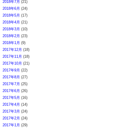
2018年7月
(21)
2018年6月
(24)
2018年5月
(17)
2018年4月
(21)
2018年3月
(10)
2018年2月
(23)
2018年1月
(9)
2017年12月
(18)
2017年11月
(18)
2017年10月
(21)
2017年9月
(22)
2017年8月
(27)
2017年7月
(25)
2017年6月
(26)
2017年5月
(16)
2017年4月
(14)
2017年3月
(24)
2017年2月
(24)
2017年1月
(29)