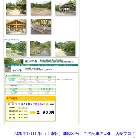
2020年12月12日（土曜日）08時23分
この記事のURL
店長ブログ