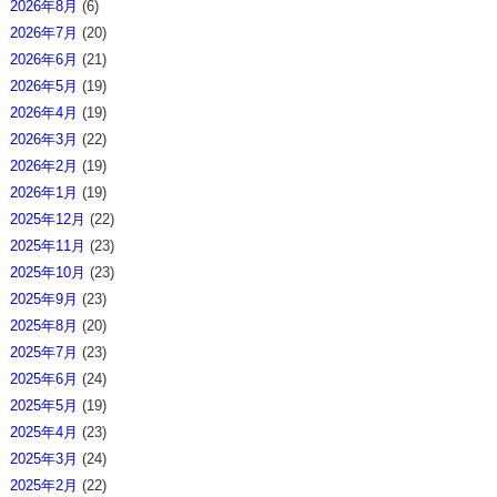
2026年8月
(6)
2026年7月
(20)
2026年6月
(21)
2026年5月
(19)
2026年4月
(19)
2026年3月
(22)
2026年2月
(19)
2026年1月
(19)
2025年12月
(22)
2025年11月
(23)
2025年10月
(23)
2025年9月
(23)
2025年8月
(20)
2025年7月
(23)
2025年6月
(24)
2025年5月
(19)
2025年4月
(23)
2025年3月
(24)
2025年2月
(22)