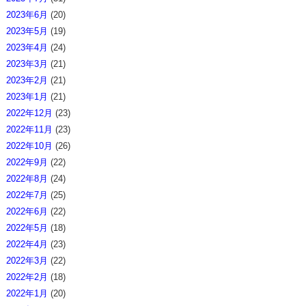
2023年6月
(20)
2023年5月
(19)
2023年4月
(24)
2023年3月
(21)
2023年2月
(21)
2023年1月
(21)
2022年12月
(23)
2022年11月
(23)
2022年10月
(26)
2022年9月
(22)
2022年8月
(24)
2022年7月
(25)
2022年6月
(22)
2022年5月
(18)
2022年4月
(23)
2022年3月
(22)
2022年2月
(18)
2022年1月
(20)