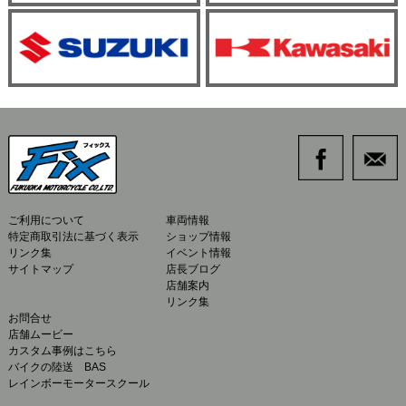
ご利用について
車両情報
特定商取引法に基づく表示
ショップ情報
リンク集
イベント情報
サイトマップ
店長ブログ
店舗案内
リンク集
お問合せ
店舗ムービー
カスタム事例はこちら
バイクの陸送 BAS
レインボーモータースクール