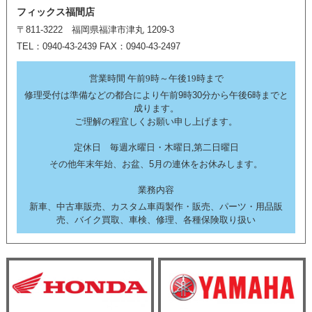
フィックス福間店
〒811-3222 福岡県福津市津丸 1209-3
TEL：0940-43-2439 FAX：0940-43-2497
営業時間 午前9時～午後19時まで
修理受付は準備などの都合により午前9時30分から午後6時までと
成ります。
ご理解の程宜しくお願い申し上げます。
定休日 毎週水曜日・木曜日,第二日曜日
その他年末年始、お盆、5月の連休をお休みします。
業務内容
新車、中古車販売、カスタム車両製作・販売、パーツ・用品販
売、バイク買取、車検、修理、各種保険取り扱い