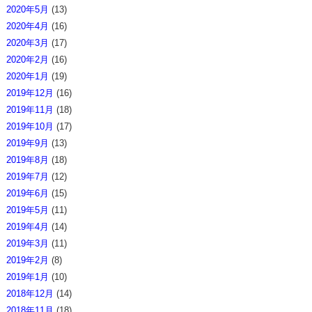
2020年5月
(13)
2020年4月
(16)
2020年3月
(17)
2020年2月
(16)
2020年1月
(19)
2019年12月
(16)
2019年11月
(18)
2019年10月
(17)
2019年9月
(13)
2019年8月
(18)
2019年7月
(12)
2019年6月
(15)
2019年5月
(11)
2019年4月
(14)
2019年3月
(11)
2019年2月
(8)
2019年1月
(10)
2018年12月
(14)
2018年11月
(18)