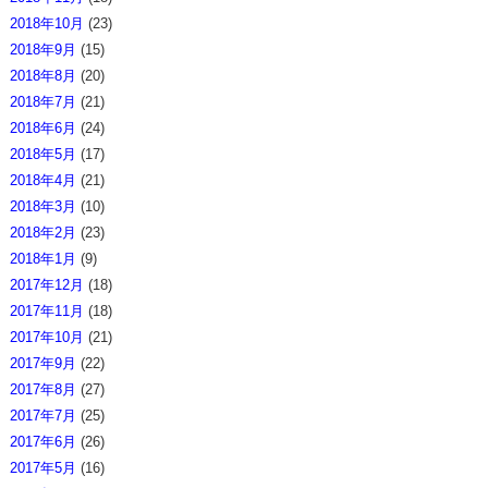
2018年10月
(23)
2018年9月
(15)
2018年8月
(20)
2018年7月
(21)
2018年6月
(24)
2018年5月
(17)
2018年4月
(21)
2018年3月
(10)
2018年2月
(23)
2018年1月
(9)
2017年12月
(18)
2017年11月
(18)
2017年10月
(21)
2017年9月
(22)
2017年8月
(27)
2017年7月
(25)
2017年6月
(26)
2017年5月
(16)