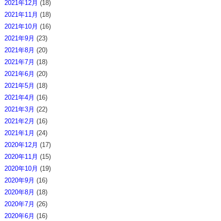
2021年12月
(18)
2021年11月
(18)
2021年10月
(16)
2021年9月
(23)
2021年8月
(20)
2021年7月
(18)
2021年6月
(20)
2021年5月
(18)
2021年4月
(16)
2021年3月
(22)
2021年2月
(16)
2021年1月
(24)
2020年12月
(17)
2020年11月
(15)
2020年10月
(19)
2020年9月
(16)
2020年8月
(18)
2020年7月
(26)
2020年6月
(16)