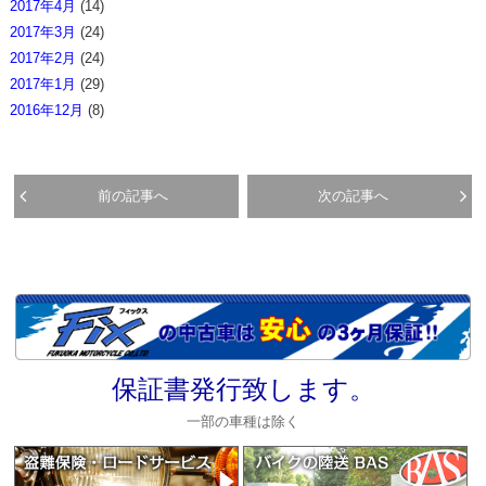
2017年4月
(14)
2017年3月
(24)
2017年2月
(24)
2017年1月
(29)
2016年12月
(8)
前の記事へ
次の記事へ
保証書発行致します。
一部の車種は除く