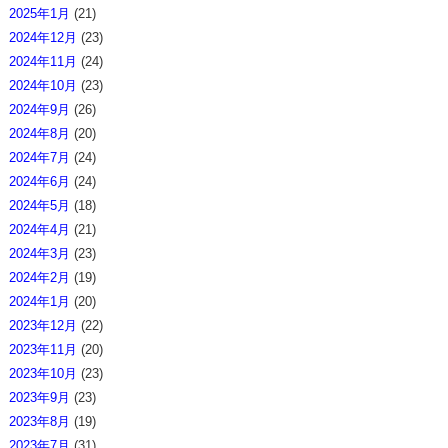
2025年1月
(21)
2024年12月
(23)
2024年11月
(24)
2024年10月
(23)
2024年9月
(26)
2024年8月
(20)
2024年7月
(24)
2024年6月
(24)
2024年5月
(18)
2024年4月
(21)
2024年3月
(23)
2024年2月
(19)
2024年1月
(20)
2023年12月
(22)
2023年11月
(20)
2023年10月
(23)
2023年9月
(23)
2023年8月
(19)
2023年7月
(31)