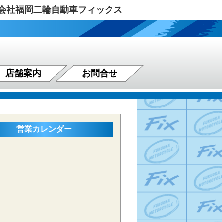
式会社福岡二輪自動車フィックス
店舗案内
お問合せ
営業カレンダー