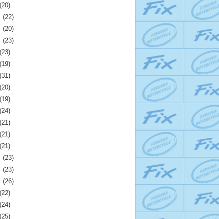
(20)
月
(22)
月
(20)
月
(23)
(23)
(19)
(31)
(20)
(19)
(24)
(21)
(21)
(21)
月
(23)
月
(23)
月
(26)
(22)
(24)
(25)