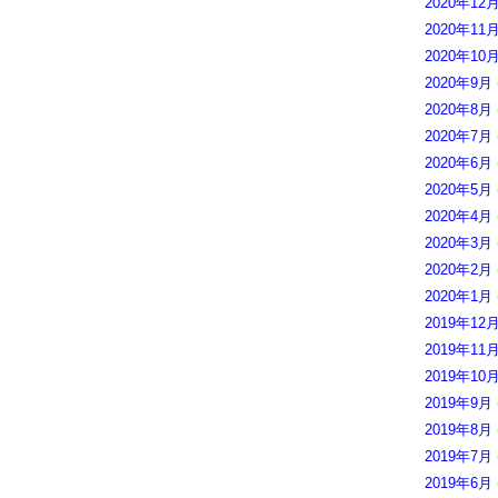
2020年12
2020年11
2020年10
2020年9月
2020年8月
2020年7月
2020年6月
2020年5月
2020年4月
2020年3月
2020年2月
2020年1月
2019年12
2019年11
2019年10
2019年9月
2019年8月
2019年7月
2019年6月