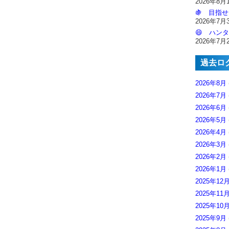
2026年8月
🍇 目指せ
2026年7月
😄 ハンタ
2026年7月
過去ロ
2026年8月
2026年7月
2026年6月
2026年5月
2026年4月
2026年3月
2026年2月
2026年1月
2025年12
2025年11
2025年10
2025年9月