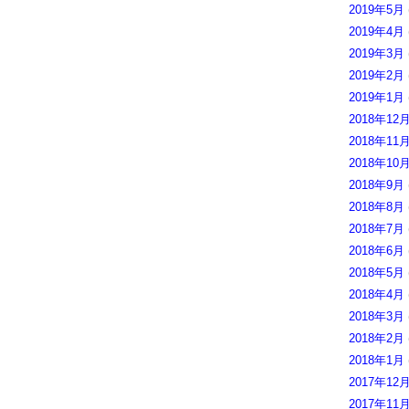
2019年5月
2019年4月
2019年3月
2019年2月
2019年1月
2018年12
2018年11
2018年10
2018年9月
2018年8月
2018年7月
2018年6月
2018年5月
2018年4月
2018年3月
2018年2月
2018年1月
2017年12
2017年11