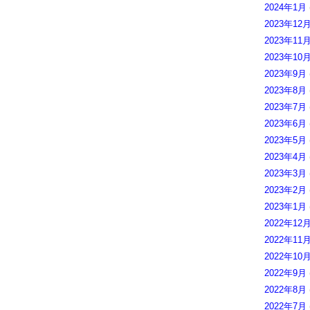
2024年1月
2023年12
2023年11
2023年10
2023年9月
2023年8月
2023年7月
2023年6月
2023年5月
2023年4月
2023年3月
2023年2月
2023年1月
2022年12
2022年11
2022年10
2022年9月
2022年8月
2022年7月