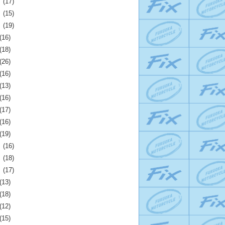
月
(17)
月
(15)
月
(19)
(16)
(18)
(26)
(16)
(13)
(16)
(17)
(16)
(19)
月
(16)
月
(18)
月
(17)
(13)
(18)
(12)
(15)