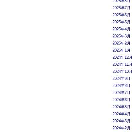
2025年8月
2025年7月
2025年6月
2025年5月
2025年4月
2025年3月
2025年2月
2025年1月
2024年12
2024年11
2024年10
2024年9月
2024年8月
2024年7月
2024年6月
2024年5月
2024年4月
2024年3月
2024年2月