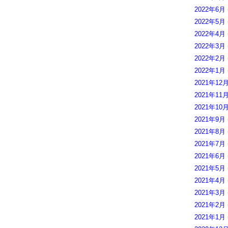
2022年6月
2022年5月
2022年4月
2022年3月
2022年2月
2022年1月
2021年12
2021年11
2021年10
2021年9月
2021年8月
2021年7月
2021年6月
2021年5月
2021年4月
2021年3月
2021年2月
2021年1月