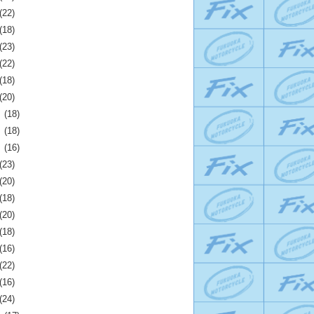
(22)
(18)
(23)
(22)
(18)
(20)
月
(18)
月
(18)
月
(16)
(23)
(20)
(18)
(20)
(18)
(16)
(22)
(16)
(24)