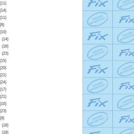
(11)
(14)
(11)
(8)
(10)
月
(14)
月
(18)
月
(23)
(15)
(20)
(21)
(24)
(17)
(21)
(10)
(23)
(9)
月
(18)
月
(18)