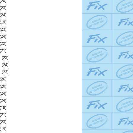
(20)
(23)
(24)
(19)
(23)
(24)
(22)
(21)
月
(23)
月
(24)
月
(23)
(26)
(20)
(24)
(24)
(18)
(21)
(23)
(19)