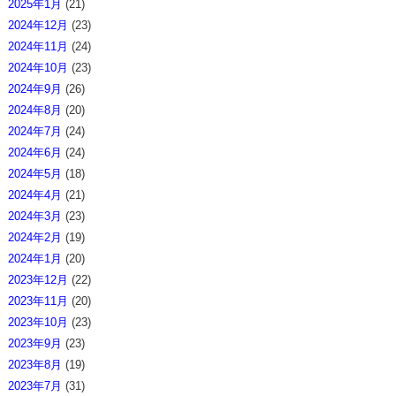
2025年1月
(21)
2024年12月
(23)
2024年11月
(24)
2024年10月
(23)
2024年9月
(26)
2024年8月
(20)
2024年7月
(24)
2024年6月
(24)
2024年5月
(18)
2024年4月
(21)
2024年3月
(23)
2024年2月
(19)
2024年1月
(20)
2023年12月
(22)
2023年11月
(20)
2023年10月
(23)
2023年9月
(23)
2023年8月
(19)
2023年7月
(31)