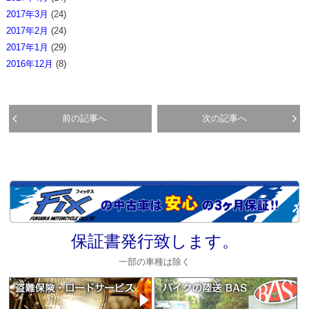
2017年3月
(24)
2017年2月
(24)
2017年1月
(29)
2016年12月
(8)
前の記事へ
次の記事へ
保証書発行致します。
一部の車種は除く