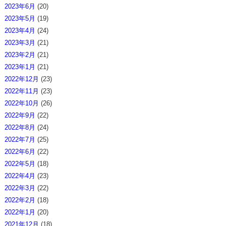
2023年6月
(20)
2023年5月
(19)
2023年4月
(24)
2023年3月
(21)
2023年2月
(21)
2023年1月
(21)
2022年12月
(23)
2022年11月
(23)
2022年10月
(26)
2022年9月
(22)
2022年8月
(24)
2022年7月
(25)
2022年6月
(22)
2022年5月
(18)
2022年4月
(23)
2022年3月
(22)
2022年2月
(18)
2022年1月
(20)
2021年12月
(18)