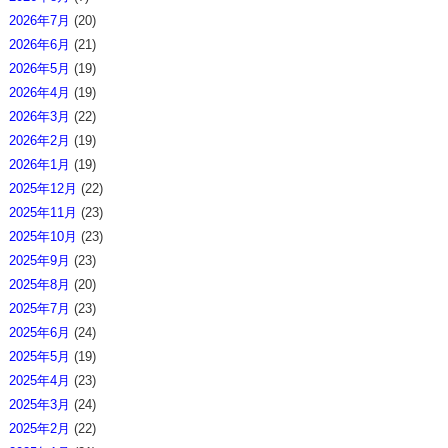
2026年7月
(20)
2026年6月
(21)
2026年5月
(19)
2026年4月
(19)
2026年3月
(22)
2026年2月
(19)
2026年1月
(19)
2025年12月
(22)
2025年11月
(23)
2025年10月
(23)
2025年9月
(23)
2025年8月
(20)
2025年7月
(23)
2025年6月
(24)
2025年5月
(19)
2025年4月
(23)
2025年3月
(24)
2025年2月
(22)