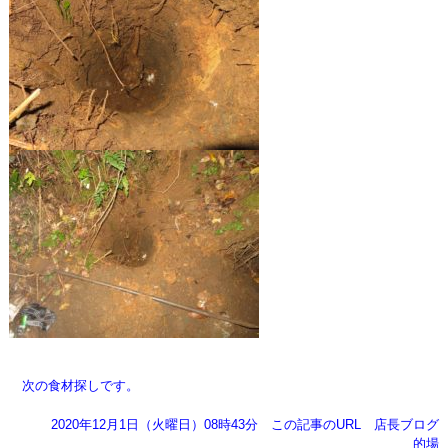
次の食材探しです。
2020年12月1日（火曜日）08時43分
この記事のURL
店長ブログ
的場