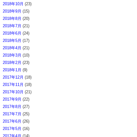
2018年10月
(23)
2018年9月
(15)
2018年8月
(20)
2018年7月
(21)
2018年6月
(24)
2018年5月
(17)
2018年4月
(21)
2018年3月
(10)
2018年2月
(23)
2018年1月
(9)
2017年12月
(18)
2017年11月
(18)
2017年10月
(21)
2017年9月
(22)
2017年8月
(27)
2017年7月
(25)
2017年6月
(26)
2017年5月
(16)
2017年4月
(14)