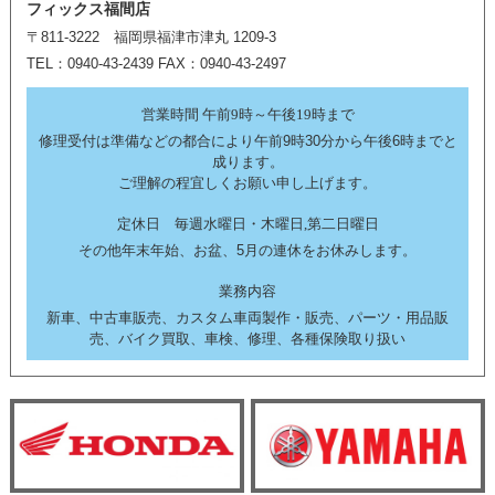
フィックス福間店
〒811-3222 福岡県福津市津丸 1209-3
TEL：0940-43-2439 FAX：0940-43-2497
営業時間 午前9時～午後19時まで
修理受付は準備などの都合により午前9時30分から午後6時までと
成ります。
ご理解の程宜しくお願い申し上げます。
定休日 毎週水曜日・木曜日,第二日曜日
その他年末年始、お盆、5月の連休をお休みします。
業務内容
新車、中古車販売、カスタム車両製作・販売、パーツ・用品販
売、バイク買取、車検、修理、各種保険取り扱い