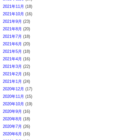
2021年11月
(18)
2021年10月
(16)
2021年9月
(23)
2021年8月
(20)
2021年7月
(18)
2021年6月
(20)
2021年5月
(18)
2021年4月
(16)
2021年3月
(22)
2021年2月
(16)
2021年1月
(24)
2020年12月
(17)
2020年11月
(15)
2020年10月
(19)
2020年9月
(16)
2020年8月
(18)
2020年7月
(26)
2020年6月
(16)