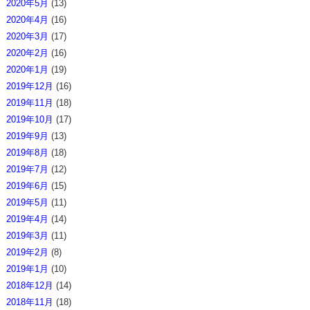
2020年5月
(13)
2020年4月
(16)
2020年3月
(17)
2020年2月
(16)
2020年1月
(19)
2019年12月
(16)
2019年11月
(18)
2019年10月
(17)
2019年9月
(13)
2019年8月
(18)
2019年7月
(12)
2019年6月
(15)
2019年5月
(11)
2019年4月
(14)
2019年3月
(11)
2019年2月
(8)
2019年1月
(10)
2018年12月
(14)
2018年11月
(18)