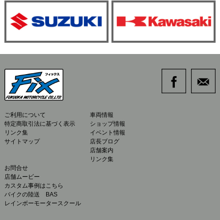
ご利用について
車両情報
特定商取引法に基づく表示
ショップ情報
リンク集
イベント情報
サイトマップ
店長ブログ
店舗案内
リンク集
お問合せ
店舗ムービー
カスタム事例はこちら
バイクの陸送 BAS
レインボーモータースクール