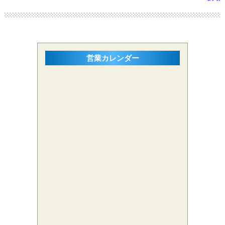
営業カレンダー