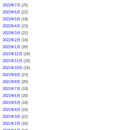
2022年7月
(25)
2022年6月
(22)
2022年5月
(18)
2022年4月
(23)
2022年3月
(22)
2022年2月
(18)
2022年1月
(20)
2021年12月
(18)
2021年11月
(18)
2021年10月
(16)
2021年9月
(23)
2021年8月
(20)
2021年7月
(18)
2021年6月
(20)
2021年5月
(18)
2021年4月
(16)
2021年3月
(22)
2021年2月
(16)