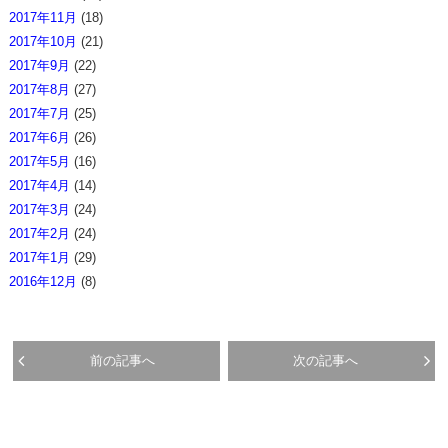
2017年11月
(18)
2017年10月
(21)
2017年9月
(22)
2017年8月
(27)
2017年7月
(25)
2017年6月
(26)
2017年5月
(16)
2017年4月
(14)
2017年3月
(24)
2017年2月
(24)
2017年1月
(29)
2016年12月
(8)
前の記事へ
次の記事へ