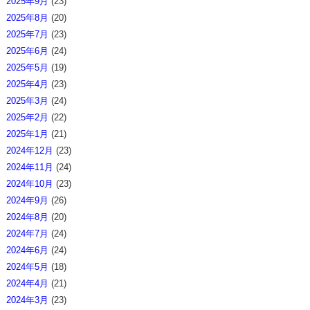
2025年9月
(23)
2025年8月
(20)
2025年7月
(23)
2025年6月
(24)
2025年5月
(19)
2025年4月
(23)
2025年3月
(24)
2025年2月
(22)
2025年1月
(21)
2024年12月
(23)
2024年11月
(24)
2024年10月
(23)
2024年9月
(26)
2024年8月
(20)
2024年7月
(24)
2024年6月
(24)
2024年5月
(18)
2024年4月
(21)
2024年3月
(23)