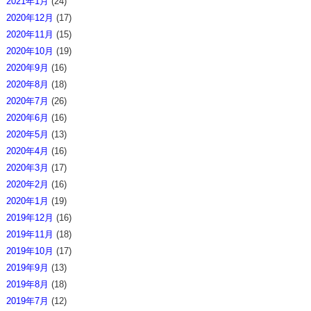
2021年1月
(24)
2020年12月
(17)
2020年11月
(15)
2020年10月
(19)
2020年9月
(16)
2020年8月
(18)
2020年7月
(26)
2020年6月
(16)
2020年5月
(13)
2020年4月
(16)
2020年3月
(17)
2020年2月
(16)
2020年1月
(19)
2019年12月
(16)
2019年11月
(18)
2019年10月
(17)
2019年9月
(13)
2019年8月
(18)
2019年7月
(12)