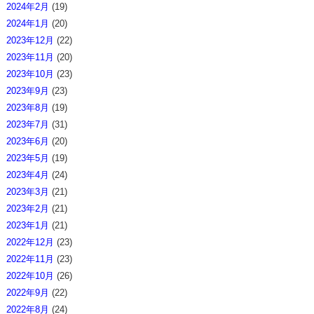
2024年2月
(19)
2024年1月
(20)
2023年12月
(22)
2023年11月
(20)
2023年10月
(23)
2023年9月
(23)
2023年8月
(19)
2023年7月
(31)
2023年6月
(20)
2023年5月
(19)
2023年4月
(24)
2023年3月
(21)
2023年2月
(21)
2023年1月
(21)
2022年12月
(23)
2022年11月
(23)
2022年10月
(26)
2022年9月
(22)
2022年8月
(24)