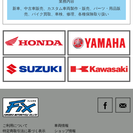
業務内容
新車、中古車販売、カスタム車両製作・販売、パーツ・用品販
売、バイク買取、車検、修理、各種保険取り扱い
ご利用について
車両情報
特定商取引法に基づく表示
ショップ情報