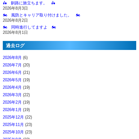
🛵 釧路に旅立ちます。 🛵
2026年8月3日
🏍️ 風防とキャリア取り付けました。 🏍️
2026年8月2日
🏍️ 同時進行してますよ 🏍️
2026年8月1日
過去ログ
2026年8月
(6)
2026年7月
(20)
2026年6月
(21)
2026年5月
(19)
2026年4月
(19)
2026年3月
(22)
2026年2月
(19)
2026年1月
(19)
2025年12月
(22)
2025年11月
(23)
2025年10月
(23)