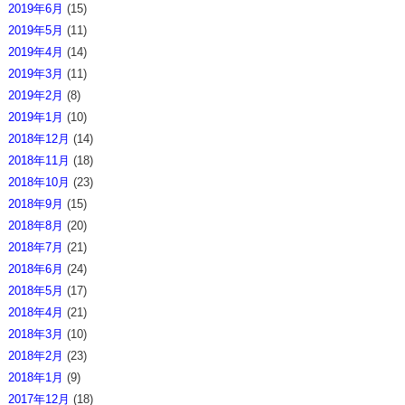
2019年6月
(15)
2019年5月
(11)
2019年4月
(14)
2019年3月
(11)
2019年2月
(8)
2019年1月
(10)
2018年12月
(14)
2018年11月
(18)
2018年10月
(23)
2018年9月
(15)
2018年8月
(20)
2018年7月
(21)
2018年6月
(24)
2018年5月
(17)
2018年4月
(21)
2018年3月
(10)
2018年2月
(23)
2018年1月
(9)
2017年12月
(18)