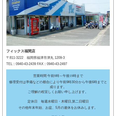
フィックス福間店
〒811-3222 福岡県福津市津丸 1209-3
TEL：0940-43-2439 FAX：0940-43-2497
営業時間 午前9時～午後19時まで
修理受付は準備などの都合により午前9時30分から午後6時までと
成ります。
ご理解の程宜しくお願い申し上げます。
定休日 毎週水曜日・木曜日,第二日曜日
その他年末年始、お盆、5月の連休をお休みします。