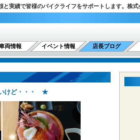
の信頼と実績で皆様のバイクライフをサポートします。株
車両情報
イベント情報
店長ブログ
いけど・・・ ★