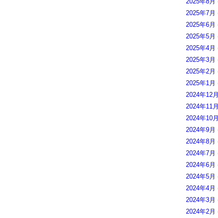
2025年8月
2025年7月
2025年6月
2025年5月
2025年4月
2025年3月
2025年2月
2025年1月
2024年12
2024年11
2024年10
2024年9月
2024年8月
2024年7月
2024年6月
2024年5月
2024年4月
2024年3月
2024年2月