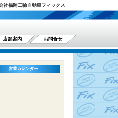
式会社福岡二輪自動車フィックス
店舗案内
お問合せ
営業カレンダー