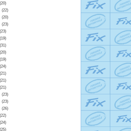
(20)
月
(22)
月
(20)
月
(23)
(23)
(19)
(31)
(20)
(19)
(24)
(21)
(21)
(21)
月
(23)
月
(23)
月
(26)
(22)
(24)
(25)