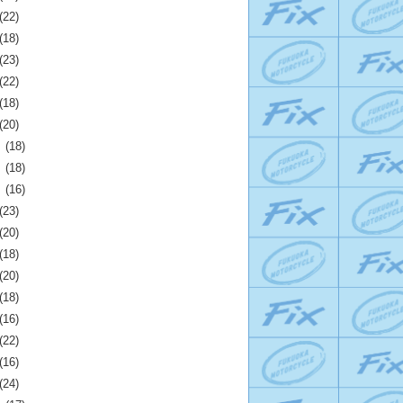
(22)
(18)
(23)
(22)
(18)
(20)
月
(18)
月
(18)
月
(16)
(23)
(20)
(18)
(20)
(18)
(16)
(22)
(16)
(24)