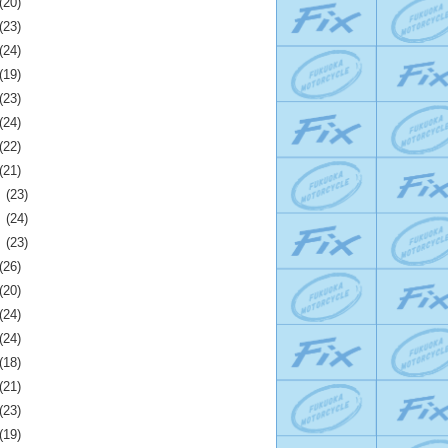
(20)
(23)
(24)
(19)
(23)
(24)
(22)
(21)
月
(23)
月
(24)
月
(23)
(26)
(20)
(24)
(24)
(18)
(21)
(23)
(19)