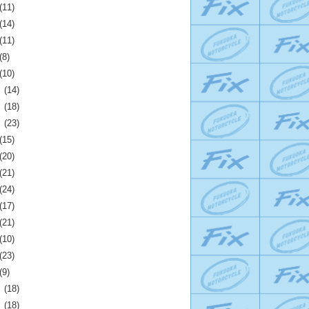
(11)
(14)
(11)
(8)
(10)
月
(14)
月
(18)
月
(23)
(15)
(20)
(21)
(24)
(17)
(21)
(10)
(23)
(9)
月
(18)
月
(18)