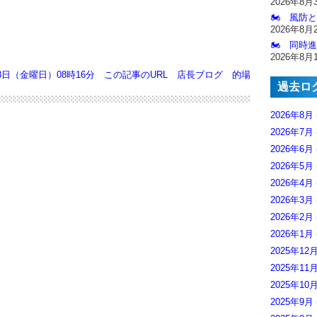
2026年8月
🏍️ 風防
2026年8月
🏍️ 同時
2026年8月
18日（金曜日）08時16分
この記事のURL
店長ブログ
的場
過去ロ
2026年8月
2026年7月
2026年6月
2026年5月
2026年4月
2026年3月
2026年2月
2026年1月
2025年12
2025年11
2025年10
2025年9月