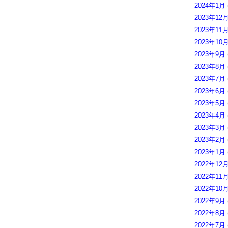
2024年1月
2023年12
2023年11
2023年10
2023年9月
2023年8月
2023年7月
2023年6月
2023年5月
2023年4月
2023年3月
2023年2月
2023年1月
2022年12
2022年11
2022年10
2022年9月
2022年8月
2022年7月