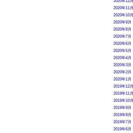
2020年12
2020年11
2020年10
2020年9月
2020年8月
2020年7月
2020年6月
2020年5月
2020年4月
2020年3月
2020年2月
2020年1月
2019年12
2019年11
2019年10
2019年9月
2019年8月
2019年7月
2019年6月