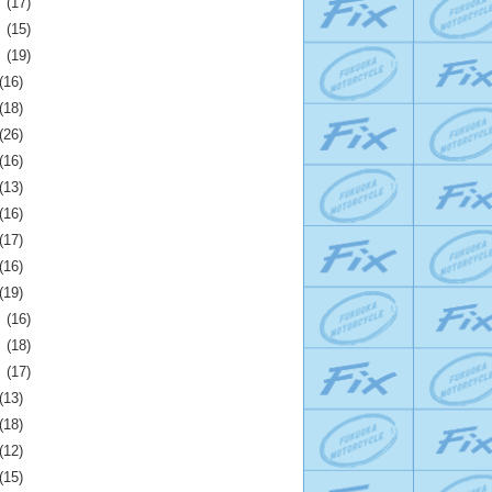
月
(17)
月
(15)
月
(19)
(16)
(18)
(26)
(16)
(13)
(16)
(17)
(16)
(19)
月
(16)
月
(18)
月
(17)
(13)
(18)
(12)
(15)