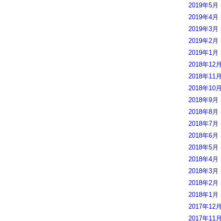
2019年5月
2019年4月
2019年3月
2019年2月
2019年1月
2018年12
2018年11
2018年10
2018年9月
2018年8月
2018年7月
2018年6月
2018年5月
2018年4月
2018年3月
2018年2月
2018年1月
2017年12
2017年11