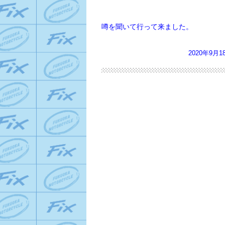
噂を聞いて行って来ました。
2020年9月