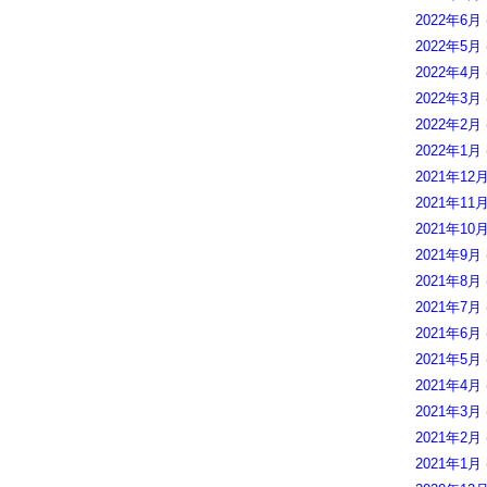
2022年6月
2022年5月
2022年4月
2022年3月
2022年2月
2022年1月
2021年12
2021年11
2021年10
2021年9月
2021年8月
2021年7月
2021年6月
2021年5月
2021年4月
2021年3月
2021年2月
2021年1月