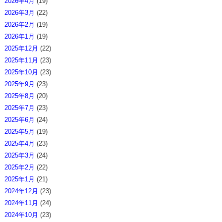
2026年4月
(19)
2026年3月
(22)
2026年2月
(19)
2026年1月
(19)
2025年12月
(22)
2025年11月
(23)
2025年10月
(23)
2025年9月
(23)
2025年8月
(20)
2025年7月
(23)
2025年6月
(24)
2025年5月
(19)
2025年4月
(23)
2025年3月
(24)
2025年2月
(22)
2025年1月
(21)
2024年12月
(23)
2024年11月
(24)
2024年10月
(23)