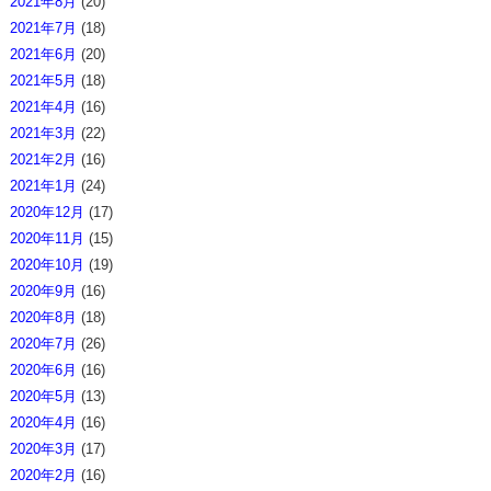
2021年8月
(20)
2021年7月
(18)
2021年6月
(20)
2021年5月
(18)
2021年4月
(16)
2021年3月
(22)
2021年2月
(16)
2021年1月
(24)
2020年12月
(17)
2020年11月
(15)
2020年10月
(19)
2020年9月
(16)
2020年8月
(18)
2020年7月
(26)
2020年6月
(16)
2020年5月
(13)
2020年4月
(16)
2020年3月
(17)
2020年2月
(16)