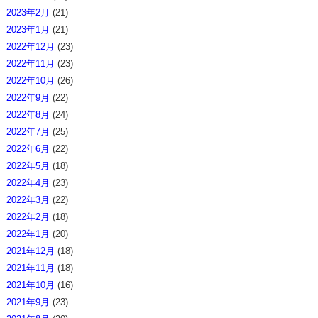
2023年2月
(21)
2023年1月
(21)
2022年12月
(23)
2022年11月
(23)
2022年10月
(26)
2022年9月
(22)
2022年8月
(24)
2022年7月
(25)
2022年6月
(22)
2022年5月
(18)
2022年4月
(23)
2022年3月
(22)
2022年2月
(18)
2022年1月
(20)
2021年12月
(18)
2021年11月
(18)
2021年10月
(16)
2021年9月
(23)