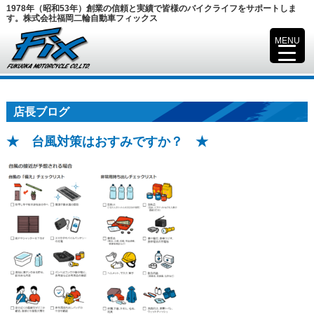
1978年（昭和53年）創業の信頼と実績で皆様のバイクライフをサポートしま
す。株式会社福岡二輪自動車フィックス
MENU
▼
店長ブログ
★ 台風対策はおすみですか？ ★