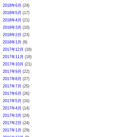
2018年6月
(24)
2018年5月
(17)
2018年4月
(21)
2018年3月
(10)
2018年2月
(23)
2018年1月
(9)
2017年12月
(18)
2017年11月
(18)
2017年10月
(21)
2017年9月
(22)
2017年8月
(27)
2017年7月
(25)
2017年6月
(26)
2017年5月
(16)
2017年4月
(14)
2017年3月
(24)
2017年2月
(24)
2017年1月
(29)