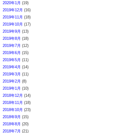
2020年1月
(19)
2019年12月
(16)
2019年11月
(18)
2019年10月
(17)
2019年9月
(13)
2019年8月
(18)
2019年7月
(12)
2019年6月
(15)
2019年5月
(11)
2019年4月
(14)
2019年3月
(11)
2019年2月
(8)
2019年1月
(10)
2018年12月
(14)
2018年11月
(18)
2018年10月
(23)
2018年9月
(15)
2018年8月
(20)
2018年7月
(21)