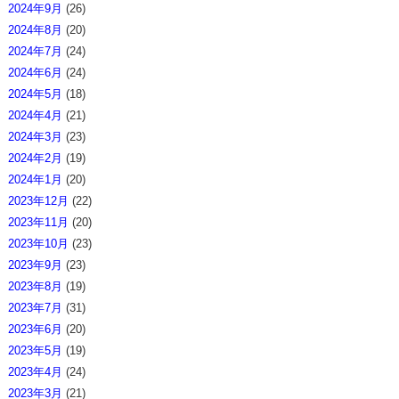
2024年9月
(26)
2024年8月
(20)
2024年7月
(24)
2024年6月
(24)
2024年5月
(18)
2024年4月
(21)
2024年3月
(23)
2024年2月
(19)
2024年1月
(20)
2023年12月
(22)
2023年11月
(20)
2023年10月
(23)
2023年9月
(23)
2023年8月
(19)
2023年7月
(31)
2023年6月
(20)
2023年5月
(19)
2023年4月
(24)
2023年3月
(21)