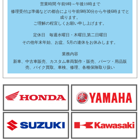
営業時間 午前9時～午後19時まで
修理受付は準備などの都合により午前9時30分から午後6時までと
成ります。
ご理解の程宜しくお願い申し上げます。
定休日 毎週水曜日・木曜日,第二日曜日
その他年末年始、お盆、5月の連休をお休みします。
業務内容
新車、中古車販売、カスタム車両製作・販売、パーツ・用品販
売、バイク買取、車検、修理、各種保険取り扱い