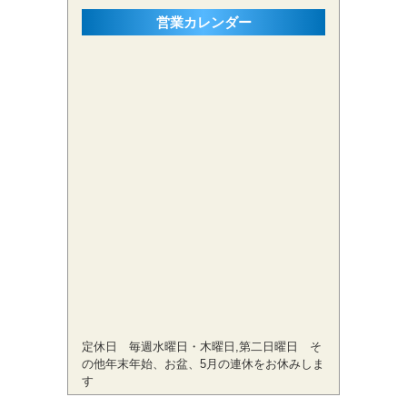
営業カレンダー
定休日 毎週水曜日・木曜日,第二日曜日 そ
の他年末年始、お盆、5月の連休をお休みしま
す