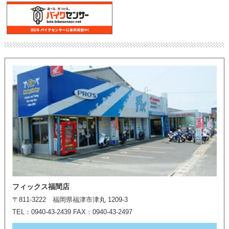
フィックス福間店
〒811-3222 福岡県福津市津丸 1209-3
TEL：0940-43-2439 FAX：0940-43-2497