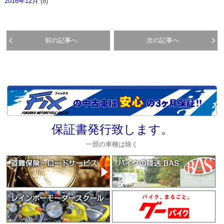
2016年12月
(8)
前の記事へ
次の記事へ
保証書発行致します。
一部の車種は除く