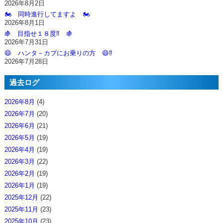
2026年8月2日
🏍️ 同時進行してますよ 🏍️
2026年8月1日
🍇 目指せ１８度‼️ 🍇
2026年7月31日
😄 ハンタ－カブにお乗りの方 😄‼️
2026年7月28日
過去ログ
2026年8月
(4)
2026年7月
(20)
2026年6月
(21)
2026年5月
(19)
2026年4月
(19)
2026年3月
(22)
2026年2月
(19)
2026年1月
(19)
2025年12月
(22)
2025年11月
(23)
2025年10月
(23)