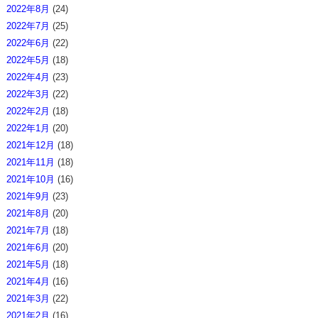
2022年8月
(24)
2022年7月
(25)
2022年6月
(22)
2022年5月
(18)
2022年4月
(23)
2022年3月
(22)
2022年2月
(18)
2022年1月
(20)
2021年12月
(18)
2021年11月
(18)
2021年10月
(16)
2021年9月
(23)
2021年8月
(20)
2021年7月
(18)
2021年6月
(20)
2021年5月
(18)
2021年4月
(16)
2021年3月
(22)
2021年2月
(16)