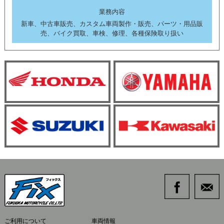
業務内容
新車、中古車販売、カスタム車両製作・販売、パーツ・用品販
売、バイク買取、車検、修理、各種保険取り扱い
ご利用について
車両情報