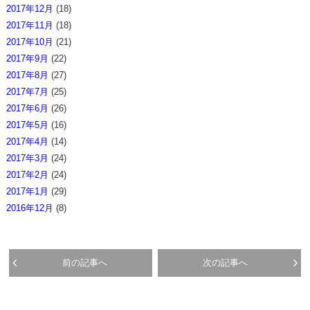
2017年12月
(18)
2017年11月
(18)
2017年10月
(21)
2017年9月
(22)
2017年8月
(27)
2017年7月
(25)
2017年6月
(26)
2017年5月
(16)
2017年4月
(14)
2017年3月
(24)
2017年2月
(24)
2017年1月
(29)
2016年12月
(8)
前の記事へ
次の記事へ