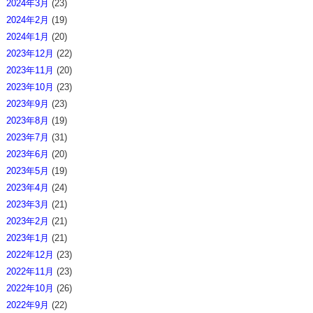
2024年3月
(23)
2024年2月
(19)
2024年1月
(20)
2023年12月
(22)
2023年11月
(20)
2023年10月
(23)
2023年9月
(23)
2023年8月
(19)
2023年7月
(31)
2023年6月
(20)
2023年5月
(19)
2023年4月
(24)
2023年3月
(21)
2023年2月
(21)
2023年1月
(21)
2022年12月
(23)
2022年11月
(23)
2022年10月
(26)
2022年9月
(22)