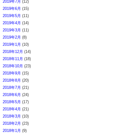
2019年7月
(12)
2019年6月
(15)
2019年5月
(11)
2019年4月
(14)
2019年3月
(11)
2019年2月
(8)
2019年1月
(10)
2018年12月
(14)
2018年11月
(18)
2018年10月
(23)
2018年9月
(15)
2018年8月
(20)
2018年7月
(21)
2018年6月
(24)
2018年5月
(17)
2018年4月
(21)
2018年3月
(10)
2018年2月
(23)
2018年1月
(9)