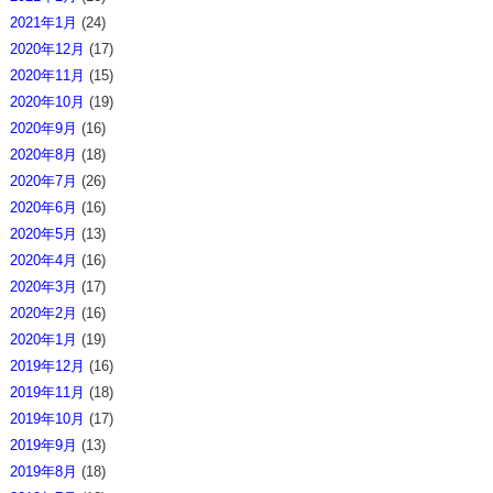
2021年1月
(24)
2020年12月
(17)
2020年11月
(15)
2020年10月
(19)
2020年9月
(16)
2020年8月
(18)
2020年7月
(26)
2020年6月
(16)
2020年5月
(13)
2020年4月
(16)
2020年3月
(17)
2020年2月
(16)
2020年1月
(19)
2019年12月
(16)
2019年11月
(18)
2019年10月
(17)
2019年9月
(13)
2019年8月
(18)