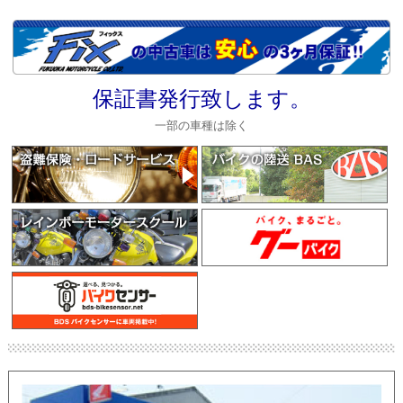
保証書発行致します。
一部の車種は除く