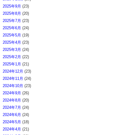
2025年9月
(23)
2025年8月
(20)
2025年7月
(23)
2025年6月
(24)
2025年5月
(19)
2025年4月
(23)
2025年3月
(24)
2025年2月
(22)
2025年1月
(21)
2024年12月
(23)
2024年11月
(24)
2024年10月
(23)
2024年9月
(26)
2024年8月
(20)
2024年7月
(24)
2024年6月
(24)
2024年5月
(18)
2024年4月
(21)