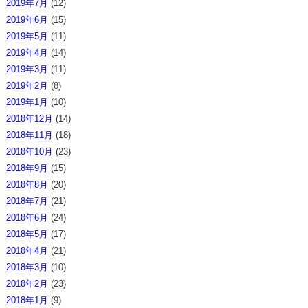
2019年7月
(12)
2019年6月
(15)
2019年5月
(11)
2019年4月
(14)
2019年3月
(11)
2019年2月
(8)
2019年1月
(10)
2018年12月
(14)
2018年11月
(18)
2018年10月
(23)
2018年9月
(15)
2018年8月
(20)
2018年7月
(21)
2018年6月
(24)
2018年5月
(17)
2018年4月
(21)
2018年3月
(10)
2018年2月
(23)
2018年1月
(9)