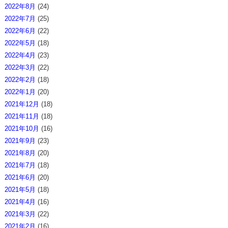
2022年8月
(24)
2022年7月
(25)
2022年6月
(22)
2022年5月
(18)
2022年4月
(23)
2022年3月
(22)
2022年2月
(18)
2022年1月
(20)
2021年12月
(18)
2021年11月
(18)
2021年10月
(16)
2021年9月
(23)
2021年8月
(20)
2021年7月
(18)
2021年6月
(20)
2021年5月
(18)
2021年4月
(16)
2021年3月
(22)
2021年2月
(16)