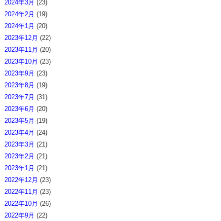
2024年3月
(23)
2024年2月
(19)
2024年1月
(20)
2023年12月
(22)
2023年11月
(20)
2023年10月
(23)
2023年9月
(23)
2023年8月
(19)
2023年7月
(31)
2023年6月
(20)
2023年5月
(19)
2023年4月
(24)
2023年3月
(21)
2023年2月
(21)
2023年1月
(21)
2022年12月
(23)
2022年11月
(23)
2022年10月
(26)
2022年9月
(22)