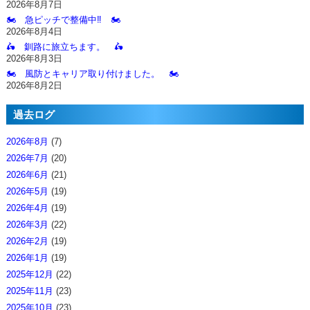
2026年8月7日
🏍️ 急ピッチで整備中‼️ 🏍️
2026年8月4日
🛵 釧路に旅立ちます。 🛵
2026年8月3日
🏍️ 風防とキャリア取り付けました。 🏍️
2026年8月2日
過去ログ
2026年8月
(7)
2026年7月
(20)
2026年6月
(21)
2026年5月
(19)
2026年4月
(19)
2026年3月
(22)
2026年2月
(19)
2026年1月
(19)
2025年12月
(22)
2025年11月
(23)
2025年10月
(23)