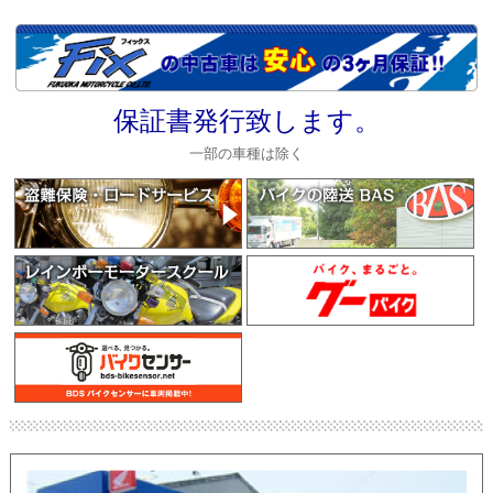
保証書発行致します。
一部の車種は除く