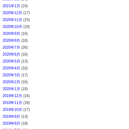
2021年1月
(24)
2020年12月
(17)
2020年11月
(15)
2020年10月
(19)
2020年9月
(16)
2020年8月
(18)
2020年7月
(26)
2020年6月
(16)
2020年5月
(13)
2020年4月
(16)
2020年3月
(17)
2020年2月
(16)
2020年1月
(19)
2019年12月
(16)
2019年11月
(18)
2019年10月
(17)
2019年9月
(13)
2019年8月
(18)