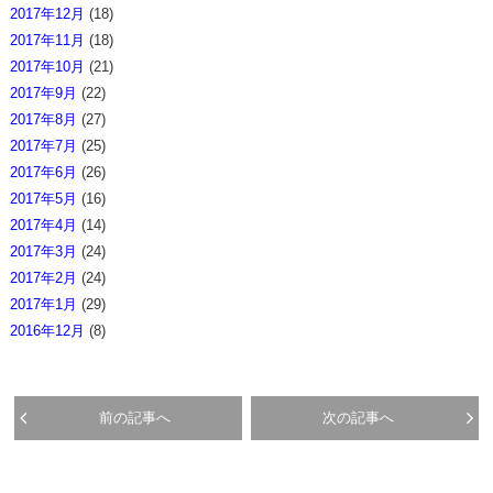
2017年12月
(18)
2017年11月
(18)
2017年10月
(21)
2017年9月
(22)
2017年8月
(27)
2017年7月
(25)
2017年6月
(26)
2017年5月
(16)
2017年4月
(14)
2017年3月
(24)
2017年2月
(24)
2017年1月
(29)
2016年12月
(8)
前の記事へ
次の記事へ