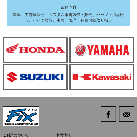
業務内容
新車、中古車販売、カスタム車両製作・販売、パーツ・用品販
売、バイク買取、車検、修理、各種保険取り扱い
ご利用について
車両情報