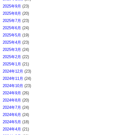
2025年9月
(23)
2025年8月
(20)
2025年7月
(23)
2025年6月
(24)
2025年5月
(19)
2025年4月
(23)
2025年3月
(24)
2025年2月
(22)
2025年1月
(21)
2024年12月
(23)
2024年11月
(24)
2024年10月
(23)
2024年9月
(26)
2024年8月
(20)
2024年7月
(24)
2024年6月
(24)
2024年5月
(18)
2024年4月
(21)