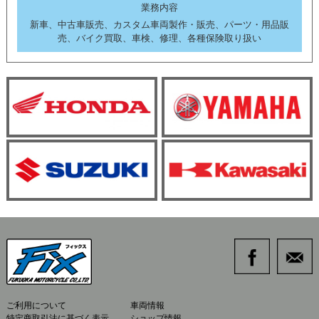
業務内容
新車、中古車販売、カスタム車両製作・販売、パーツ・用品販
売、バイク買取、車検、修理、各種保険取り扱い
ご利用について
車両情報
特定商取引法に基づく表示
ショップ情報