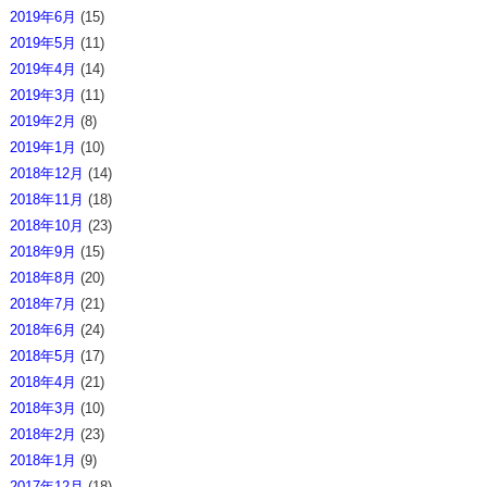
2019年6月
(15)
2019年5月
(11)
2019年4月
(14)
2019年3月
(11)
2019年2月
(8)
2019年1月
(10)
2018年12月
(14)
2018年11月
(18)
2018年10月
(23)
2018年9月
(15)
2018年8月
(20)
2018年7月
(21)
2018年6月
(24)
2018年5月
(17)
2018年4月
(21)
2018年3月
(10)
2018年2月
(23)
2018年1月
(9)
2017年12月
(18)