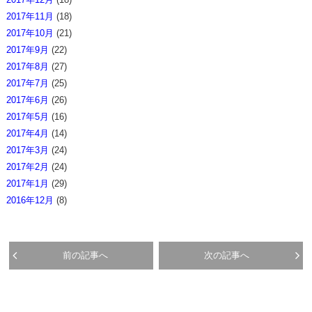
2017年11月
(18)
2017年10月
(21)
2017年9月
(22)
2017年8月
(27)
2017年7月
(25)
2017年6月
(26)
2017年5月
(16)
2017年4月
(14)
2017年3月
(24)
2017年2月
(24)
2017年1月
(29)
2016年12月
(8)
前の記事へ
次の記事へ