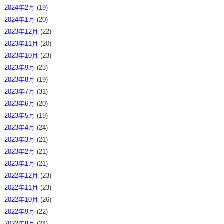
2024年2月
(19)
2024年1月
(20)
2023年12月
(22)
2023年11月
(20)
2023年10月
(23)
2023年9月
(23)
2023年8月
(19)
2023年7月
(31)
2023年6月
(20)
2023年5月
(19)
2023年4月
(24)
2023年3月
(21)
2023年2月
(21)
2023年1月
(21)
2022年12月
(23)
2022年11月
(23)
2022年10月
(26)
2022年9月
(22)
2022年8月
(24)