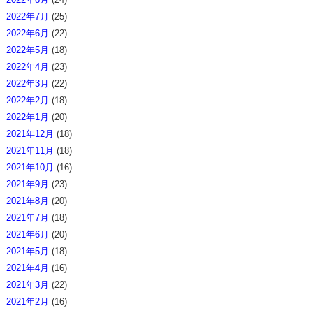
2022年7月
(25)
2022年6月
(22)
2022年5月
(18)
2022年4月
(23)
2022年3月
(22)
2022年2月
(18)
2022年1月
(20)
2021年12月
(18)
2021年11月
(18)
2021年10月
(16)
2021年9月
(23)
2021年8月
(20)
2021年7月
(18)
2021年6月
(20)
2021年5月
(18)
2021年4月
(16)
2021年3月
(22)
2021年2月
(16)