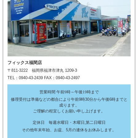
フィックス福間店
〒811-3222 福岡県福津市津丸 1209-3
TEL：0940-43-2439 FAX：0940-43-2497
営業時間 午前9時～午後19時まで
修理受付は準備などの都合により午前9時30分から午後6時までと
成ります。
ご理解の程宜しくお願い申し上げます。
定休日 毎週水曜日・木曜日,第二日曜日
その他年末年始、お盆、5月の連休をお休みします。