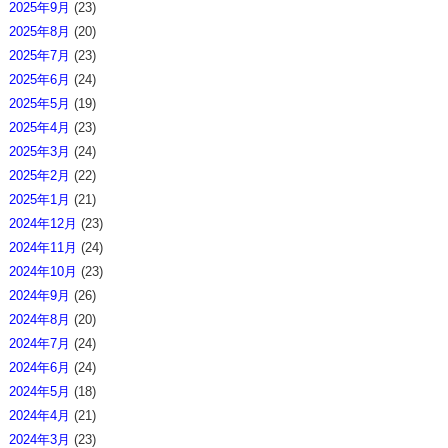
2025年9月
(23)
2025年8月
(20)
2025年7月
(23)
2025年6月
(24)
2025年5月
(19)
2025年4月
(23)
2025年3月
(24)
2025年2月
(22)
2025年1月
(21)
2024年12月
(23)
2024年11月
(24)
2024年10月
(23)
2024年9月
(26)
2024年8月
(20)
2024年7月
(24)
2024年6月
(24)
2024年5月
(18)
2024年4月
(21)
2024年3月
(23)