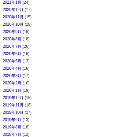
2021年1月
(24)
2020年12月
(17)
2020年11月
(15)
2020年10月
(19)
2020年9月
(16)
2020年8月
(18)
2020年7月
(26)
2020年6月
(16)
2020年5月
(13)
2020年4月
(16)
2020年3月
(17)
2020年2月
(16)
2020年1月
(19)
2019年12月
(16)
2019年11月
(18)
2019年10月
(17)
2019年9月
(13)
2019年8月
(18)
2019年7月
(12)