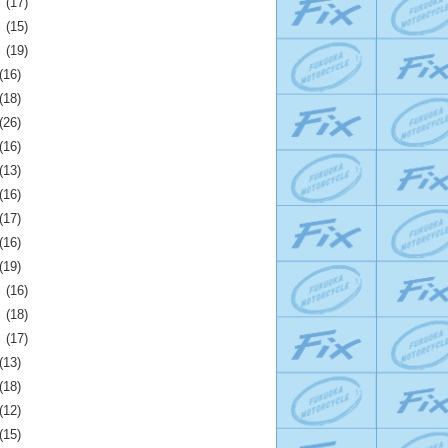
月
(17)
月
(15)
月
(19)
(16)
(18)
(26)
(16)
(13)
(16)
(17)
(16)
(19)
月
(16)
月
(18)
月
(17)
(13)
(18)
(12)
(15)