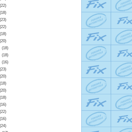
(22)
(18)
(23)
(22)
(18)
(20)
月
(18)
月
(18)
月
(16)
(23)
(20)
(18)
(20)
(18)
(16)
(22)
(16)
(24)