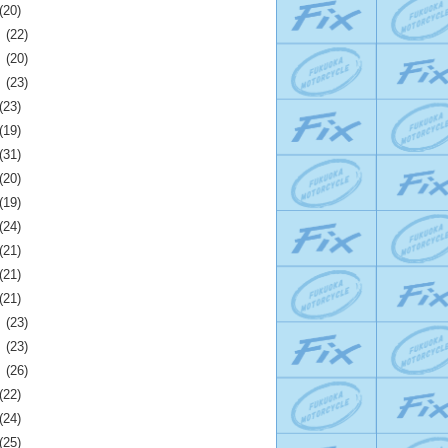
(20)
月
(22)
月
(20)
月
(23)
(23)
(19)
(31)
(20)
(19)
(24)
(21)
(21)
(21)
月
(23)
月
(23)
月
(26)
(22)
(24)
(25)