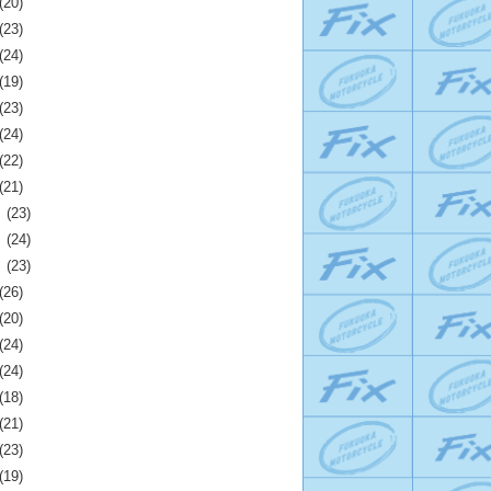
(20)
(23)
(24)
(19)
(23)
(24)
(22)
(21)
月
(23)
月
(24)
月
(23)
(26)
(20)
(24)
(24)
(18)
(21)
(23)
(19)