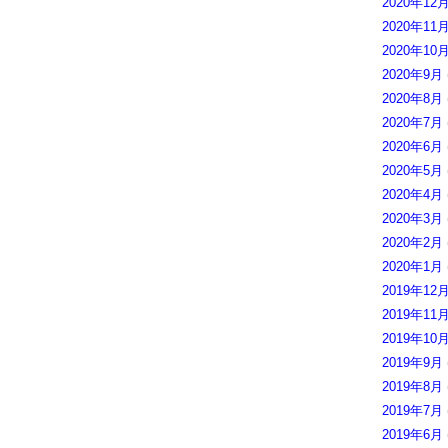
2020年12
2020年11
2020年10
2020年9月
2020年8月
2020年7月
2020年6月
2020年5月
2020年4月
2020年3月
2020年2月
2020年1月
2019年12
2019年11
2019年10
2019年9月
2019年8月
2019年7月
2019年6月