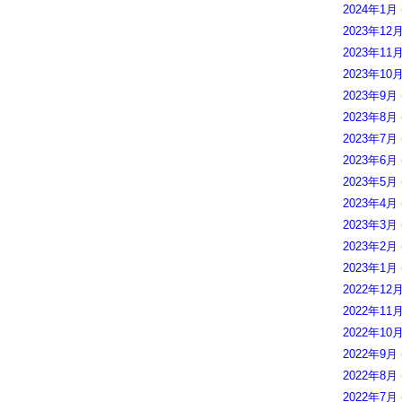
2024年1月
2023年12
2023年11
2023年10
2023年9月
2023年8月
2023年7月
2023年6月
2023年5月
2023年4月
2023年3月
2023年2月
2023年1月
2022年12
2022年11
2022年10
2022年9月
2022年8月
2022年7月