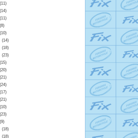
(11)
(14)
(11)
(8)
(10)
月
(14)
月
(18)
月
(23)
(15)
(20)
(21)
(24)
(17)
(21)
(10)
(23)
(9)
月
(18)
月
(18)