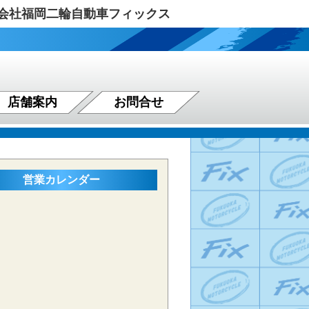
式会社福岡二輪自動車フィックス
店舗案内
お問合せ
営業カレンダー