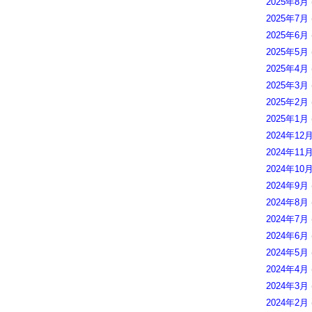
2025年8月
2025年7月
2025年6月
2025年5月
2025年4月
2025年3月
2025年2月
2025年1月
2024年12
2024年11
2024年10
2024年9月
2024年8月
2024年7月
2024年6月
2024年5月
2024年4月
2024年3月
2024年2月