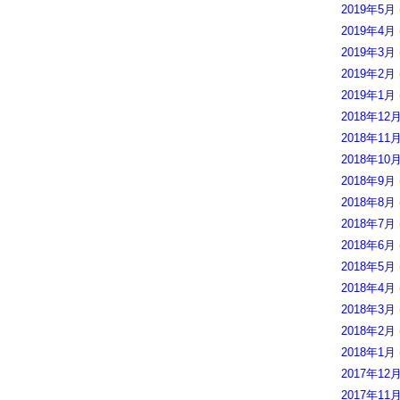
2019年5月
2019年4月
2019年3月
2019年2月
2019年1月
2018年12
2018年11
2018年10
2018年9月
2018年8月
2018年7月
2018年6月
2018年5月
2018年4月
2018年3月
2018年2月
2018年1月
2017年12
2017年11