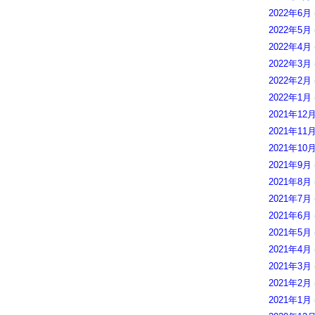
2022年6月
2022年5月
2022年4月
2022年3月
2022年2月
2022年1月
2021年12
2021年11
2021年10
2021年9月
2021年8月
2021年7月
2021年6月
2021年5月
2021年4月
2021年3月
2021年2月
2021年1月