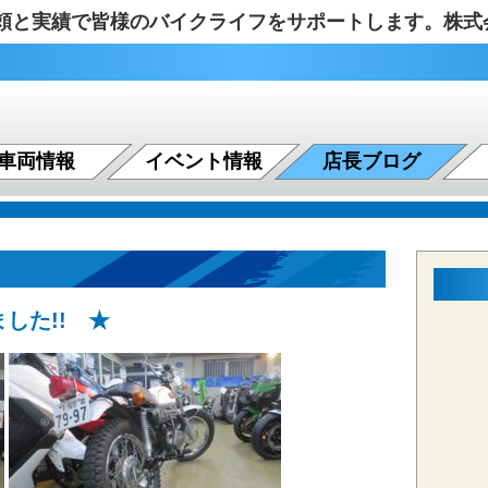
の信頼と実績で皆様のバイクライフをサポートします。株
車両情報
イベント情報
店長ブログ
ました!! ★