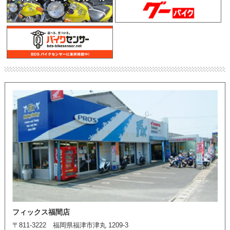
フィックス福間店
〒811-3222 福岡県福津市津丸 1209-3