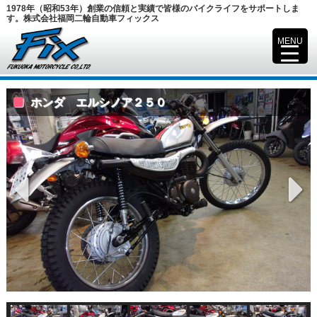
1978年（昭和53年）創業の信頼と実績で皆様のバイクライフをサポートしま
す。株式会社福岡二輪自動車フィックス
MENU
▼
ホンダ エルシノア２５０