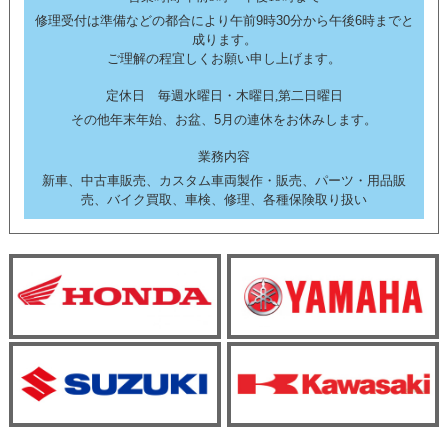
修理受付は準備などの都合により午前9時30分から午後6時までと
成ります。
ご理解の程宜しくお願い申し上げます。
定休日 毎週水曜日・木曜日,第二日曜日
その他年末年始、お盆、5月の連休をお休みします。
業務内容
新車、中古車販売、カスタム車両製作・販売、パーツ・用品販
売、バイク買取、車検、修理、各種保険取り扱い