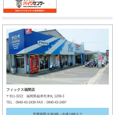
フィックス福間店
〒811-3222 福岡県福津市津丸 1209-3
TEL：0940-43-2439 FAX：0940-43-2497
営業時間 午前9時～午後19時まで