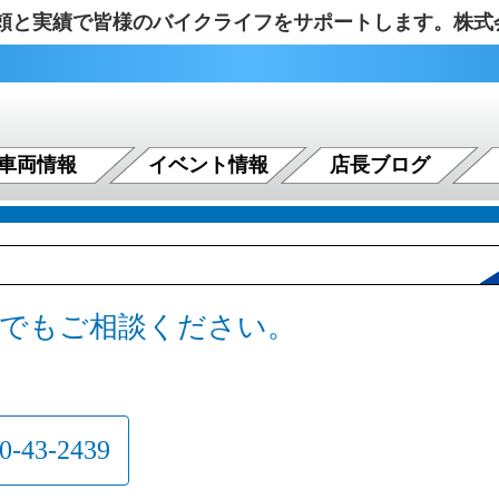
の信頼と実績で皆様のバイクライフをサポートします。株
車両情報
イベント情報
店長ブログ
でもご相談ください。
0-43-2439