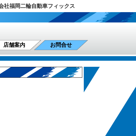
式会社福岡二輪自動車フィックス
店舗案内
お問合せ