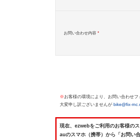
お問い合わせ内容
*
※
お客様の環境により、お問い合わせフ
大変申し訳ございませんが
bike@fix-mc
現在、ezwebをご利用のお客様
auのスマホ（携帯）から「お問い