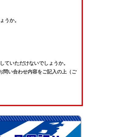
ょうか。
していただけないでしょうか。
 にお問い合わせ内容をご記入の上（ご