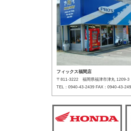
フィックス福間店
〒811-3222 福岡県福津市津丸 1209-3
TEL：0940-43-2439 FAX：0940-43-24