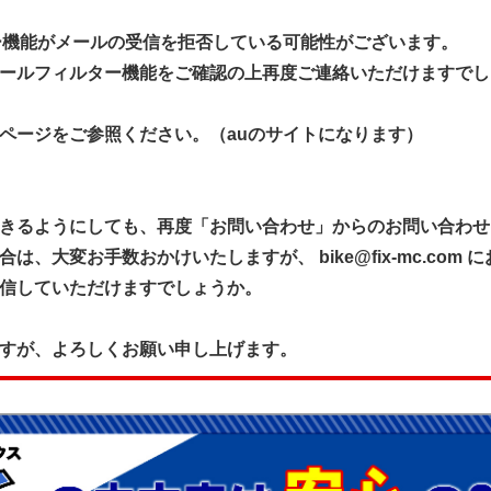
ー機能がメールの受信を拒否している可能性がございます。
ールフィルター機能をご確認の上再度ご連絡いただけますでし
ページをご参照ください。（auのサイトになります）
きるようにしても、再度「お問い合わせ」からのお問い合わせ
、大変お手数おかけいたしますが、 bike@fix-mc.com
信していただけますでしょうか。
すが、よろしくお願い申し上げます。