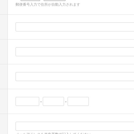
郵便番号入力で住所が自動入力されます
-
-