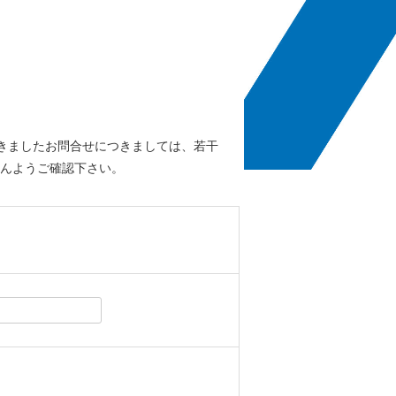
きましたお問合せにつきましては、若干
んようご確認下さい。