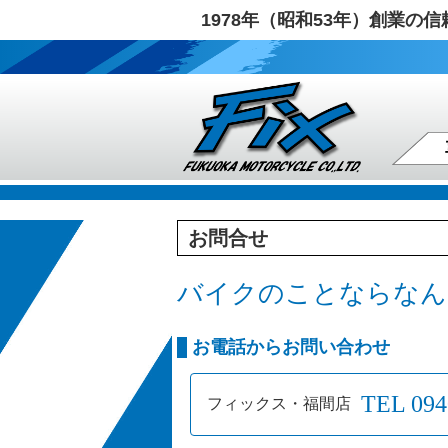
1978年（昭和53年）創業
お問合せ
バイクのことならなん
お電話からお問い合わせ
TEL 094
フィックス・福間店