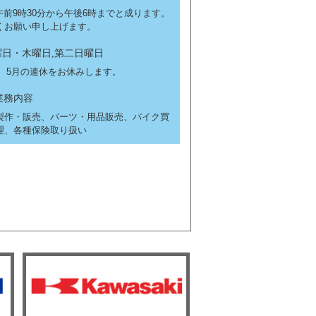
前9時30分から午後6時までと成ります。
くお願い申し上げます。
日・木曜日,第二日曜日
、5月の連休をお休みします。
業務内容
製作・販売、パーツ・用品販売、バイク買
理、各種保険取り扱い