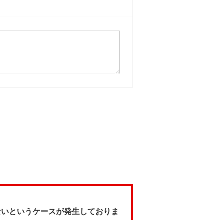
ないというケースが発生しておりま