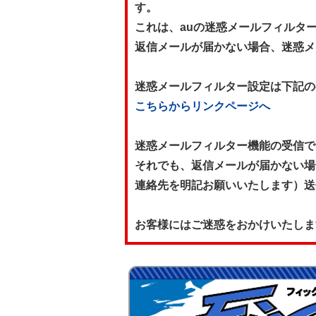
す。
これは、auの迷惑メールフィルタ
返信メールが届かない場合、迷惑メ
迷惑メールフィルター設定は下記の
こちらからリンクページへ
迷惑メールフィルター機能の受信で
それでも、返信メールが届かない場合は
連絡先を明記お願いいたします）送
お客様にはご迷惑をおかけいたしま